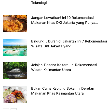
Teknologi
Jangan Lewatkan! Ini 10 Rekomendasi
Makanan Khas DKI Jakarta yang Punya...
Bingung Liburan di Jakarta? Ini 7 Rekomendasi
Wisata DKI Jakarta yang...
Jelajahi Pesona Kaltara, Ini Rekomendasi
Wisata Kalimantan Utara
Bukan Cuma Kepiting Soka, Ini Deretan
Makanan Khas Kalimantan Utara