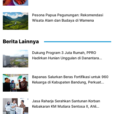
Pesona Papua Pegunungan: Rekomendasi
Wisata Alam dan Budaya di Wamena
Berita Lainnya
Dukung Program 3 Juta Rumah, PPRO
Hadirkan Hunian Unggulan di Danantara...
Bapanas Salurkan Beras Fortifikasi untuk 960
Keluarga di Kabupaten Bandung, Perkuat...
Jasa Raharja Serahkan Santunan Korban
Kebakaran KM Mutiara Sentosa II, Ahli...