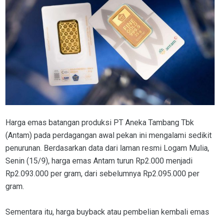
Harga emas batangan produksi PT Aneka Tambang Tbk
(Antam) pada perdagangan awal pekan ini mengalami sedikit
penurunan. Berdasarkan data dari laman resmi Logam Mulia,
Senin (15/9), harga emas Antam turun Rp2.000 menjadi
Rp2.093.000 per gram, dari sebelumnya Rp2.095.000 per
gram.
Sementara itu, harga buyback atau pembelian kembali emas