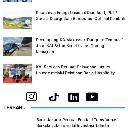
Ketahanan Energi Nasional Diperkuat, PLTP
Sarulla Ditargetkan Beroperasi Optimal Kembali
Penumpang KA Makassar–Parepare Tembus 1
Juta, KAI Sebut Konektivitas Dorong
Kemajuan...
KAI Services Perkuat Pelayanan Luxury
Lounge melalui Pelatihan Basic Hospitality
TERBARU
Bank Jakarta Perkuat Fondasi Transformasi
Berkelanjutan melalui Investasi Talenta