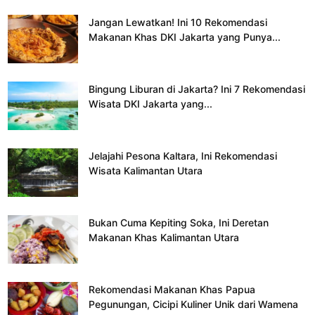
Jangan Lewatkan! Ini 10 Rekomendasi
Makanan Khas DKI Jakarta yang Punya...
Bingung Liburan di Jakarta? Ini 7 Rekomendasi
Wisata DKI Jakarta yang...
Jelajahi Pesona Kaltara, Ini Rekomendasi
Wisata Kalimantan Utara
Bukan Cuma Kepiting Soka, Ini Deretan
Makanan Khas Kalimantan Utara
Rekomendasi Makanan Khas Papua
Pegunungan, Cicipi Kuliner Unik dari Wamena