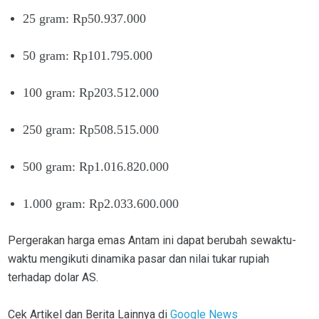
25 gram: Rp50.937.000
50 gram: Rp101.795.000
100 gram: Rp203.512.000
250 gram: Rp508.515.000
500 gram: Rp1.016.820.000
1.000 gram: Rp2.033.600.000
Pergerakan harga emas Antam ini dapat berubah sewaktu-
waktu mengikuti dinamika pasar dan nilai tukar rupiah
terhadap dolar AS.
Cek Artikel dan Berita Lainnya di
Google News