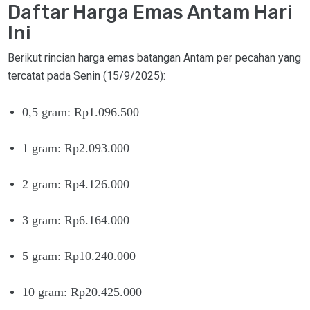
Daftar Harga Emas Antam Hari
Ini
Berikut rincian harga emas batangan Antam per pecahan yang
tercatat pada Senin (15/9/2025):
0,5 gram: Rp1.096.500
1 gram: Rp2.093.000
2 gram: Rp4.126.000
3 gram: Rp6.164.000
5 gram: Rp10.240.000
10 gram: Rp20.425.000