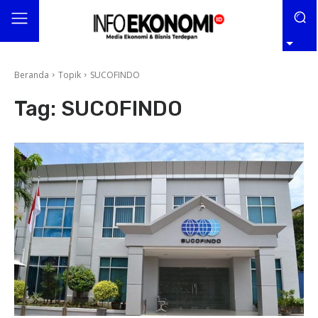
Beranda
Topik
SUCOFINDO
Tag:
SUCOFINDO