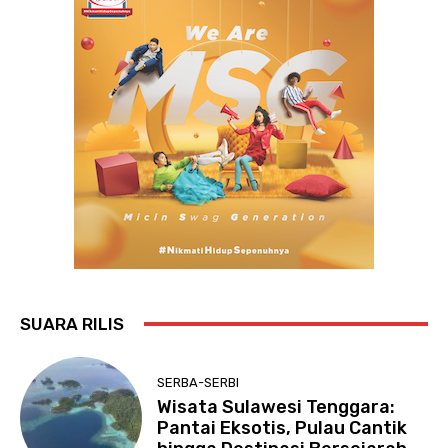
SUARA RILIS
SERBA-SERBI
Wisata Sulawesi Tenggara:
Pantai Eksotis, Pulau Cantik