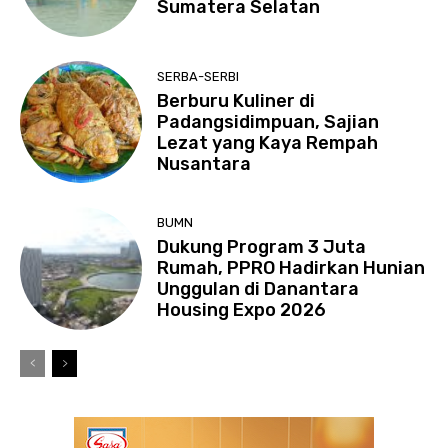
Sumatera Selatan
SERBA-SERBI
Berburu Kuliner di
Padangsidimpuan, Sajian
Lezat yang Kaya Rempah
Nusantara
BUMN
Dukung Program 3 Juta
Rumah, PPRO Hadirkan Hunian
Unggulan di Danantara
Housing Expo 2026