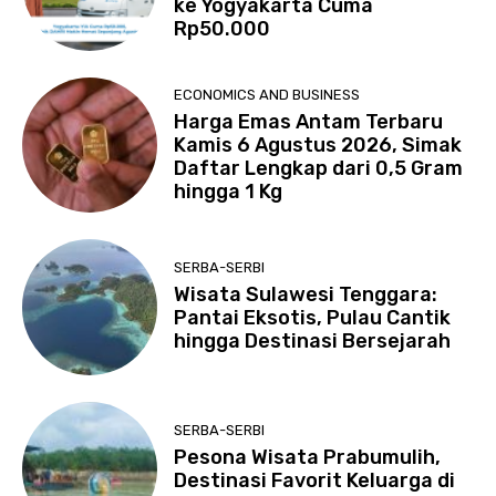
ke Yogyakarta Cuma
Rp50.000
ECONOMICS AND BUSINESS
Harga Emas Antam Terbaru
Kamis 6 Agustus 2026, Simak
Daftar Lengkap dari 0,5 Gram
hingga 1 Kg
SERBA-SERBI
Wisata Sulawesi Tenggara:
Pantai Eksotis, Pulau Cantik
hingga Destinasi Bersejarah
SERBA-SERBI
Pesona Wisata Prabumulih,
Destinasi Favorit Keluarga di