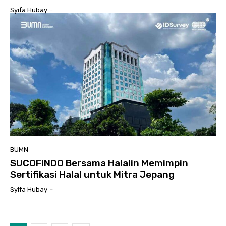
Syifa Hubay
-
BUMN
SUCOFINDO Bersama Halalin Memimpin
Sertifikasi Halal untuk Mitra Jepang
Syifa Hubay
-