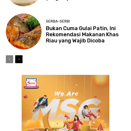
SERBA-SERBI
Bukan Cuma Gulai Patin, Ini
Rekomendasi Makanan Khas
Riau yang Wajib Dicoba