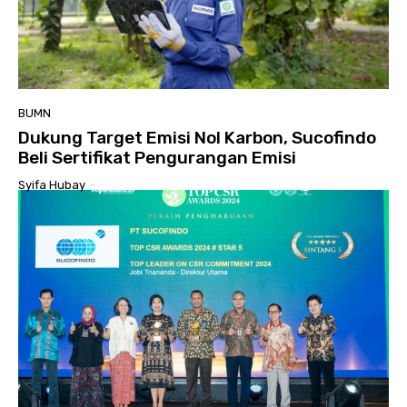
BUMN
Dukung Target Emisi Nol Karbon, Sucofindo
Beli Sertifikat Pengurangan Emisi
Syifa Hubay
-