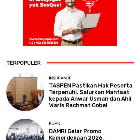
TERPOPULER
INSURANCE
TASPEN Pastikan Hak Peserta
Terpenuhi, Salurkan Manfaat
kepada Anwar Usman dan Ahli
Waris Rachmat Gobel
BUMN
DAMRI Gelar Promo
Kemerdekaan 2026,