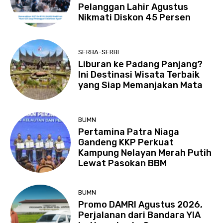
Pelanggan Lahir Agustus
Nikmati Diskon 45 Persen
SERBA-SERBI
Liburan ke Padang Panjang?
Ini Destinasi Wisata Terbaik
yang Siap Memanjakan Mata
BUMN
Pertamina Patra Niaga
Gandeng KKP Perkuat
Kampung Nelayan Merah Putih
Lewat Pasokan BBM
BUMN
Promo DAMRI Agustus 2026,
Perjalanan dari Bandara YIA