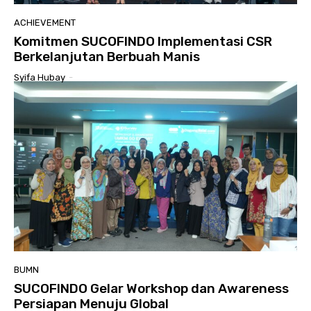
ACHIEVEMENT
Komitmen SUCOFINDO Implementasi CSR
Berkelanjutan Berbuah Manis
Syifa Hubay
-
BUMN
SUCOFINDO Gelar Workshop dan Awareness
Persiapan Menuju Global