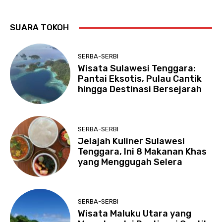
SUARA TOKOH
SERBA-SERBI
Wisata Sulawesi Tenggara:
Pantai Eksotis, Pulau Cantik
hingga Destinasi Bersejarah
SERBA-SERBI
Jelajah Kuliner Sulawesi
Tenggara, Ini 8 Makanan Khas
yang Menggugah Selera
SERBA-SERBI
Wisata Maluku Utara yang