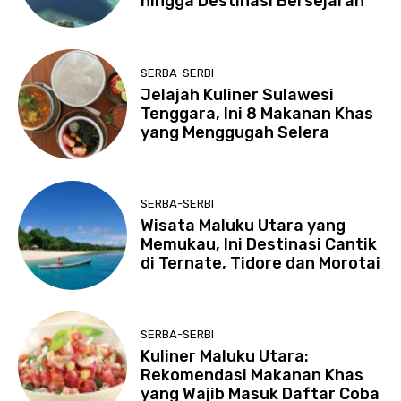
hingga Destinasi Bersejarah
SERBA-SERBI
Jelajah Kuliner Sulawesi
Tenggara, Ini 8 Makanan Khas
yang Menggugah Selera
SERBA-SERBI
Wisata Maluku Utara yang
Memukau, Ini Destinasi Cantik
di Ternate, Tidore dan Morotai
SERBA-SERBI
Kuliner Maluku Utara:
Rekomendasi Makanan Khas
yang Wajib Masuk Daftar Coba