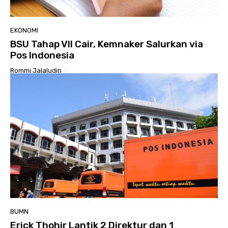
EKONOMI
BSU Tahap VII Cair, Kemnaker Salurkan via
Pos Indonesia
Rommi Jalaludin
-
BUMN
Erick Thohir Lantik 2 Direktur dan 1