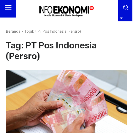
Beranda
Topik
PT Pos Indonesia (Persro)
Tag:
PT Pos Indonesia
(Persro)