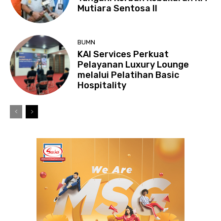
Mutiara Sentosa II
BUMN
KAI Services Perkuat
Pelayanan Luxury Lounge
melalui Pelatihan Basic
Hospitality