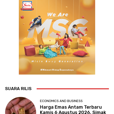
SUARA RILIS
ECONOMICS AND BUSINESS
Harga Emas Antam Terbaru
Kamis 6 Agustus 2026, Simak