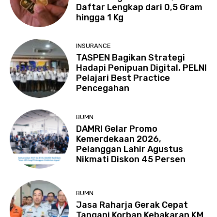
Daftar Lengkap dari 0,5 Gram
hingga 1 Kg
INSURANCE
TASPEN Bagikan Strategi
Hadapi Penipuan Digital, PELNI
Pelajari Best Practice
Pencegahan
BUMN
DAMRI Gelar Promo
Kemerdekaan 2026,
Pelanggan Lahir Agustus
Nikmati Diskon 45 Persen
BUMN
Jasa Raharja Gerak Cepat
Tangani Korban Kebakaran KM