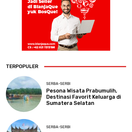
TERPOPULER
SERBA-SERBI
Pesona Wisata Prabumulih,
Destinasi Favorit Keluarga di
Sumatera Selatan
SERBA-SERBI