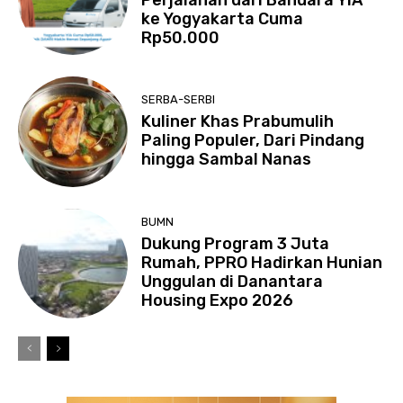
ke Yogyakarta Cuma
Rp50.000
SERBA-SERBI
Kuliner Khas Prabumulih
Paling Populer, Dari Pindang
hingga Sambal Nanas
BUMN
Dukung Program 3 Juta
Rumah, PPRO Hadirkan Hunian
Unggulan di Danantara
Housing Expo 2026