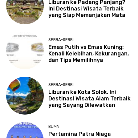
Liburan ke Padang Panjang?
Ini Destinasi Wisata Terbaik
yang Siap Memanjakan Mata
SERBA-SERBI
Emas Putih vs Emas Kuning:
Kenali Kelebihan, Kekurangan,
dan Tips Memilihnya
SERBA-SERBI
Liburan ke Kota Solok, Ini
Destinasi Wisata Alam Terbaik
yang Sayang Dilewatkan
BUMN
Pertamina Patra Niaga