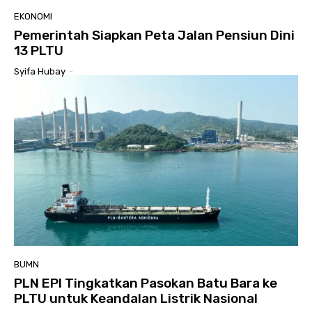
EKONOMI
Pemerintah Siapkan Peta Jalan Pensiun Dini
13 PLTU
Syifa Hubay
-
BUMN
PLN EPI Tingkatkan Pasokan Batu Bara ke
PLTU untuk Keandalan Listrik Nasional