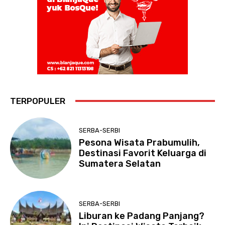
TERPOPULER
SERBA-SERBI
Pesona Wisata Prabumulih,
Destinasi Favorit Keluarga di
Sumatera Selatan
SERBA-SERBI
Liburan ke Padang Panjang?