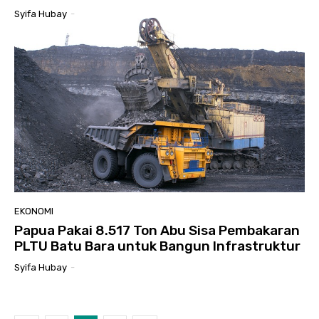
Syifa Hubay
-
EKONOMI
Papua Pakai 8.517 Ton Abu Sisa Pembakaran
PLTU Batu Bara untuk Bangun Infrastruktur
Syifa Hubay
-