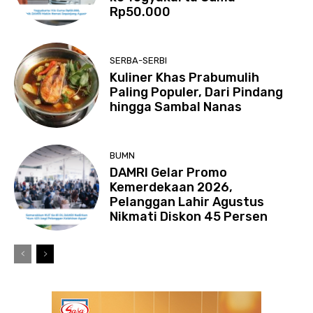
Rp50.000
SERBA-SERBI
Kuliner Khas Prabumulih
Paling Populer, Dari Pindang
hingga Sambal Nanas
BUMN
DAMRI Gelar Promo
Kemerdekaan 2026,
Pelanggan Lahir Agustus
Nikmati Diskon 45 Persen