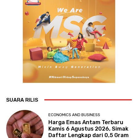
SUARA RILIS
ECONOMICS AND BUSINESS
Harga Emas Antam Terbaru
Kamis 6 Agustus 2026, Simak
Daftar Lengkap dari 0,5 Gram