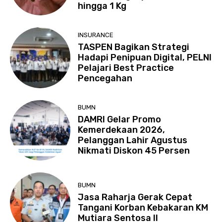
hingga 1 Kg
INSURANCE
TASPEN Bagikan Strategi
Hadapi Penipuan Digital, PELNI
Pelajari Best Practice
Pencegahan
BUMN
DAMRI Gelar Promo
Kemerdekaan 2026,
Pelanggan Lahir Agustus
Nikmati Diskon 45 Persen
BUMN
Jasa Raharja Gerak Cepat
Tangani Korban Kebakaran KM
Mutiara Sentosa II