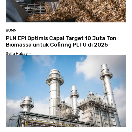
BUMN
PLN EPI Optimis Capai Target 10 Juta Ton
Biomassa untuk Cofiring PLTU di 2025
Syifa Hubay
-