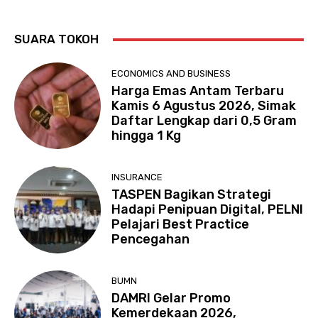
SUARA TOKOH
ECONOMICS AND BUSINESS
Harga Emas Antam Terbaru
Kamis 6 Agustus 2026, Simak
Daftar Lengkap dari 0,5 Gram
hingga 1 Kg
INSURANCE
TASPEN Bagikan Strategi
Hadapi Penipuan Digital, PELNI
Pelajari Best Practice
Pencegahan
BUMN
DAMRI Gelar Promo
Kemerdekaan 2026,