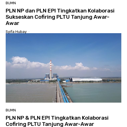
BUMN
PLN NP dan PLN EPI Tingkatkan Kolaborasi
Sukseskan Cofiring PLTU Tanjung Awar-
Awar
Syifa Hubay
-
BUMN
PLN NP & PLN EPI Tingkatkan Kolaborasi
Cofiring PLTU Tanjung Awar-Awar