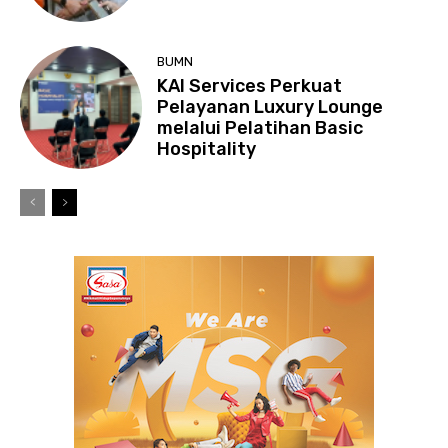
BUMN
KAI Services Perkuat
Pelayanan Luxury Lounge
melalui Pelatihan Basic
Hospitality