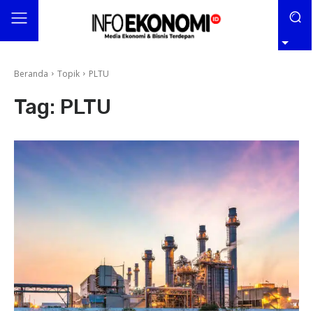
Beranda
Topik
PLTU
Tag:
PLTU