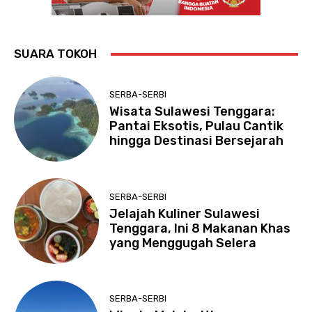
SUARA TOKOH
SERBA-SERBI
Wisata Sulawesi Tenggara:
Pantai Eksotis, Pulau Cantik
hingga Destinasi Bersejarah
SERBA-SERBI
Jelajah Kuliner Sulawesi
Tenggara, Ini 8 Makanan Khas
yang Menggugah Selera
SERBA-SERBI