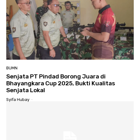
BUMN
Senjata PT Pindad Borong Juara di
Bhayangkara Cup 2025, Bukti Kualitas
Senjata Lokal
Syifa Hubay
-