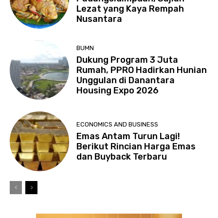
Lezat yang Kaya Rempah
Nusantara
BUMN
Dukung Program 3 Juta
Rumah, PPRO Hadirkan Hunian
Unggulan di Danantara
Housing Expo 2026
ECONOMICS AND BUSINESS
Emas Antam Turun Lagi!
Berikut Rincian Harga Emas
dan Buyback Terbaru