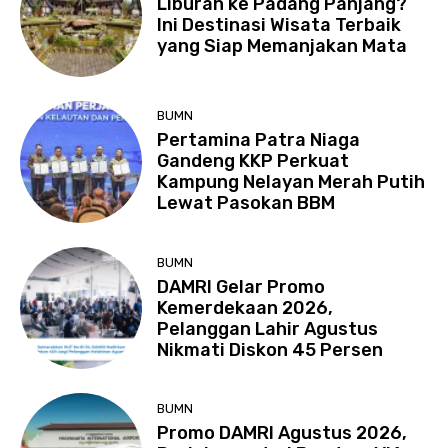
Liburan ke Padang Panjang?
Ini Destinasi Wisata Terbaik
yang Siap Memanjakan Mata
BUMN
Pertamina Patra Niaga
Gandeng KKP Perkuat
Kampung Nelayan Merah Putih
Lewat Pasokan BBM
BUMN
DAMRI Gelar Promo
Kemerdekaan 2026,
Pelanggan Lahir Agustus
Nikmati Diskon 45 Persen
BUMN
Promo DAMRI Agustus 2026,