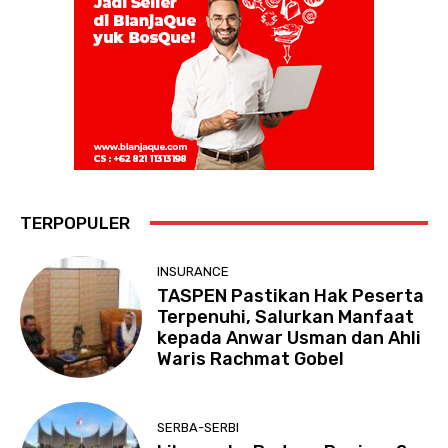
TERPOPULER
INSURANCE
TASPEN Pastikan Hak Peserta
Terpenuhi, Salurkan Manfaat
kepada Anwar Usman dan Ahli
Waris Rachmat Gobel
SERBA-SERBI