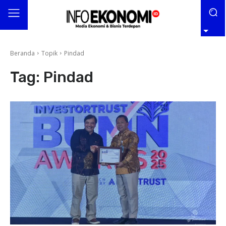
Beranda
Topik
Pindad
Tag:
Pindad