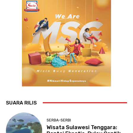
SUARA RILIS
SERBA-SERBI
Wisata Sulawesi Tenggara: