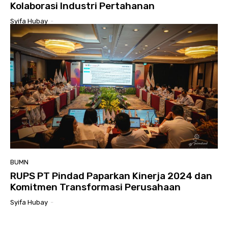
Kolaborasi Industri Pertahanan
Syifa Hubay
-
BUMN
RUPS PT Pindad Paparkan Kinerja 2024 dan
Komitmen Transformasi Perusahaan
Syifa Hubay
-