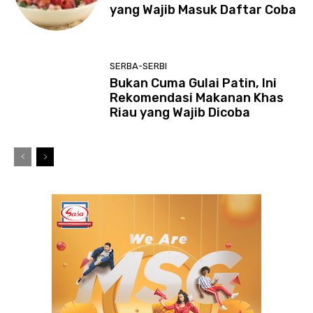
yang Wajib Masuk Daftar Coba
SERBA-SERBI
Bukan Cuma Gulai Patin, Ini
Rekomendasi Makanan Khas
Riau yang Wajib Dicoba