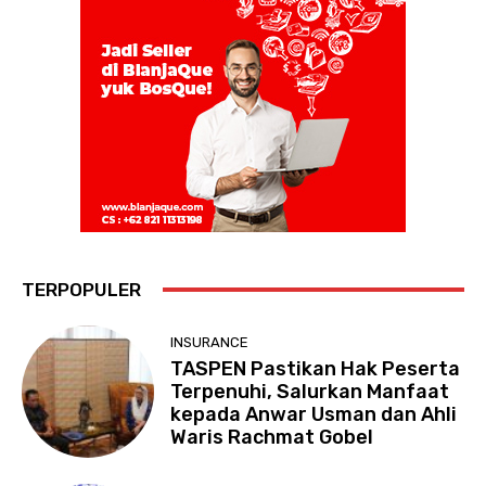
TERPOPULER
INSURANCE
TASPEN Pastikan Hak Peserta
Terpenuhi, Salurkan Manfaat
kepada Anwar Usman dan Ahli
Waris Rachmat Gobel