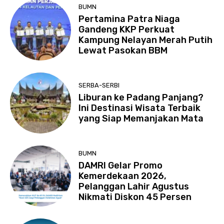
BUMN
Pertamina Patra Niaga
Gandeng KKP Perkuat
Kampung Nelayan Merah Putih
Lewat Pasokan BBM
SERBA-SERBI
Liburan ke Padang Panjang?
Ini Destinasi Wisata Terbaik
yang Siap Memanjakan Mata
BUMN
DAMRI Gelar Promo
Kemerdekaan 2026,
Pelanggan Lahir Agustus
Nikmati Diskon 45 Persen