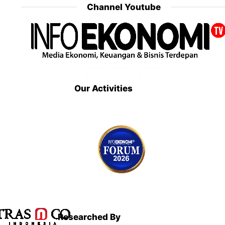
Channel Youtube
Our Activities
Researched By