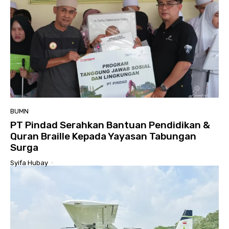
BUMN
PT Pindad Serahkan Bantuan Pendidikan &
Quran Braille Kepada Yayasan Tabungan
Surga
Syifa Hubay
-