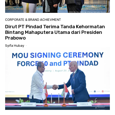
CORPORATE & BRAND ACHIEVMENT
Dirut PT Pindad Terima Tanda Kehormatan
Bintang Mahaputera Utama dari Presiden
Prabowo
Syifa Hubay
-