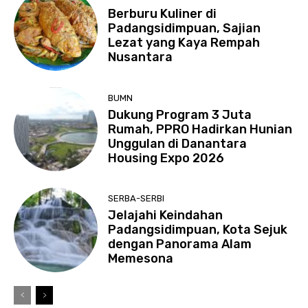
Berburu Kuliner di
Padangsidimpuan, Sajian
Lezat yang Kaya Rempah
Nusantara
BUMN
Dukung Program 3 Juta
Rumah, PPRO Hadirkan Hunian
Unggulan di Danantara
Housing Expo 2026
SERBA-SERBI
Jelajahi Keindahan
Padangsidimpuan, Kota Sejuk
dengan Panorama Alam
Memesona