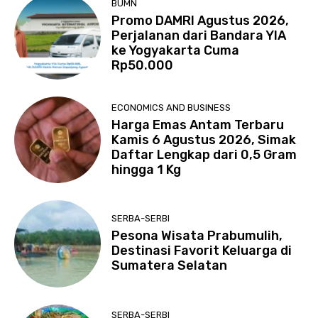
BUMN
Promo DAMRI Agustus 2026,
Perjalanan dari Bandara YIA
ke Yogyakarta Cuma
Rp50.000
ECONOMICS AND BUSINESS
Harga Emas Antam Terbaru
Kamis 6 Agustus 2026, Simak
Daftar Lengkap dari 0,5 Gram
hingga 1 Kg
SERBA-SERBI
Pesona Wisata Prabumulih,
Destinasi Favorit Keluarga di
Sumatera Selatan
SERBA-SERBI