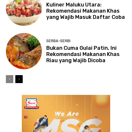
Kuliner Maluku Utara:
Rekomendasi Makanan Khas
yang Wajib Masuk Daftar Coba
SERBA-SERBI
Bukan Cuma Gulai Patin, Ini
Rekomendasi Makanan Khas
Riau yang Wajib Dicoba