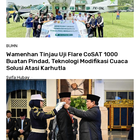
BUMN
Wamenhan Tinjau Uji Flare CoSAT 1000
Buatan Pindad, Teknologi Modifikasi Cuaca
Solusi Atasi Karhutla
Syifa Hubay
-