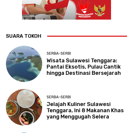
SUARA TOKOH
SERBA-SERBI
Wisata Sulawesi Tenggara:
Pantai Eksotis, Pulau Cantik
hingga Destinasi Bersejarah
SERBA-SERBI
Jelajah Kuliner Sulawesi
Tenggara, Ini 8 Makanan Khas
yang Menggugah Selera