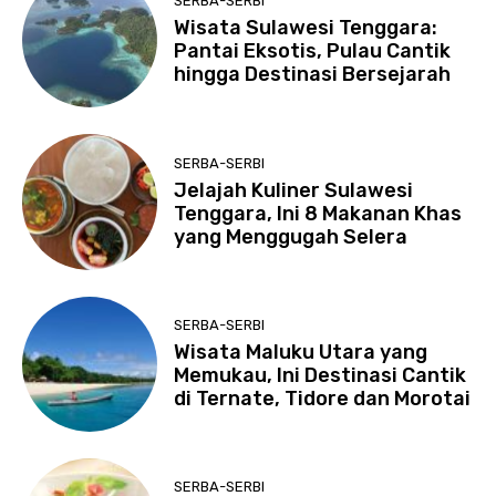
SERBA-SERBI
Wisata Sulawesi Tenggara:
Pantai Eksotis, Pulau Cantik
hingga Destinasi Bersejarah
SERBA-SERBI
Jelajah Kuliner Sulawesi
Tenggara, Ini 8 Makanan Khas
yang Menggugah Selera
SERBA-SERBI
Wisata Maluku Utara yang
Memukau, Ini Destinasi Cantik
di Ternate, Tidore dan Morotai
SERBA-SERBI