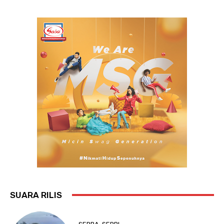
SUARA RILIS