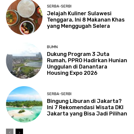
SERBA-SERBI
Jelajah Kuliner Sulawesi
Tenggara, Ini 8 Makanan Khas
yang Menggugah Selera
BUMN
Dukung Program 3 Juta
Rumah, PPRO Hadirkan Hunian
Unggulan di Danantara
Housing Expo 2026
SERBA-SERBI
Bingung Liburan di Jakarta?
Ini 7 Rekomendasi Wisata DKI
Jakarta yang Bisa Jadi Pilihan