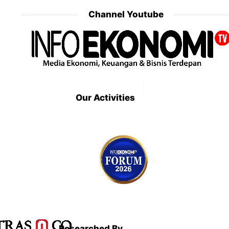
Channel Youtube
Our Activities
Researched By