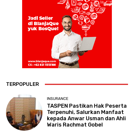
TERPOPULER
INSURANCE
TASPEN Pastikan Hak Peserta
Terpenuhi, Salurkan Manfaat
kepada Anwar Usman dan Ahli
Waris Rachmat Gobel