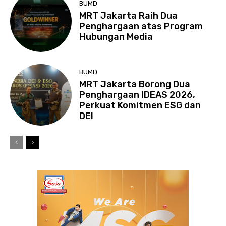
BUMD
MRT Jakarta Raih Dua
Penghargaan atas Program
Hubungan Media
BUMD
MRT Jakarta Borong Dua
Penghargaan IDEAS 2026,
Perkuat Komitmen ESG dan
DEI