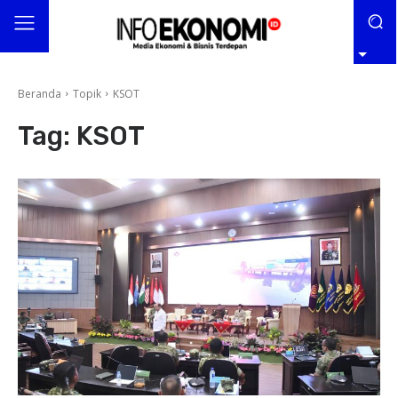
Beranda
Topik
KSOT
Tag:
KSOT