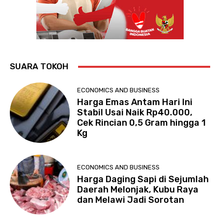
SUARA TOKOH
ECONOMICS AND BUSINESS
Harga Emas Antam Hari Ini
Stabil Usai Naik Rp40.000,
Cek Rincian 0,5 Gram hingga 1
Kg
ECONOMICS AND BUSINESS
Harga Daging Sapi di Sejumlah
Daerah Melonjak, Kubu Raya
dan Melawi Jadi Sorotan