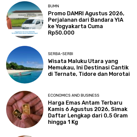
BUMN
Promo DAMRI Agustus 2026,
Perjalanan dari Bandara YIA
ke Yogyakarta Cuma
Rp50.000
SERBA-SERBI
Wisata Maluku Utara yang
Memukau, Ini Destinasi Cantik
di Ternate, Tidore dan Morotai
ECONOMICS AND BUSINESS
Harga Emas Antam Terbaru
Kamis 6 Agustus 2026, Simak
Daftar Lengkap dari 0,5 Gram
hingga 1 Kg