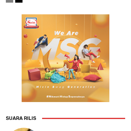
SUARA RILIS