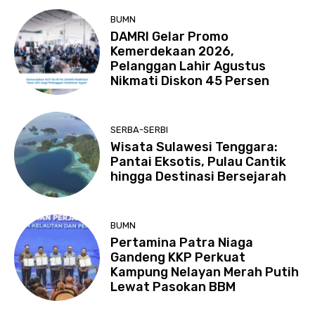
BUMN
DAMRI Gelar Promo
Kemerdekaan 2026,
Pelanggan Lahir Agustus
Nikmati Diskon 45 Persen
SERBA-SERBI
Wisata Sulawesi Tenggara:
Pantai Eksotis, Pulau Cantik
hingga Destinasi Bersejarah
BUMN
Pertamina Patra Niaga
Gandeng KKP Perkuat
Kampung Nelayan Merah Putih
Lewat Pasokan BBM