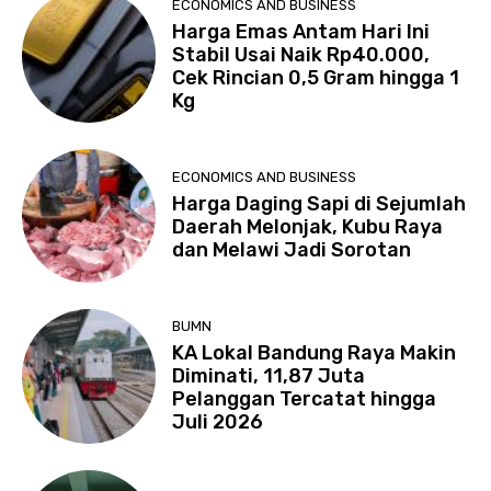
ECONOMICS AND BUSINESS
Harga Emas Antam Hari Ini
Stabil Usai Naik Rp40.000,
Cek Rincian 0,5 Gram hingga 1
Kg
ECONOMICS AND BUSINESS
Harga Daging Sapi di Sejumlah
Daerah Melonjak, Kubu Raya
dan Melawi Jadi Sorotan
BUMN
KA Lokal Bandung Raya Makin
Diminati, 11,87 Juta
Pelanggan Tercatat hingga
Juli 2026