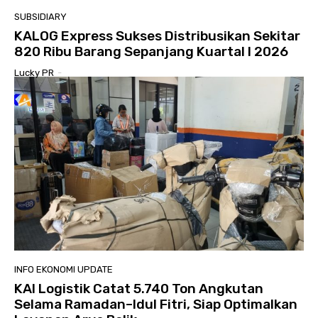
SUBSIDIARY
KALOG Express Sukses Distribusikan Sekitar
820 Ribu Barang Sepanjang Kuartal I 2026
Lucky PR
-
INFO EKONOMI UPDATE
KAI Logistik Catat 5.740 Ton Angkutan
Selama Ramadan–Idul Fitri, Siap Optimalkan