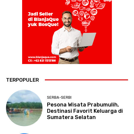
TERPOPULER
SERBA-SERBI
Pesona Wisata Prabumulih,
Destinasi Favorit Keluarga di
Sumatera Selatan