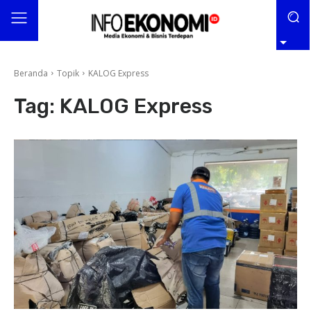
Beranda
Topik
KALOG Express
Tag:
KALOG Express