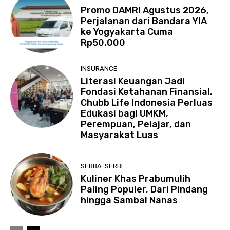
Promo DAMRI Agustus 2026,
Perjalanan dari Bandara YIA
ke Yogyakarta Cuma
Rp50.000
INSURANCE
Literasi Keuangan Jadi
Fondasi Ketahanan Finansial,
Chubb Life Indonesia Perluas
Edukasi bagi UMKM,
Perempuan, Pelajar, dan
Masyarakat Luas
SERBA-SERBI
Kuliner Khas Prabumulih
Paling Populer, Dari Pindang
hingga Sambal Nanas