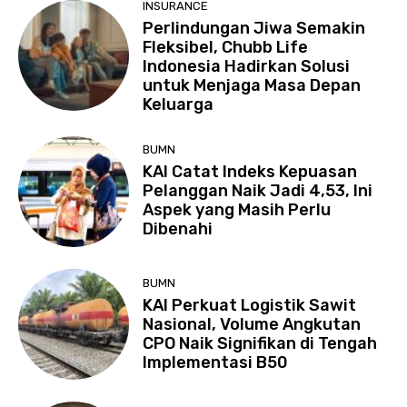
INSURANCE
Perlindungan Jiwa Semakin
Fleksibel, Chubb Life
Indonesia Hadirkan Solusi
untuk Menjaga Masa Depan
Keluarga
BUMN
KAI Catat Indeks Kepuasan
Pelanggan Naik Jadi 4,53, Ini
Aspek yang Masih Perlu
Dibenahi
BUMN
KAI Perkuat Logistik Sawit
Nasional, Volume Angkutan
CPO Naik Signifikan di Tengah
Implementasi B50