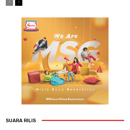
SUARA RILIS