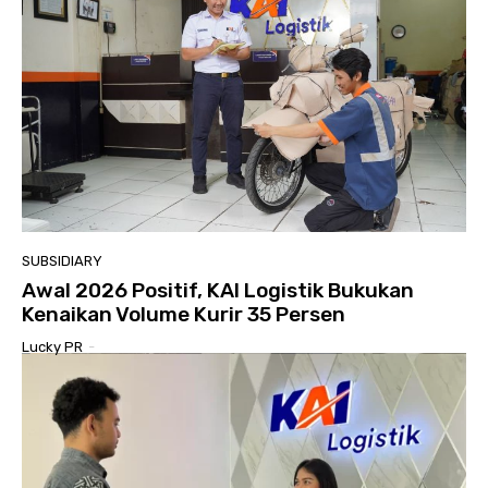
SUBSIDIARY
Awal 2026 Positif, KAI Logistik Bukukan
Kenaikan Volume Kurir 35 Persen
Lucky PR
-