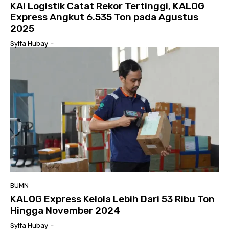
KAI Logistik Catat Rekor Tertinggi, KALOG
Express Angkut 6.535 Ton pada Agustus
2025
Syifa Hubay
-
BUMN
KALOG Express Kelola Lebih Dari 53 Ribu Ton
Hingga November 2024
Syifa Hubay
-