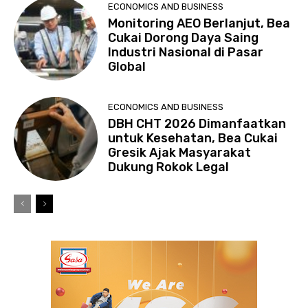
ECONOMICS AND BUSINESS
Monitoring AEO Berlanjut, Bea
Cukai Dorong Daya Saing
Industri Nasional di Pasar
Global
ECONOMICS AND BUSINESS
DBH CHT 2026 Dimanfaatkan
untuk Kesehatan, Bea Cukai
Gresik Ajak Masyarakat
Dukung Rokok Legal