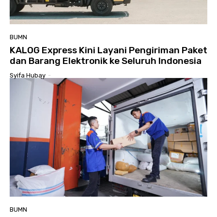
BUMN
KALOG Express Kini Layani Pengiriman Paket
dan Barang Elektronik ke Seluruh Indonesia
Syifa Hubay
-
BUMN