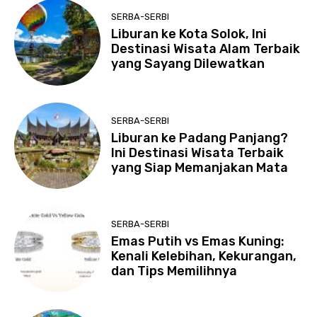
SERBA-SERBI
Liburan ke Kota Solok, Ini
Destinasi Wisata Alam Terbaik
yang Sayang Dilewatkan
SERBA-SERBI
Liburan ke Padang Panjang?
Ini Destinasi Wisata Terbaik
yang Siap Memanjakan Mata
SERBA-SERBI
Emas Putih vs Emas Kuning:
Kenali Kelebihan, Kekurangan,
dan Tips Memilihnya