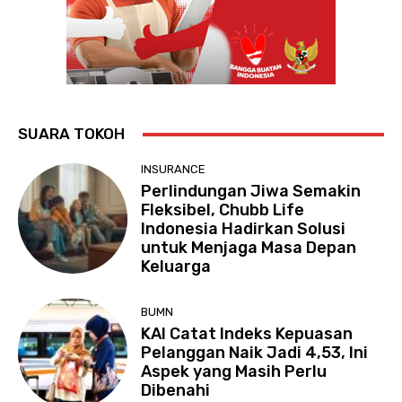
SUARA TOKOH
INSURANCE
Perlindungan Jiwa Semakin
Fleksibel, Chubb Life
Indonesia Hadirkan Solusi
untuk Menjaga Masa Depan
Keluarga
BUMN
KAI Catat Indeks Kepuasan
Pelanggan Naik Jadi 4,53, Ini
Aspek yang Masih Perlu
Dibenahi