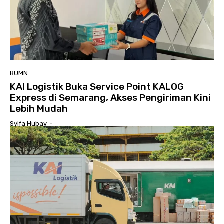
BUMN
KAI Logistik Buka Service Point KALOG
Express di Semarang, Akses Pengiriman Kini
Lebih Mudah
Syifa Hubay
-