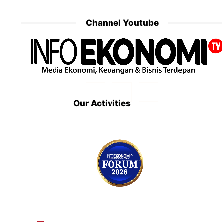
Channel Youtube
Our Activities