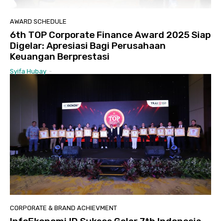
AWARD SCHEDULE
6th TOP Corporate Finance Award 2025 Siap
Digelar: Apresiasi Bagi Perusahaan
Keuangan Berprestasi
Syifa Hubay
-
CORPORATE & BRAND ACHIEVMENT