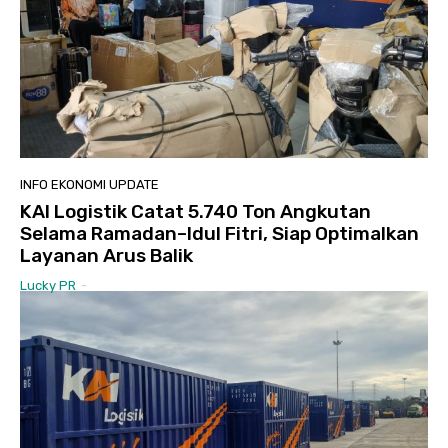
INFO EKONOMI UPDATE
KAI Logistik Catat 5.740 Ton Angkutan
Selama Ramadan–Idul Fitri, Siap Optimalkan
Layanan Arus Balik
Lucky PR
-