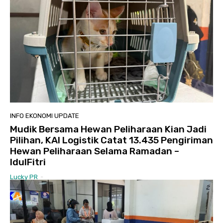
INFO EKONOMI UPDATE
Mudik Bersama Hewan Peliharaan Kian Jadi
Pilihan, KAI Logistik Catat 13.435 Pengiriman
Hewan Peliharaan Selama Ramadan –
IdulFitri
Lucky PR
-