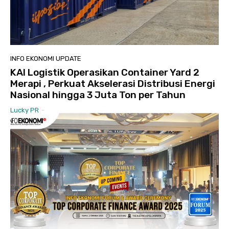
INFO EKONOMI UPDATE
KAI Logistik Operasikan Container Yard 2
Merapi , Perkuat Akselerasi Distribusi Energi
Nasional hingga 3 Juta Ton per Tahun
Lucky PR
-