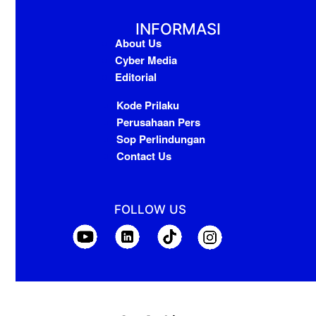
INFORMASI
About Us
Cyber Media
Editorial
Kode Prilaku
Perusahaan Pers
Sop Perlindungan
Contact Us
FOLLOW US