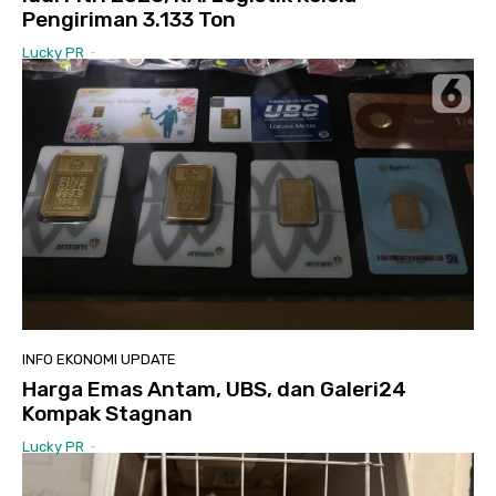
Pengiriman 3.133 Ton
Lucky PR
-
INFO EKONOMI UPDATE
Harga Emas Antam, UBS, dan Galeri24
Kompak Stagnan
Lucky PR
-