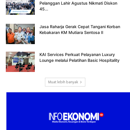
Pelanggan Lahir Agustus Nikmati Diskon
45...
Jasa Raharja Gerak Cepat Tangani Korban
Kebakaran KM Mutiara Sentosa II
KAI Services Perkuat Pelayanan Luxury
Lounge melalui Pelatihan Basic Hospitality
Muat lebih banyak