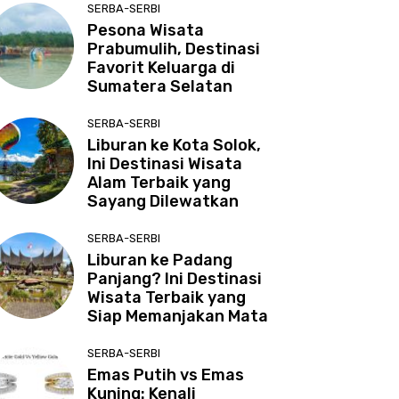
SERBA-SERBI
Pesona Wisata
Prabumulih, Destinasi
Favorit Keluarga di
Sumatera Selatan
SERBA-SERBI
Liburan ke Kota Solok,
Ini Destinasi Wisata
Alam Terbaik yang
Sayang Dilewatkan
SERBA-SERBI
Liburan ke Padang
Panjang? Ini Destinasi
Wisata Terbaik yang
Siap Memanjakan Mata
SERBA-SERBI
Emas Putih vs Emas
Kuning: Kenali