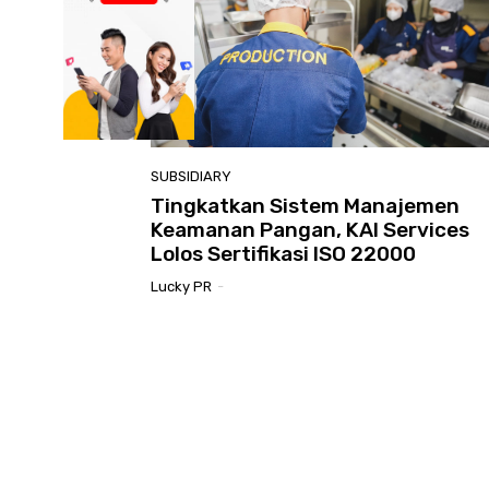
SUBSIDIARY
Tingkatkan Sistem Manajemen
Keamanan Pangan, KAI Services
Lolos Sertifikasi ISO 22000
Lucky PR
-