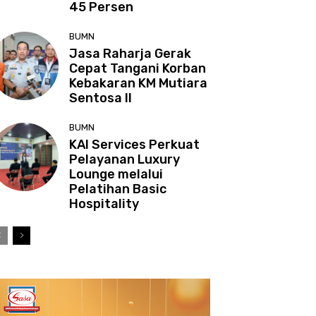
45 Persen
BUMN
Jasa Raharja Gerak
Cepat Tangani Korban
Kebakaran KM Mutiara
Sentosa II
BUMN
KAI Services Perkuat
Pelayanan Luxury
Lounge melalui
Pelatihan Basic
Hospitality