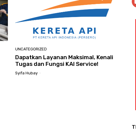
UNCATEGORIZED
Dapatkan Layanan Maksimal, Kenali
Tugas dan Fungsi KAI Service!
Syifa Hubay
-
T