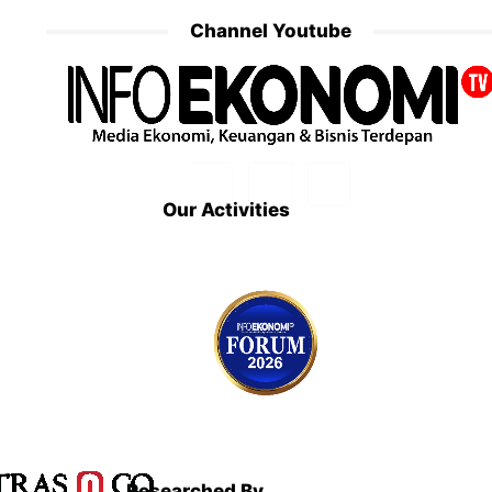
Channel Youtube
Our Activities
Researched By