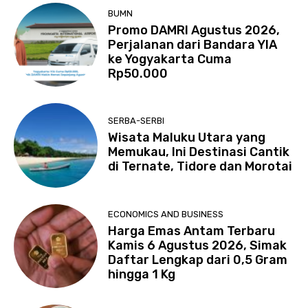
BUMN
Promo DAMRI Agustus 2026,
Perjalanan dari Bandara YIA
ke Yogyakarta Cuma
Rp50.000
SERBA-SERBI
Wisata Maluku Utara yang
Memukau, Ini Destinasi Cantik
di Ternate, Tidore dan Morotai
ECONOMICS AND BUSINESS
Harga Emas Antam Terbaru
Kamis 6 Agustus 2026, Simak
Daftar Lengkap dari 0,5 Gram
hingga 1 Kg