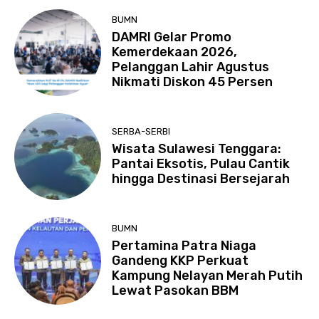
BUMN
DAMRI Gelar Promo
Kemerdekaan 2026,
Pelanggan Lahir Agustus
Nikmati Diskon 45 Persen
SERBA-SERBI
Wisata Sulawesi Tenggara:
Pantai Eksotis, Pulau Cantik
hingga Destinasi Bersejarah
BUMN
Pertamina Patra Niaga
Gandeng KKP Perkuat
Kampung Nelayan Merah Putih
Lewat Pasokan BBM