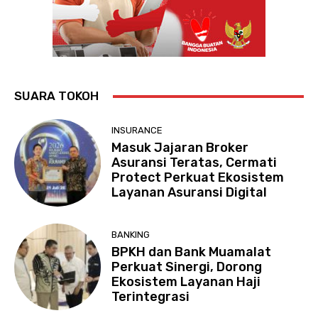
SUARA TOKOH
INSURANCE
Masuk Jajaran Broker
Asuransi Teratas, Cermati
Protect Perkuat Ekosistem
Layanan Asuransi Digital
BANKING
BPKH dan Bank Muamalat
Perkuat Sinergi, Dorong
Ekosistem Layanan Haji
Terintegrasi