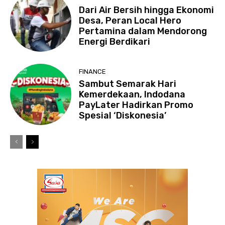
Dari Air Bersih hingga Ekonomi
Desa, Peran Local Hero
Pertamina dalam Mendorong
Energi Berdikari
FINANCE
Sambut Semarak Hari
Kemerdekaan, Indodana
PayLater Hadirkan Promo
Spesial ‘Diskonesia’