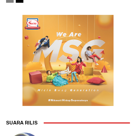
SUARA RILIS