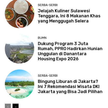
SERBA-SERBI
Jelajah Kuliner Sulawesi
Tenggara, Ini 8 Makanan Khas
yang Menggugah Selera
BUMN
Dukung Program 3 Juta
Rumah, PPRO Hadirkan Hunian
Unggulan di Danantara
Housing Expo 2026
SERBA-SERBI
Bingung Liburan di Jakarta?
Ini 7 Rekomendasi Wisata DKI
Jakarta yang Bisa Jadi Pilihan