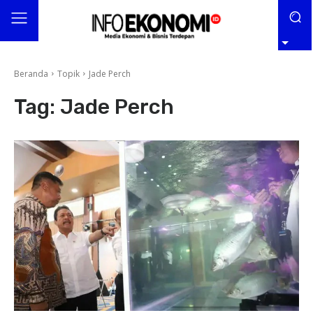
Beranda
Topik
Jade Perch
Tag:
Jade Perch