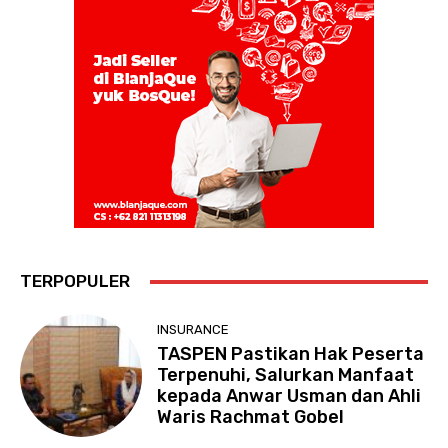
TERPOPULER
INSURANCE
TASPEN Pastikan Hak Peserta
Terpenuhi, Salurkan Manfaat
kepada Anwar Usman dan Ahli
Waris Rachmat Gobel