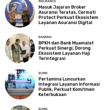
INSURANCE
Masuk Jajaran Broker
Asuransi Teratas, Cermati
Protect Perkuat Ekosistem
Layanan Asuransi Digital
BANKING
BPKH dan Bank Muamalat
Perkuat Sinergi, Dorong
Ekosistem Layanan Haji
Terintegrasi
BUMN
Pertamina Luncurkan
Integrasi Layanan Informasi
Publik, Perkuat Komitmen
Keterbukaan
BUMN