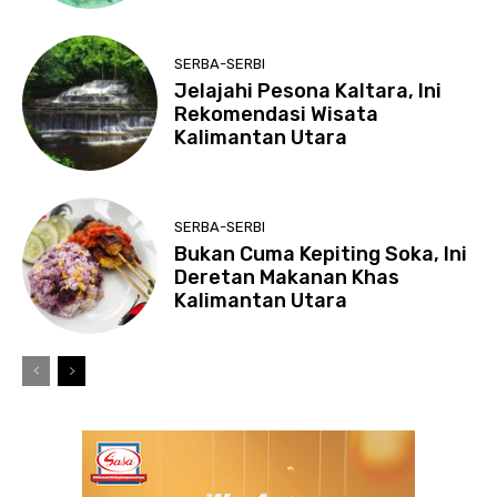
SERBA-SERBI
Jelajahi Pesona Kaltara, Ini
Rekomendasi Wisata
Kalimantan Utara
SERBA-SERBI
Bukan Cuma Kepiting Soka, Ini
Deretan Makanan Khas
Kalimantan Utara