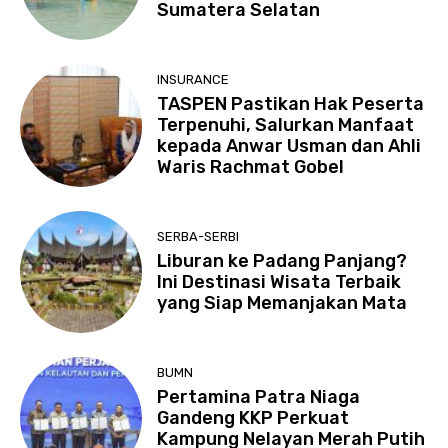
Sumatera Selatan
INSURANCE
TASPEN Pastikan Hak Peserta
Terpenuhi, Salurkan Manfaat
kepada Anwar Usman dan Ahli
Waris Rachmat Gobel
SERBA-SERBI
Liburan ke Padang Panjang?
Ini Destinasi Wisata Terbaik
yang Siap Memanjakan Mata
BUMN
Pertamina Patra Niaga
Gandeng KKP Perkuat
Kampung Nelayan Merah Putih