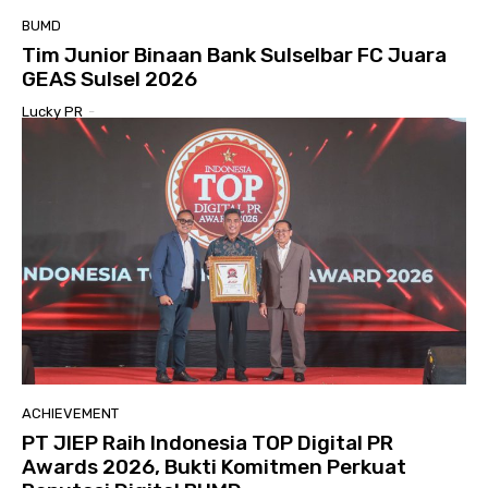
BUMD
Tim Junior Binaan Bank Sulselbar FC Juara
GEAS Sulsel 2026
Lucky PR
-
ACHIEVEMENT
PT JIEP Raih Indonesia TOP Digital PR
Awards 2026, Bukti Komitmen Perkuat