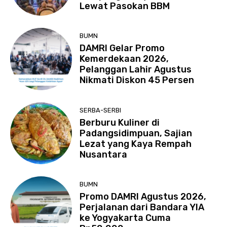
Lewat Pasokan BBM
BUMN
DAMRI Gelar Promo
Kemerdekaan 2026,
Pelanggan Lahir Agustus
Nikmati Diskon 45 Persen
SERBA-SERBI
Berburu Kuliner di
Padangsidimpuan, Sajian
Lezat yang Kaya Rempah
Nusantara
BUMN
Promo DAMRI Agustus 2026,
Perjalanan dari Bandara YIA
ke Yogyakarta Cuma