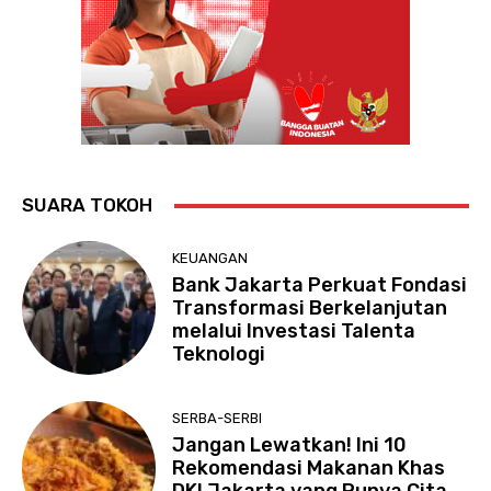
SUARA TOKOH
KEUANGAN
Bank Jakarta Perkuat Fondasi
Transformasi Berkelanjutan
melalui Investasi Talenta
Teknologi
SERBA-SERBI
Jangan Lewatkan! Ini 10
Rekomendasi Makanan Khas