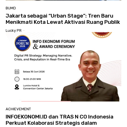
BUMD
Jakarta sebagai “Urban Stage”: Tren Baru
Menikmati Kota Lewat Aktivasi Ruang Publik
Lucky PR
-
ACHIEVEMENT
INFOEKONOMI.ID dan TRAS N CO Indonesia
Perkuat Kolaborasi Strategis dalam