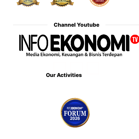
Channel Youtube
Our Activities