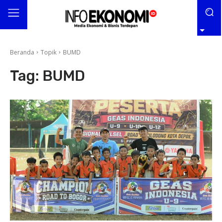
Beranda
Topik
BUMD
Tag:
BUMD