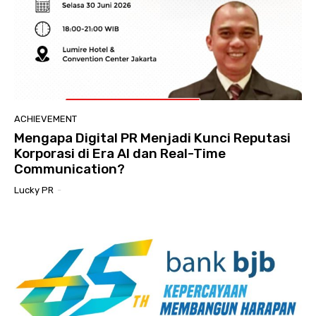
ACHIEVEMENT
Mengapa Digital PR Menjadi Kunci Reputasi
Korporasi di Era AI dan Real-Time
Communication?
Lucky PR
-