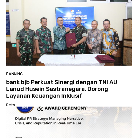
BANKING
bank bjb Perkuat Sinergi dengan TNI AU
Lanud Husein Sastranegara, Dorong
Layanan Keuangan Inklusif
Reta
-