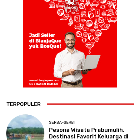
TERPOPULER
SERBA-SERBI
Pesona Wisata Prabumulih,
Destinasi Favorit Keluarga di