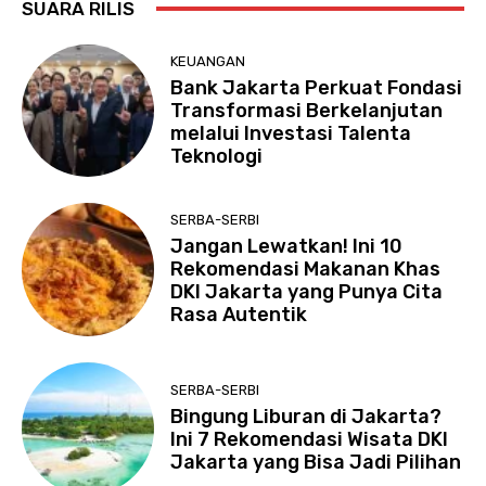
SUARA RILIS
KEUANGAN
Bank Jakarta Perkuat Fondasi
Transformasi Berkelanjutan
melalui Investasi Talenta
Teknologi
SERBA-SERBI
Jangan Lewatkan! Ini 10
Rekomendasi Makanan Khas
DKI Jakarta yang Punya Cita
Rasa Autentik
SERBA-SERBI
Bingung Liburan di Jakarta?
Ini 7 Rekomendasi Wisata DKI
Jakarta yang Bisa Jadi Pilihan