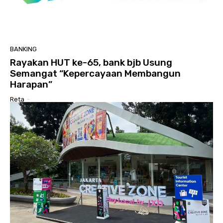
BANKING
Rayakan HUT ke-65, bank bjb Usung
Semangat “Kepercayaan Membangun
Harapan”
Reta
-