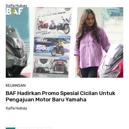
Syifa Hubay
-
KEUANGAN
BAF Hadirkan Promo Spesial Cicilan Untuk
Pengajuan Motor Baru Yamaha
Syifa Hubay
-