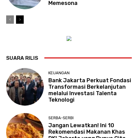
Memesona
SUARA RILIS
KEUANGAN
Bank Jakarta Perkuat Fondasi
Transformasi Berkelanjutan
melalui Investasi Talenta
Teknologi
SERBA-SERBI
Jangan Lewatkan! Ini 10
Rekomendasi Makanan Khas