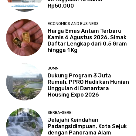
Rp50.000
ECONOMICS AND BUSINESS
Harga Emas Antam Terbaru
Kamis 6 Agustus 2026, Simak
Daftar Lengkap dari 0,5 Gram
hingga 1 Kg
BUMN
Dukung Program 3 Juta
Rumah, PPRO Hadirkan Hunian
Unggulan di Danantara
Housing Expo 2026
SERBA-SERBI
Jelajahi Keindahan
Padangsidimpuan, Kota Sejuk
dengan Panorama Alam