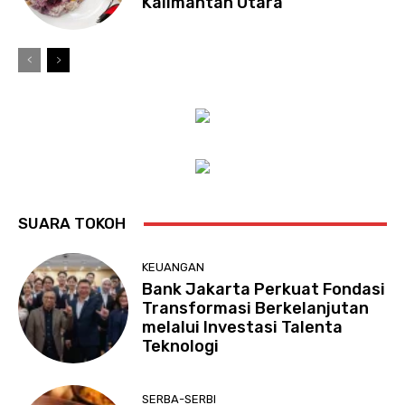
Kalimantan Utara
SUARA TOKOH
KEUANGAN
Bank Jakarta Perkuat Fondasi
Transformasi Berkelanjutan
melalui Investasi Talenta
Teknologi
SERBA-SERBI