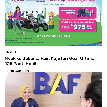
FINANCE
Nyok ke Jakarta Fair, Kejutan Gear Ultima
125 Pasti Hepi!
Rommi Jalaludin
-