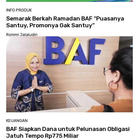
INFO PRODUK
Semarak Berkah Ramadan BAF “Puasanya
Santuy, Promonya Gak Santuy”
Rommi Jalaludin
-
KEUANGAN
BAF Siapkan Dana untuk Pelunasan Obligasi
Jatuh Tempo Rp775 Miliar