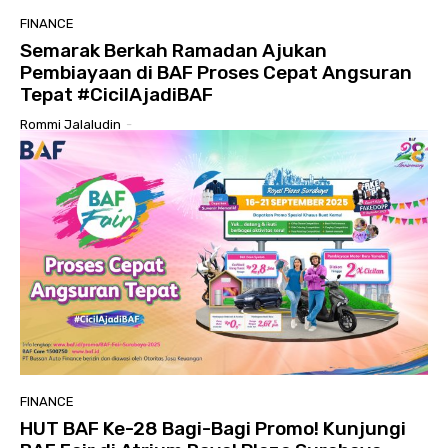
FINANCE
Semarak Berkah Ramadan Ajukan
Pembiayaan di BAF Proses Cepat Angsuran
Tepat #CicilAjadiBAF
Rommi Jalaludin
-
FINANCE
HUT BAF Ke-28 Bagi-Bagi Promo! Kunjungi