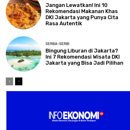
Jangan Lewatkan! Ini 10
Rekomendasi Makanan Khas
DKI Jakarta yang Punya Cita
Rasa Autentik
SERBA-SERBI
Bingung Liburan di Jakarta?
Ini 7 Rekomendasi Wisata DKI
Jakarta yang Bisa Jadi Pilihan