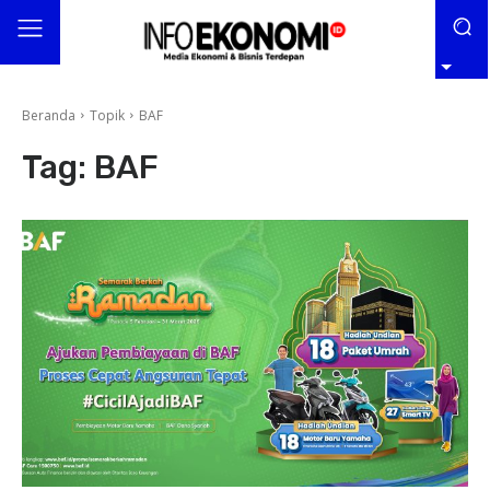
Beranda
Topik
BAF
Tag:
BAF