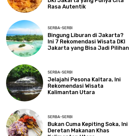
DKI Jakarta yang Punya Cita
Rasa Autentik
SERBA-SERBI
Bingung Liburan di Jakarta?
Ini 7 Rekomendasi Wisata DKI
Jakarta yang Bisa Jadi Pilihan
SERBA-SERBI
Jelajahi Pesona Kaltara, Ini
Rekomendasi Wisata
Kalimantan Utara
SERBA-SERBI
Bukan Cuma Kepiting Soka, Ini
Deretan Makanan Khas