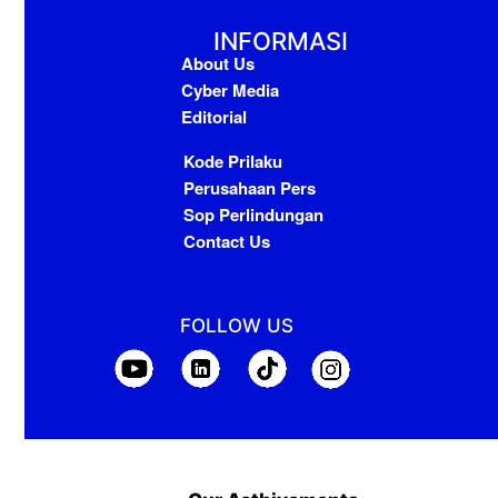
INFORMASI
About Us
Cyber Media
Editorial
Kode Prilaku
Perusahaan Pers
Sop Perlindungan
Contact Us
FOLLOW US