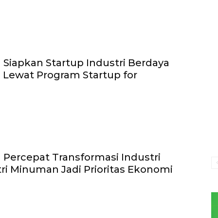
Siapkan Startup Industri Berdaya
l Lewat Program Startup for
Percepat Transformasi Industri
tri Minuman Jadi Prioritas Ekonomi