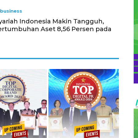
business
ariah Indonesia Makin Tangguh,
ertumbuhan Aset 8,56 Persen pada