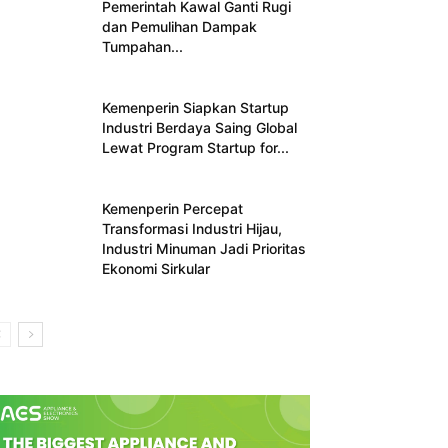
Pemerintah Kawal Ganti Rugi
dan Pemulihan Dampak
Tumpahan...
Kemenperin Siapkan Startup
Industri Berdaya Saing Global
Lewat Program Startup for...
Kemenperin Percepat
Transformasi Industri Hijau,
Industri Minuman Jadi Prioritas
Ekonomi Sirkular