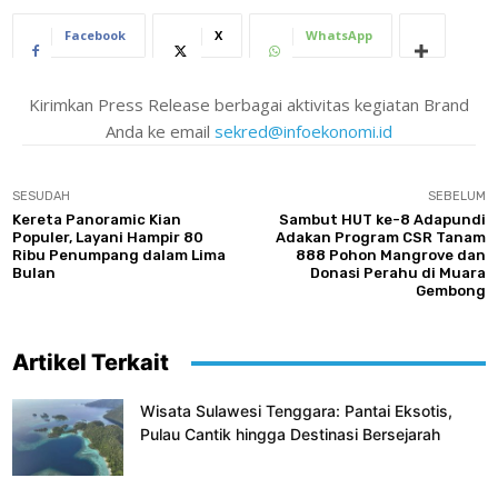
Facebook
X
WhatsApp
Kirimkan Press Release berbagai aktivitas kegiatan Brand
Anda ke email
sekred@infoekonomi.id
SESUDAH
SEBELUM
Kereta Panoramic Kian
Sambut HUT ke-8 Adapundi
Populer, Layani Hampir 80
Adakan Program CSR Tanam
Ribu Penumpang dalam Lima
888 Pohon Mangrove dan
Bulan
Donasi Perahu di Muara
Gembong
Artikel Terkait
Wisata Sulawesi Tenggara: Pantai Eksotis,
Pulau Cantik hingga Destinasi Bersejarah