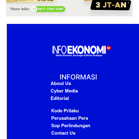
INFORMASI
About Us
Cyber Media
Editorial
Kode Prilaku
Perusahaan Pers
Sop Perlindungan
Contact Us