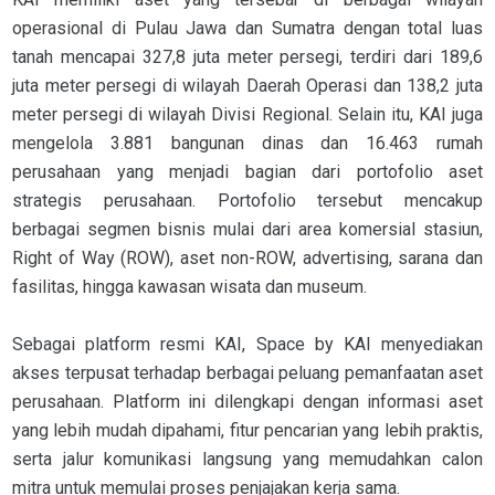
operasional di Pulau Jawa dan Sumatra dengan total luas
tanah mencapai 327,8 juta meter persegi, terdiri dari 189,6
juta meter persegi di wilayah Daerah Operasi dan 138,2 juta
meter persegi di wilayah Divisi Regional. Selain itu, KAI juga
mengelola 3.881 bangunan dinas dan 16.463 rumah
perusahaan yang menjadi bagian dari portofolio aset
strategis perusahaan. Portofolio tersebut mencakup
berbagai segmen bisnis mulai dari area komersial stasiun,
Right of Way (ROW), aset non-ROW, advertising, sarana dan
fasilitas, hingga kawasan wisata dan museum.
Sebagai platform resmi KAI, Space by KAI menyediakan
akses terpusat terhadap berbagai peluang pemanfaatan aset
perusahaan. Platform ini dilengkapi dengan informasi aset
yang lebih mudah dipahami, fitur pencarian yang lebih praktis,
serta jalur komunikasi langsung yang memudahkan calon
mitra untuk memulai proses penjajakan kerja sama.