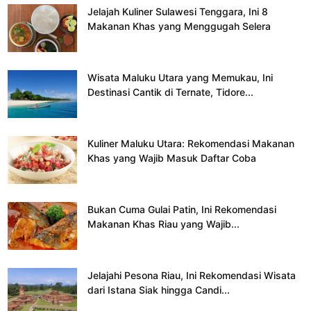
Jelajah Kuliner Sulawesi Tenggara, Ini 8
Makanan Khas yang Menggugah Selera
Wisata Maluku Utara yang Memukau, Ini
Destinasi Cantik di Ternate, Tidore...
Kuliner Maluku Utara: Rekomendasi Makanan
Khas yang Wajib Masuk Daftar Coba
Bukan Cuma Gulai Patin, Ini Rekomendasi
Makanan Khas Riau yang Wajib...
Jelajahi Pesona Riau, Ini Rekomendasi Wisata
dari Istana Siak hingga Candi...