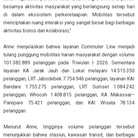
besarnya aktivitas masyarakat yang berlangsung setiap hari
di dalam ekosistem perkeretaapian. Mobilitas tersebut
menciptakan ruang interaksi yang sangat besar bagi berbagai
aktivitas bisnis dan kolaborasi,”
Anne menjelaskan bahwa layanan Commuter Line menjadi
tulang punggung mobilitas harian masyarakat dengan volume
101.382.889 pelanggan pada Triwulan I 2026. Sementara
layanan KA Jarak Jauh dan Lokal melayani 14.515.350
pelanggan, LRT Jabodebek 7.754.946 pelanggan, layanan KAI
Bandara 1.755.275 pelanggan, LRT Sumsel 1.084.242
pelanggan, Whoosh 1.408.815 pelanggan, KA Makassar–
Parepare 75.421 pelanggan, dan KAI Wisata 78.134
pelanggan.
Menurut Anne, tingginya volume pelanggan tersebut
menunjukkan bahwa stasiun, kawasan transit, dan berbagai