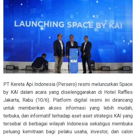
PT Kereta Api Indonesia (Persero) resmi meluncurkan Space
by KAI dalam acara yang diselenggarakan di Hotel Raffles
Jakarta, Rabu (10/6). Platform digital resmi ini dirancang
untuk memberikan akses informasi yang lebih mudah,
terbuka, dan informatif terhadap aset-aset strategis KAI yang
tersebar di berbagai wilayah Indonesia sekaligus membuka
peluang kemitraan bagi pelaku usaha, investor, dan calon