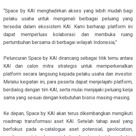
“Space by KAI menghadirkan akses yang lebih mudah bagi
pelaku usaha untuk mengenali berbagai peluang yang
tersedia dalam ekosistem KAI. Kami berharap platform ini
dapat memperluas kolaborasi dan membuka ruang
pertumbuhan bersama di berbagai wilayah Indonesia,”
Peluncuran Space by KAI dirancang sebagai titik temu antara
KAI dan calon mitra strategis untuk memperkenalkan
platform secara langsung kepada pelaku usaha dan investor.
Melalui kegiatan ini, para peserta dapat menjelajahi platform,
berdialog dengan tim KAI, serta mulai menjajaki peluang kerja
sama yang sesuai dengan kebutuhan bisnis masing-masing.
Ke depan, Space by KAI akan terus dikembangkan mengikuti
roadmap transformasi aset KAI. Setelah tahap awal yang
berfokus pada e-catalogue aset potensial, geolocation,