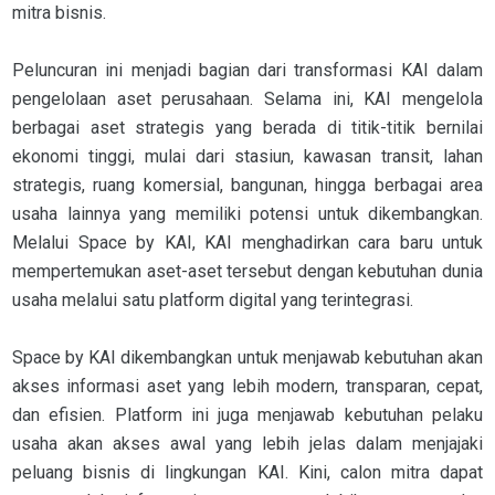
mitra bisnis.
Peluncuran ini menjadi bagian dari transformasi KAI dalam
pengelolaan aset perusahaan. Selama ini, KAI mengelola
berbagai aset strategis yang berada di titik-titik bernilai
ekonomi tinggi, mulai dari stasiun, kawasan transit, lahan
strategis, ruang komersial, bangunan, hingga berbagai area
usaha lainnya yang memiliki potensi untuk dikembangkan.
Melalui Space by KAI, KAI menghadirkan cara baru untuk
mempertemukan aset-aset tersebut dengan kebutuhan dunia
usaha melalui satu platform digital yang terintegrasi.
Space by KAI dikembangkan untuk menjawab kebutuhan akan
akses informasi aset yang lebih modern, transparan, cepat,
dan efisien. Platform ini juga menjawab kebutuhan pelaku
usaha akan akses awal yang lebih jelas dalam menjajaki
peluang bisnis di lingkungan KAI. Kini, calon mitra dapat