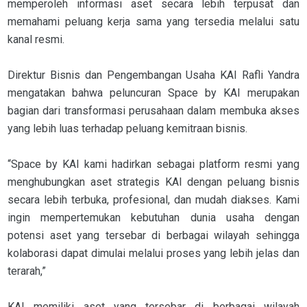
memperoleh informasi aset secara lebih terpusat dan
memahami peluang kerja sama yang tersedia melalui satu
kanal resmi.
Direktur Bisnis dan Pengembangan Usaha KAI Rafli Yandra
mengatakan bahwa peluncuran Space by KAI merupakan
bagian dari transformasi perusahaan dalam membuka akses
yang lebih luas terhadap peluang kemitraan bisnis.
“Space by KAI kami hadirkan sebagai platform resmi yang
menghubungkan aset strategis KAI dengan peluang bisnis
secara lebih terbuka, profesional, dan mudah diakses. Kami
ingin mempertemukan kebutuhan dunia usaha dengan
potensi aset yang tersebar di berbagai wilayah sehingga
kolaborasi dapat dimulai melalui proses yang lebih jelas dan
terarah,”
KAI memiliki aset yang tersebar di berbagai wilayah