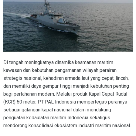
Di tengah meningkatnya dinamika keamanan maritim
kawasan dan kebutuhan pengamanan wilayah perairan
strategis nasional, kehadiran armada laut yang cepat, lincah,
dan memiliki daya gempur tinggi menjadi kebutuhan penting
bagi pertahanan modern. Melalui produk Kapal Cepat Rudal
(KCR) 60 meter, PT PAL Indonesia mempertegas perannya
sebagai galangan kapal nasional dalam mendukung
penguatan kedaulatan maritim Indonesia sekaligus
mendorong konsolidasi ekosistem industri maritim nasional.