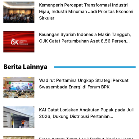
Kemenperin Percepat Transformasi Industri
Hijau, Industri Minuman Jadi Prioritas Ekonomi
Sirkular
Keuangan Syariah Indonesia Makin Tangguh,
OJK Catat Pertumbuhan Aset 8,56 Persen...
Berita Lainnya
Wadirut Pertamina Ungkap Strategi Perkuat
Swasembada Energi di Forum BPK
KAI Catat Lonjakan Angkutan Pupuk pada Juli
2026, Dukung Distribusi Pertanian...