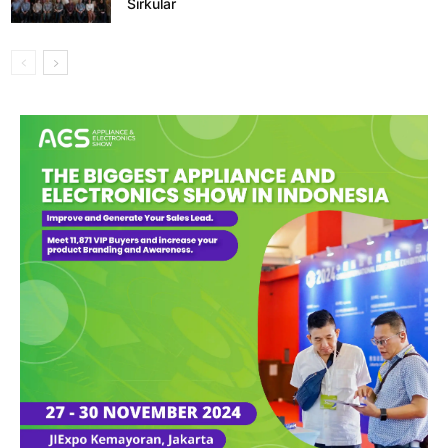
Sirkular