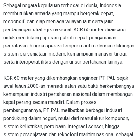
Sebagai negara kepulauan terbesar di dunia, Indonesia
membutuhkan armada yang mampu bergerak cepat,
responsif, dan siap menjaga wilayah laut serta jalur
perdagangan strategis nasional. KCR 60 meter dirancang
untuk mendukung operasi patroli cepat, pengamanan
perbatasan, hingga operasi tempur maritim dengan dukungan
sistem persenjataan modern, kemampuan manuver tinggi,
serta interoperabilitas dengan unsur pertahanan lainnya.
KCR 60 meter yang dikembangkan engineer PT PAL sejak
awal tahun 2000-an menjadi salah satu bukti berkembangnya
kemampuan industri pertahanan nasional dalam membangun
kapal perang secara mandiri. Dalam proses
pembangunannya, PT PAL melibatkan berbagai industri
pendukung dalam negeri, mulai dari manufaktur komponen,
sistem kelistrikan, perpipaan, integrasi sensor, hingga
sistem persenjataan dan teknologi maritim nasional sebagai