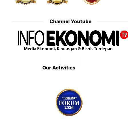
Channel Youtube
Our Activities