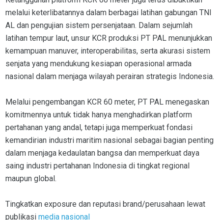
melalui keterlibatannya dalam berbagai latihan gabungan TNI
AL dan pengujian sistem persenjataan. Dalam sejumlah
latihan tempur laut, unsur KCR produksi PT PAL menunjukkan
kemampuan manuver, interoperabilitas, serta akurasi sistem
senjata yang mendukung kesiapan operasional armada
nasional dalam menjaga wilayah perairan strategis Indonesia.
Melalui pengembangan KCR 60 meter, PT PAL menegaskan
komitmennya untuk tidak hanya menghadirkan platform
pertahanan yang andal, tetapi juga memperkuat fondasi
kemandirian industri maritim nasional sebagai bagian penting
dalam menjaga kedaulatan bangsa dan memperkuat daya
saing industri pertahanan Indonesia di tingkat regional
maupun global.
Tingkatkan exposure dan reputasi brand/perusahaan lewat
publikasi
media nasional