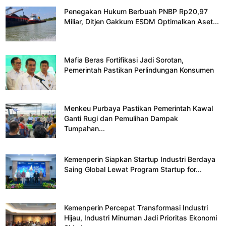
Penegakan Hukum Berbuah PNBP Rp20,97
Miliar, Ditjen Gakkum ESDM Optimalkan Aset...
Mafia Beras Fortifikasi Jadi Sorotan,
Pemerintah Pastikan Perlindungan Konsumen
Menkeu Purbaya Pastikan Pemerintah Kawal
Ganti Rugi dan Pemulihan Dampak
Tumpahan...
Kemenperin Siapkan Startup Industri Berdaya
Saing Global Lewat Program Startup for...
Kemenperin Percepat Transformasi Industri
Hijau, Industri Minuman Jadi Prioritas Ekonomi