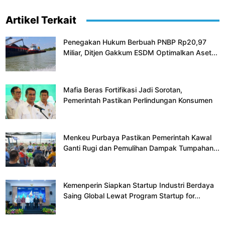
Artikel Terkait
Penegakan Hukum Berbuah PNBP Rp20,97
Miliar, Ditjen Gakkum ESDM Optimalkan Aset...
Mafia Beras Fortifikasi Jadi Sorotan,
Pemerintah Pastikan Perlindungan Konsumen
Menkeu Purbaya Pastikan Pemerintah Kawal
Ganti Rugi dan Pemulihan Dampak Tumpahan...
Kemenperin Siapkan Startup Industri Berdaya
Saing Global Lewat Program Startup for...