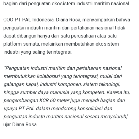
bagian dari penguatan ekosistem industri maritim nasional.
COO PT PAL Indonesia, Diana Rosa, menyampaikan bahwa
penguatan industri maritim dan pertahanan nasional tidak
dapat dibangun hanya dari satu perusahaan atau satu
platform semata, melainkan membutuhkan ekosistem
industri yang saling terintegrasi.
“Penguatan industri maritim dan pertahanan nasional
membutuhkan kolaborasi yang terintegrasi, mulai dari
galangan kapal, industri komponen, sistem teknologi,
hingga sumber daya manusia yang kompeten. Karena itu,
pengembangan KCR 60 meter juga menjadi bagian dari
upaya PT PAL dalam mendorong konsolidasi dan
penguatan industri maritim nasional secara menyeluruh
,”
ujar Diana Rosa.