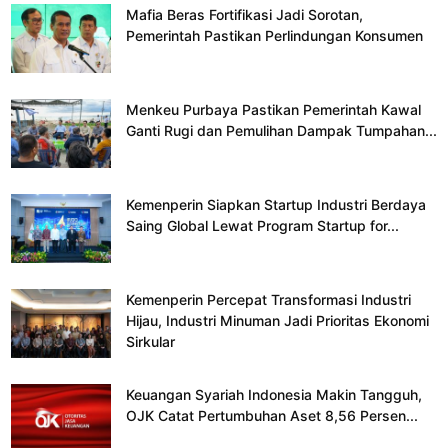
Mafia Beras Fortifikasi Jadi Sorotan,
Pemerintah Pastikan Perlindungan Konsumen
Menkeu Purbaya Pastikan Pemerintah Kawal
Ganti Rugi dan Pemulihan Dampak Tumpahan...
Kemenperin Siapkan Startup Industri Berdaya
Saing Global Lewat Program Startup for...
Kemenperin Percepat Transformasi Industri
Hijau, Industri Minuman Jadi Prioritas Ekonomi
Sirkular
Keuangan Syariah Indonesia Makin Tangguh,
OJK Catat Pertumbuhan Aset 8,56 Persen...