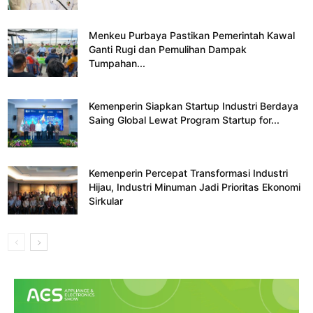
Menkeu Purbaya Pastikan Pemerintah Kawal
Ganti Rugi dan Pemulihan Dampak
Tumpahan...
Kemenperin Siapkan Startup Industri Berdaya
Saing Global Lewat Program Startup for...
Kemenperin Percepat Transformasi Industri
Hijau, Industri Minuman Jadi Prioritas Ekonomi
Sirkular