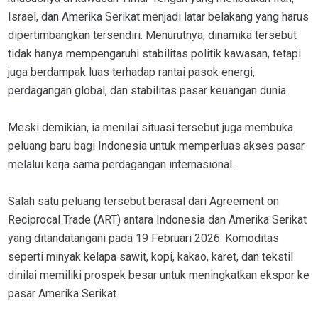
Israel, dan Amerika Serikat menjadi latar belakang yang harus
dipertimbangkan tersendiri. Menurutnya, dinamika tersebut
tidak hanya mempengaruhi stabilitas politik kawasan, tetapi
juga berdampak luas terhadap rantai pasok energi,
perdagangan global, dan stabilitas pasar keuangan dunia.
Meski demikian, ia menilai situasi tersebut juga membuka
peluang baru bagi Indonesia untuk memperluas akses pasar
melalui kerja sama perdagangan internasional.
Salah satu peluang tersebut berasal dari Agreement on
Reciprocal Trade (ART) antara Indonesia dan Amerika Serikat
yang ditandatangani pada 19 Februari 2026. Komoditas
seperti minyak kelapa sawit, kopi, kakao, karet, dan tekstil
dinilai memiliki prospek besar untuk meningkatkan ekspor ke
pasar Amerika Serikat.