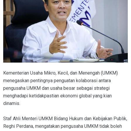
Kementerian Usaha Mikro, Kecil, dan Menengah (UMKM)
menegaskan pentingnya penguatan kolaborasi antara
pengusaha UMKM dan usaha besar sebagai strategi
menghadapi ketidakpastian ekonomi global yang kian
dinamis.
Staf Ahli Menteri UMKM Bidang Hukum dan Kebijakan Publik,
Reghi Perdana, mengatakan pengusaha UMKM tidak boleh