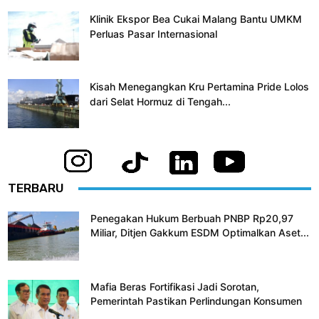
Klinik Ekspor Bea Cukai Malang Bantu UMKM
Perluas Pasar Internasional
Kisah Menegangkan Kru Pertamina Pride Lolos
dari Selat Hormuz di Tengah...
TERBARU
Penegakan Hukum Berbuah PNBP Rp20,97
Miliar, Ditjen Gakkum ESDM Optimalkan Aset...
Mafia Beras Fortifikasi Jadi Sorotan,
Pemerintah Pastikan Perlindungan Konsumen