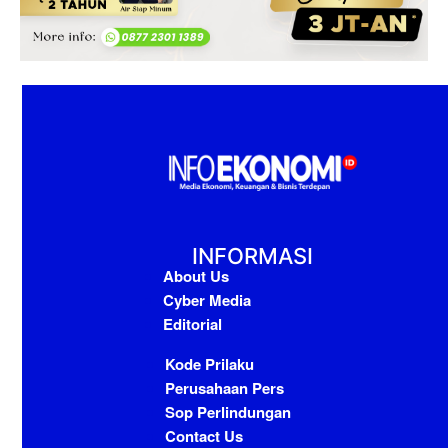
INFORMASI
About Us
Cyber Media
Editorial
Kode Prilaku
Perusahaan Pers
Sop Perlindungan
Contact Us