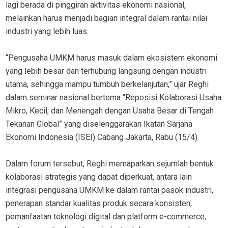
lagi berada di pinggiran aktivitas ekonomi nasional,
melainkan harus menjadi bagian integral dalam rantai nilai
industri yang lebih luas.
“Pengusaha UMKM harus masuk dalam ekosistem ekonomi
yang lebih besar dan terhubung langsung dengan industri
utama, sehingga mampu tumbuh berkelanjutan,” ujar Reghi
dalam seminar nasional bertema “Reposisi Kolaborasi Usaha
Mikro, Kecil, dan Menengah dengan Usaha Besar di Tengah
Tekanan Global” yang diselenggarakan Ikatan Sarjana
Ekonomi Indonesia (ISEI) Cabang Jakarta, Rabu (15/4).
Dalam forum tersebut, Reghi memaparkan sejumlah bentuk
kolaborasi strategis yang dapat diperkuat, antara lain
integrasi pengusaha UMKM ke dalam rantai pasok industri,
penerapan standar kualitas produk secara konsisten,
pemanfaatan teknologi digital dan platform e-commerce,