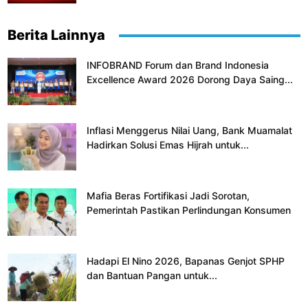
Berita Lainnya
INFOBRAND Forum dan Brand Indonesia
Excellence Award 2026 Dorong Daya Saing...
Inflasi Menggerus Nilai Uang, Bank Muamalat
Hadirkan Solusi Emas Hijrah untuk...
Mafia Beras Fortifikasi Jadi Sorotan,
Pemerintah Pastikan Perlindungan Konsumen
Hadapi El Nino 2026, Bapanas Genjot SPHP
dan Bantuan Pangan untuk...