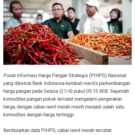
Pusat Informasi Harga Pangan Strategis (PIHPS) Nasional
yang dikelola Bank Indonesia kembali merilis perkembangan
harga pangan pada Selasa (21/4) pukul 09.15 WIB. Sejumlah
komoditas pangan pokok tercatat mengalami pergerakan
harga, dengan cabai rawit merah masih menjadi salah satu
komoditas dengan harga tertinggi.
Berdasarkan data PIHPS, cabai rawit merah tercatat