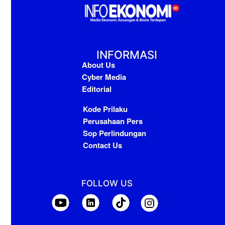
INFORMASI
About Us
Cyber Media
Editorial
Kode Prilaku
Perusahaan Pers
Sop Perlindungan
Contact Us
FOLLOW US