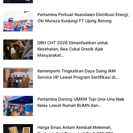
Pertamina Perkuat Keandalan Distribusi Energi,
Oki Muraza Kunjungi FT Ujung Berung
DBH CHT 2026 Dimanfaatkan untuk
Kesehatan, Bea Cukai Gresik Ajak
Masyarakat...
Kemenperin Tingkatkan Daya Saing IKM
Service HP Lewat Program Sertifikasi di...
Pertamina Dorong UMKM Tojo Una-Una Naik
Kelas Lewat Rumah BUMN dan...
Harga Emas Antam Kembali Melemah,