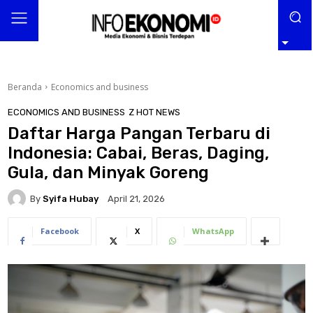
Beranda
Economics and business
ECONOMICS AND BUSINESS
Z HOT NEWS
Daftar Harga Pangan Terbaru di
Indonesia: Cabai, Beras, Daging,
Gula, dan Minyak Goreng
By
Syifa Hubay
April 21, 2026
Facebook
X
WhatsApp