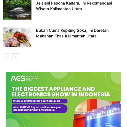
Jelajahi Pesona Kaltara, Ini Rekomendasi
Wisata Kalimantan Utara
Bukan Cuma Kepiting Soka, Ini Deretan
Makanan Khas Kalimantan Utara