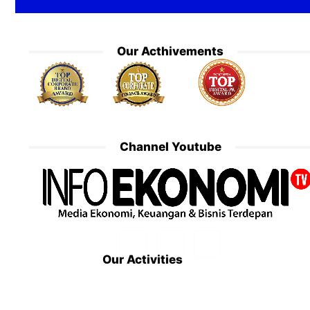
Our Acthivements
Channel Youtube
Our Activities