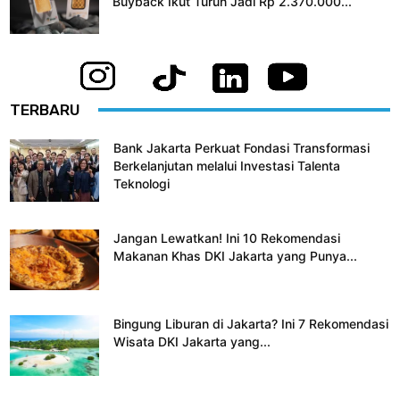
Buyback Ikut Turun Jadi Rp 2.370.000...
TERBARU
Bank Jakarta Perkuat Fondasi Transformasi
Berkelanjutan melalui Investasi Talenta
Teknologi
Jangan Lewatkan! Ini 10 Rekomendasi
Makanan Khas DKI Jakarta yang Punya...
Bingung Liburan di Jakarta? Ini 7 Rekomendasi
Wisata DKI Jakarta yang...