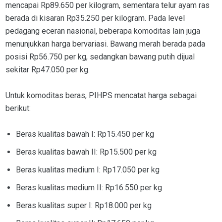
mencapai Rp89.650 per kilogram, sementara telur ayam ras
berada di kisaran Rp35.250 per kilogram. Pada level
pedagang eceran nasional, beberapa komoditas lain juga
menunjukkan harga bervariasi. Bawang merah berada pada
posisi Rp56.750 per kg, sedangkan bawang putih dijual
sekitar Rp47.050 per kg.
Untuk komoditas beras, PIHPS mencatat harga sebagai
berikut:
Beras kualitas bawah I: Rp15.450 per kg
Beras kualitas bawah II: Rp15.500 per kg
Beras kualitas medium I: Rp17.050 per kg
Beras kualitas medium II: Rp16.550 per kg
Beras kualitas super I: Rp18.000 per kg