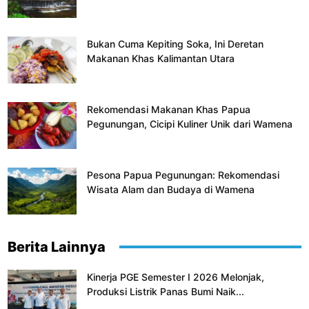
Bukan Cuma Kepiting Soka, Ini Deretan
Makanan Khas Kalimantan Utara
Rekomendasi Makanan Khas Papua
Pegunungan, Cicipi Kuliner Unik dari Wamena
Pesona Papua Pegunungan: Rekomendasi
Wisata Alam dan Budaya di Wamena
Berita Lainnya
Kinerja PGE Semester I 2026 Melonjak,
Produksi Listrik Panas Bumi Naik...