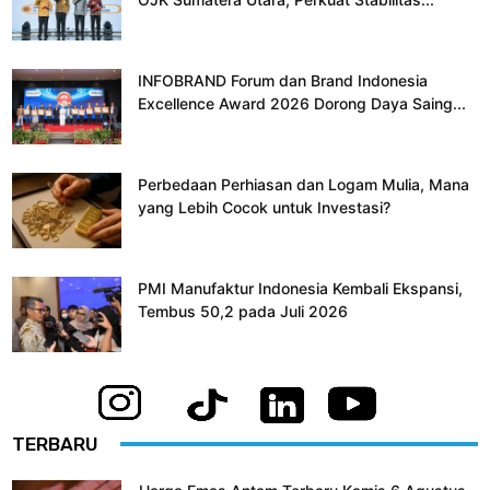
INFOBRAND Forum dan Brand Indonesia
Excellence Award 2026 Dorong Daya Saing...
Perbedaan Perhiasan dan Logam Mulia, Mana
yang Lebih Cocok untuk Investasi?
PMI Manufaktur Indonesia Kembali Ekspansi,
Tembus 50,2 pada Juli 2026
TERBARU