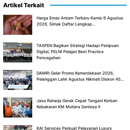
Artikel Terkait
Harga Emas Antam Terbaru Kamis 6 Agustus
2026, Simak Daftar Lengkap...
TASPEN Bagikan Strategi Hadapi Penipuan
Digital, PELNI Pelajari Best Practice
Pencegahan
DAMRI Gelar Promo Kemerdekaan 2026,
Pelanggan Lahir Agustus Nikmati Diskon 45...
Jasa Raharja Gerak Cepat Tangani Korban
Kebakaran KM Mutiara Sentosa II
KAI Services Perkuat Pelayanan Luxury