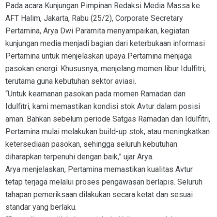
Pada acara Kunjungan Pimpinan Redaksi Media Massa ke
AFT Halim, Jakarta, Rabu (25/2), Corporate Secretary
Pertamina, Arya Dwi Paramita menyampaikan, kegiatan
kunjungan media menjadi bagian dari keterbukaan informasi
Pertamina untuk menjelaskan upaya Pertamina menjaga
pasokan energi. Khususnya, menjelang momen libur Idulfitri,
terutama guna kebutuhan sektor aviasi.
“Untuk keamanan pasokan pada momen Ramadan dan
Idulfitri, kami memastikan kondisi stok Avtur dalam posisi
aman. Bahkan sebelum periode Satgas Ramadan dan Idulfitri,
Pertamina mulai melakukan build-up stok, atau meningkatkan
ketersediaan pasokan, sehingga seluruh kebutuhan
diharapkan terpenuhi dengan baik,” ujar Arya.
Arya menjelaskan, Pertamina memastikan kualitas Avtur
tetap terjaga melalui proses pengawasan berlapis. Seluruh
tahapan pemeriksaan dilakukan secara ketat dan sesuai
standar yang berlaku.