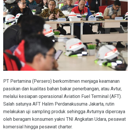
PT Pertamina (Persero) berkomitmen menjaga keamanan
pasokan dan kualitas bahan bakar penerbangan, atau Avtur,
melalui kesiapan operasional Aviation Fuel Terminal (AFT).
Salah satunya AFT Halim Perdanakusuma Jakarta, rutin
melakukan uji sampling produk sehingga Avturnya dipercaya
oleh beragam konsumen yakni TNI Angkatan Udara, pesawat
komersial hingga pesawat charter.