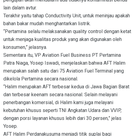
lain dalam avtur.
Terakhir yaitu tahap Conductivity Unit, untuk meninjau apakah
bahan bakar mudah menghantarkan listrik.
“Pertamina selalu melaksanakan quality control dengan ketat
untuk menjaga kualitas produk yang akan digunakan oleh
konsumen,” jelasnya.
Sementara itu, VP Aviation Fuel Business PT Pertamina
Patra Niaga, Yosep Iswadi, menjelaskan bahwa AFT Halim
merupakan salah satu dari 75 Aviation Fuel Terminal yang
dikelola Pertamina secara nasional.
“Halim merupakan AFT terbesar kedua di Jawa Bagian Barat
dan terbesar keenam secara nasional. Selain melayani
penerbangan komersial, di Halim kami juga melayani
kebutuhan khusus seperti TNI Angkatan Udara dan VVIP,
dengan porsi layanan khusus lebih dari 30 persen,” jelas
Yosep.
AFT Halim Perdanakusuma menjadi titik suplai bagi