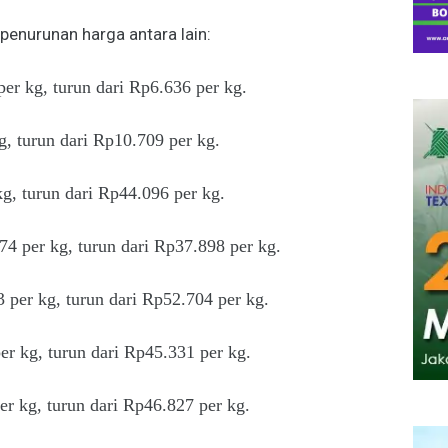
enurunan harga antara lain:
er kg, turun dari Rp6.636 per kg.
, turun dari Rp10.709 per kg.
, turun dari Rp44.096 per kg.
4 per kg, turun dari Rp37.898 per kg.
 per kg, turun dari Rp52.704 per kg.
r kg, turun dari Rp45.331 per kg.
r kg, turun dari Rp46.827 per kg.