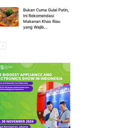
Bukan Cuma Gulai Patin,
Ini Rekomendasi
Makanan Khas Riau
yang Wajib...