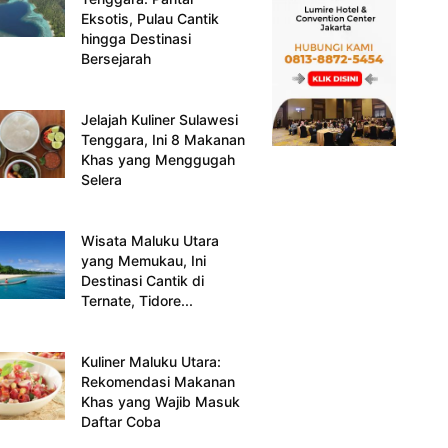
Eksotis, Pulau Cantik
hingga Destinasi
Bersejarah
Jelajah Kuliner Sulawesi
Tenggara, Ini 8 Makanan
Khas yang Menggugah
Selera
Wisata Maluku Utara
yang Memukau, Ini
Destinasi Cantik di
Ternate, Tidore...
Kuliner Maluku Utara:
Rekomendasi Makanan
Khas yang Wajib Masuk
Daftar Coba