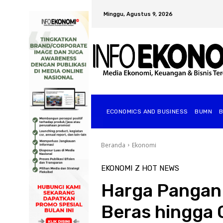
Minggu, Agustus 9, 2026
ECONOMICS AND BUSINESS
BUMN
Beranda
Ekonomi
EKONOMI
Z HOT NEWS
Harga Pangan 
Beras hingga 