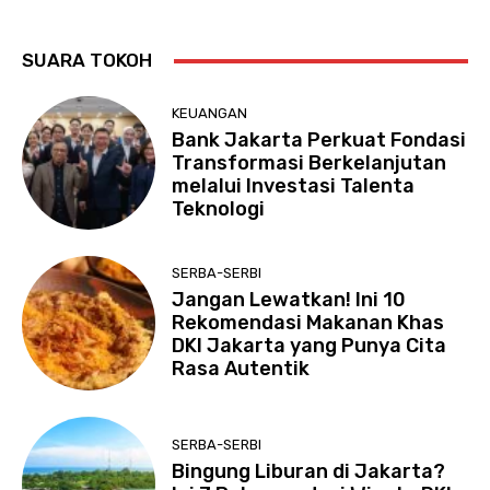
SUARA TOKOH
KEUANGAN
Bank Jakarta Perkuat Fondasi
Transformasi Berkelanjutan
melalui Investasi Talenta
Teknologi
SERBA-SERBI
Jangan Lewatkan! Ini 10
Rekomendasi Makanan Khas
DKI Jakarta yang Punya Cita
Rasa Autentik
SERBA-SERBI
Bingung Liburan di Jakarta?