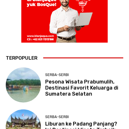
TERPOPULER
SERBA-SERBI
Pesona Wisata Prabumulih,
Destinasi Favorit Keluarga di
Sumatera Selatan
SERBA-SERBI
Liburan ke Padang Panjang?