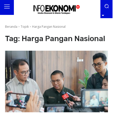
Beranda
Topik
Harga Pangan Nasional
Tag:
Harga Pangan Nasional