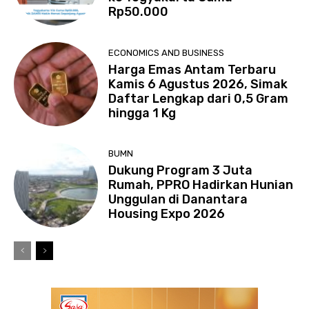
Rp50.000
ECONOMICS AND BUSINESS
Harga Emas Antam Terbaru
Kamis 6 Agustus 2026, Simak
Daftar Lengkap dari 0,5 Gram
hingga 1 Kg
BUMN
Dukung Program 3 Juta
Rumah, PPRO Hadirkan Hunian
Unggulan di Danantara
Housing Expo 2026