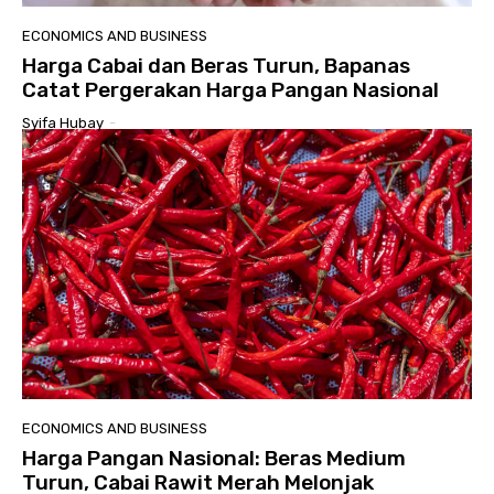
ECONOMICS AND BUSINESS
Harga Cabai dan Beras Turun, Bapanas
Catat Pergerakan Harga Pangan Nasional
Syifa Hubay
-
ECONOMICS AND BUSINESS
Harga Pangan Nasional: Beras Medium
Turun, Cabai Rawit Merah Melonjak