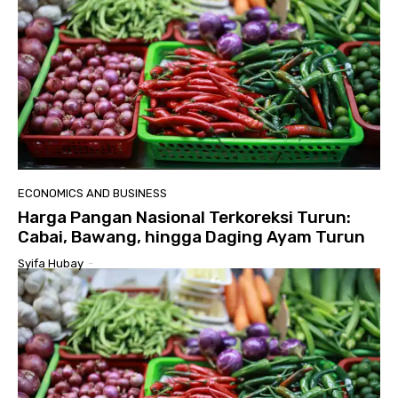
ECONOMICS AND BUSINESS
Harga Pangan Nasional Terkoreksi Turun:
Cabai, Bawang, hingga Daging Ayam Turun
Syifa Hubay
-