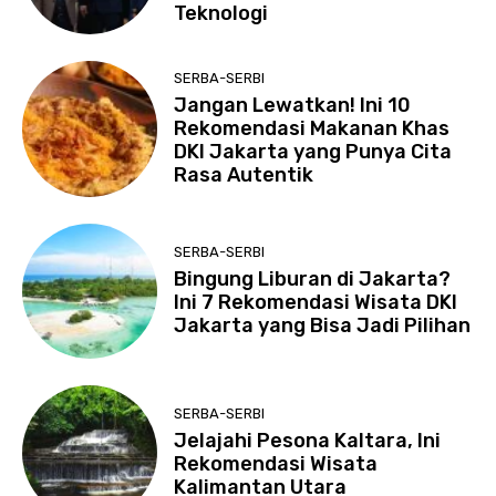
Teknologi
SERBA-SERBI
Jangan Lewatkan! Ini 10
Rekomendasi Makanan Khas
DKI Jakarta yang Punya Cita
Rasa Autentik
SERBA-SERBI
Bingung Liburan di Jakarta?
Ini 7 Rekomendasi Wisata DKI
Jakarta yang Bisa Jadi Pilihan
SERBA-SERBI
Jelajahi Pesona Kaltara, Ini
Rekomendasi Wisata
Kalimantan Utara