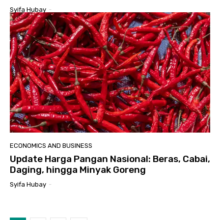
Syifa Hubay
-
ECONOMICS AND BUSINESS
Update Harga Pangan Nasional: Beras, Cabai,
Daging, hingga Minyak Goreng
Syifa Hubay
-