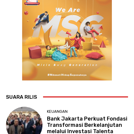
SUARA RILIS
KEUANGAN
Bank Jakarta Perkuat Fondasi
Transformasi Berkelanjutan
melalui Investasi Talenta