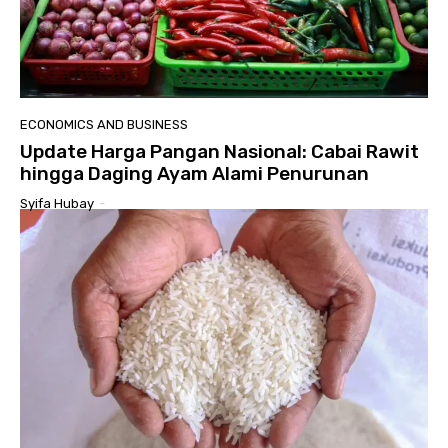
ECONOMICS AND BUSINESS
Update Harga Pangan Nasional: Cabai Rawit
hingga Daging Ayam Alami Penurunan
Syifa Hubay
-