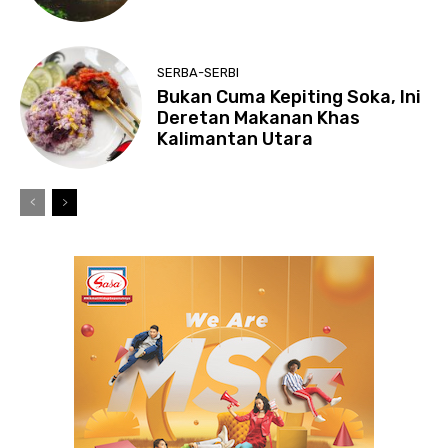
SERBA-SERBI
Bukan Cuma Kepiting Soka, Ini
Deretan Makanan Khas
Kalimantan Utara