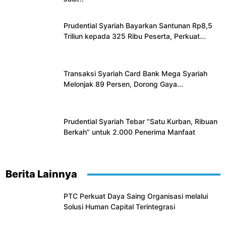
Prudential Syariah Bayarkan Santunan Rp8,5
Triliun kepada 325 Ribu Peserta, Perkuat...
Transaksi Syariah Card Bank Mega Syariah
Melonjak 89 Persen, Dorong Gaya...
Prudential Syariah Tebar “Satu Kurban, Ribuan
Berkah” untuk 2.000 Penerima Manfaat
Berita Lainnya
PTC Perkuat Daya Saing Organisasi melalui
Solusi Human Capital Terintegrasi