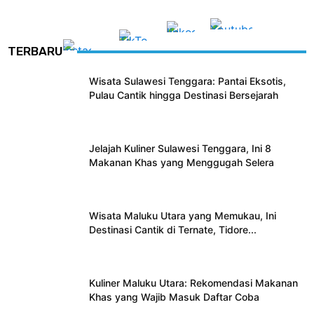
TERBARU
Wisata Sulawesi Tenggara: Pantai Eksotis,
Pulau Cantik hingga Destinasi Bersejarah
Jelajah Kuliner Sulawesi Tenggara, Ini 8
Makanan Khas yang Menggugah Selera
Wisata Maluku Utara yang Memukau, Ini
Destinasi Cantik di Ternate, Tidore...
Kuliner Maluku Utara: Rekomendasi Makanan
Khas yang Wajib Masuk Daftar Coba