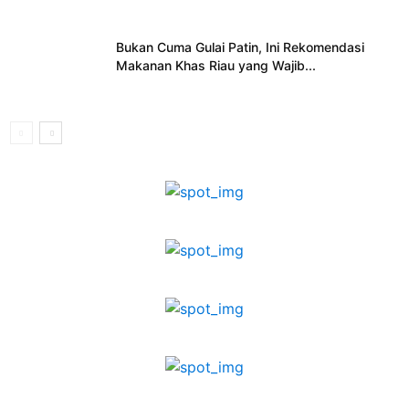
Bukan Cuma Gulai Patin, Ini Rekomendasi
Makanan Khas Riau yang Wajib...