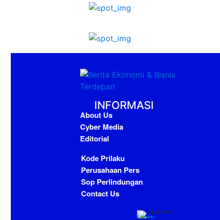
INFORMASI
About Us
Cyber Media
Editorial
Kode Prilaku
Perusahaan Pers
Sop Perlindungan
Contact Us