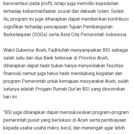
berorientasi pada profit, tetapi juga memiliki kepedulian
terhadap kebermanfaatan sosial dan dakwah Islam. Selain
itu, program ini juga diharapkan dapat memberikan kontribusi
signifikan terhadap pencapaian Tujuan Pembangunan
Berkelanjutan (SDGs) serta Asta Cita Pemerintah Indonesia.
Wakil Gubernur Aceh, Fadhlullah menyampaikan BSI sebagai
salah satu dari dua Bank terbesar di Provinsi Aceh,
diharapkan dapat hadir bukan hanya menyediakan fasilitas
finansial, namun juga harus hadir mendukung kegiatan dan
program Pemerintah untuk kemajuan masyarakat Aceh, salah
satunya adalah Progam Rumah Qur’an BSI yang diresmikan
hari ini.
“BSI juga diharapkan dapat mensukseskan program-program
pemerintah pusat yang berlokasi di Aceh serta pembiayaan
kepada usaha-usaha mikro, kecil, dan menengah agar lebih