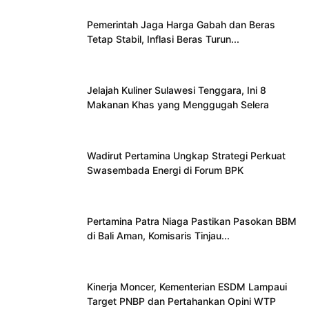
Pemerintah Jaga Harga Gabah dan Beras
Tetap Stabil, Inflasi Beras Turun...
Jelajah Kuliner Sulawesi Tenggara, Ini 8
Makanan Khas yang Menggugah Selera
Wadirut Pertamina Ungkap Strategi Perkuat
Swasembada Energi di Forum BPK
Pertamina Patra Niaga Pastikan Pasokan BBM
di Bali Aman, Komisaris Tinjau...
Kinerja Moncer, Kementerian ESDM Lampaui
Target PNBP dan Pertahankan Opini WTP