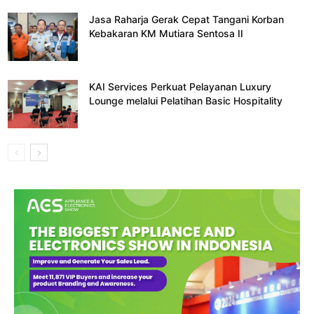
Jasa Raharja Gerak Cepat Tangani Korban
Kebakaran KM Mutiara Sentosa II
KAI Services Perkuat Pelayanan Luxury
Lounge melalui Pelatihan Basic Hospitality