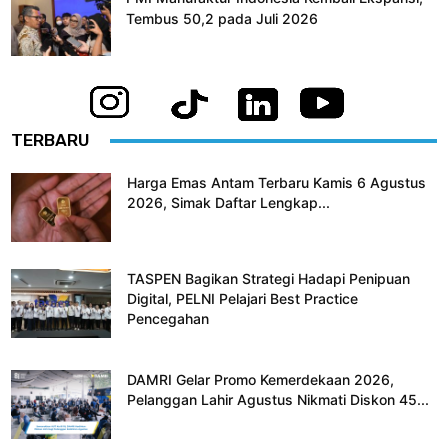
Tembus 50,2 pada Juli 2026
TERBARU
Harga Emas Antam Terbaru Kamis 6 Agustus
2026, Simak Daftar Lengkap...
TASPEN Bagikan Strategi Hadapi Penipuan
Digital, PELNI Pelajari Best Practice
Pencegahan
DAMRI Gelar Promo Kemerdekaan 2026,
Pelanggan Lahir Agustus Nikmati Diskon 45...