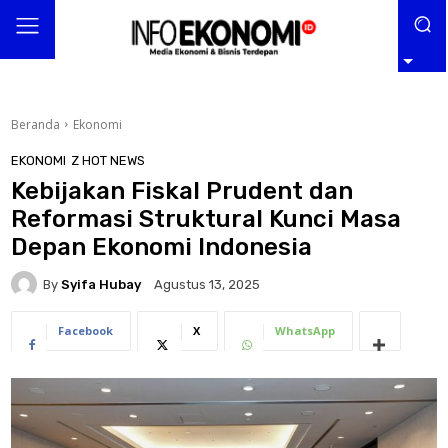
Beranda
Ekonomi
EKONOMI
Z HOT NEWS
Kebijakan Fiskal Prudent dan
Reformasi Struktural Kunci Masa
Depan Ekonomi Indonesia
By
Syifa Hubay
Agustus 13, 2025
Facebook
X
WhatsApp