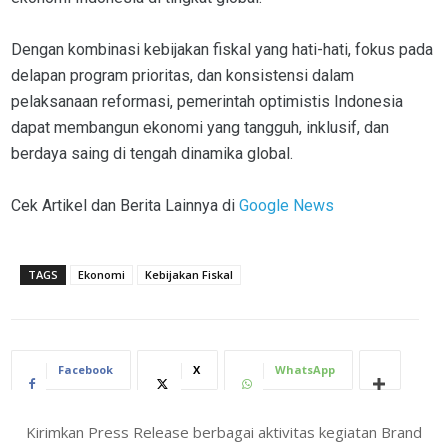
Dengan kombinasi kebijakan fiskal yang hati-hati, fokus pada
delapan program prioritas, dan konsistensi dalam
pelaksanaan reformasi, pemerintah optimistis Indonesia
dapat membangun ekonomi yang tangguh, inklusif, dan
berdaya saing di tengah dinamika global.
Cek Artikel dan Berita Lainnya di
Google News
TAGS
Ekonomi
Kebijakan Fiskal
Facebook
X
WhatsApp
Kirimkan Press Release berbagai aktivitas kegiatan Brand