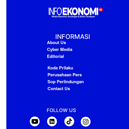
INFORMASI
About Us
Cyber Media
Editorial
Kode Prilaku
Perusahaan Pers
Sop Perlindungan
Contact Us
FOLLOW US