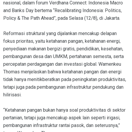
nasional, dalam forum Verdhana Connect: Indonesia Macro
and Banks Day bertema “Recalibrating Indonesia: Politics,
Policy & The Path Ahead”, pada Selasa (12/8), di Jakarta.
Reformasi struktural yang dijalankan mencakup delapan
fokus prioritas, yaitu ketahanan pangan, ketahanan energi,
penyediaan makanan bergizi gratis, pendidikan, kesehatan,
pembangunan desa dan UMKM, pertahanan semesta, serta
percepatan perdagangan dan investasi global. Wamenkeu
Thomas menjelaskan bahwa ketahanan pangan dan energi
tidak hanya menitikberatkan pada peningkatan produktivitas,
tetapi juga pada pembangunan infrastruktur pendukung dan
hilirisasi.
“Ketahanan pangan bukan hanya soal produktivitas di sektor
pertanian, tetapi juga mencakup aspek lain seperti irigasi,
pembangunan infrastruktur rantai pasok, dan seterusnya,”