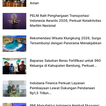
Aman
PELNI Raih Penghargaan Transportasi
Indonesia Awards 2026, Perkuat Konektivitas
Maritim Nasional
Rekomendasi Wisata Klungkung 2026, Surga
Tersembunyi dengan Panorama Menakjubkan
Bapanas Salurkan Beras Fortifikasi untuk 960
Keluarga di Kabupaten Bandung, Perkuat...
Indodana Finance Perkuat Layanan
Pembiayaan Lewat Dukungan Pendanaan
Rp1,5 Triliun...
PMI Manufaktur Indonesia Kembali Ekspansi,