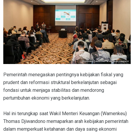
Pemerintah menegaskan pentingnya kebijakan fiskal yang
prudent dan reformasi struktural berkelanjutan sebagai
fondasi untuk menjaga stabilitas dan mendorong
pertumbuhan ekonomi yang berkelanjutan.
Hal ini terungkap saat Wakil Menteri Keuangan (Wamenkeu)
Thomas Djiwandono memaparkan arah kebijakan pemerintah
dalam memperkuat ketahanan dan daya saing ekonomi