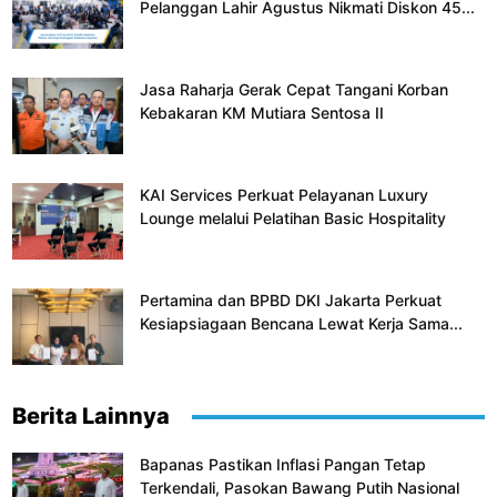
Pelanggan Lahir Agustus Nikmati Diskon 45...
Jasa Raharja Gerak Cepat Tangani Korban
Kebakaran KM Mutiara Sentosa II
KAI Services Perkuat Pelayanan Luxury
Lounge melalui Pelatihan Basic Hospitality
Pertamina dan BPBD DKI Jakarta Perkuat
Kesiapsiagaan Bencana Lewat Kerja Sama...
Berita Lainnya
Bapanas Pastikan Inflasi Pangan Tetap
Terkendali, Pasokan Bawang Putih Nasional