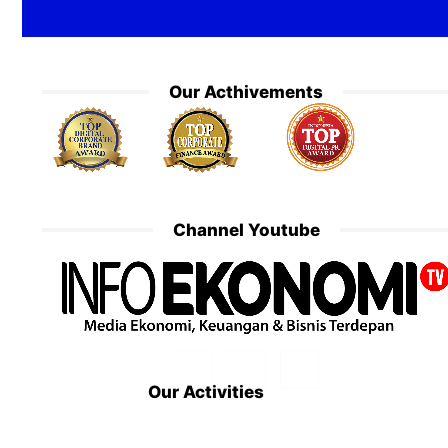
Our Acthivements
Channel Youtube
Our Activities