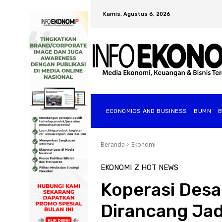
Kamis, Agustus 6, 2026
ECONOMICS AND BUSINESS
BUMN
Beranda
Ekonomi
EKONOMI
Z HOT NEWS
Koperasi Desa
Dirancang Jadi