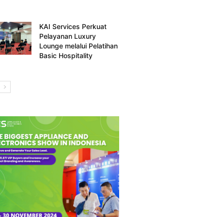
KAI Services Perkuat
Pelayanan Luxury
Lounge melalui Pelatihan
Basic Hospitality