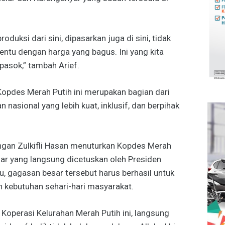
oduksi dari sini, dipasarkan juga di sini, tidak
ntu dengan harga yang bagus. Ini yang kita
asok,” tambah Arief.
Kopdes Merah Putih ini merupakan bagian dari
asional yang lebih kuat, inklusif, dan berpihak
gan Zulkifli Hasan menuturkan Kopdes Merah
ar yang langsung dicetuskan oleh Presiden
, gagasan besar tersebut harus berhasil untuk
ebutuhan sehari-hari masyarakat.
Koperasi Kelurahan Merah Putih ini, langsung