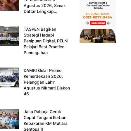
Agustus 2026, Simak
Daftar Lengkap...
TASPEN Bagikan
Strategi Hadapi
Penipuan Digital, PELNI
Pelajari Best Practice
Pencegahan
DAMRI Gelar Promo
Kemerdekaan 2026,
Pelanggan Lahir
Agustus Nikmati Diskon
45...
Jasa Raharja Gerak
Cepat Tangani Korban
Kebakaran KM Mutiara
Sentosa II