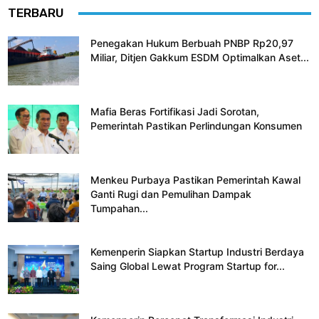
TERBARU
Penegakan Hukum Berbuah PNBP Rp20,97
Miliar, Ditjen Gakkum ESDM Optimalkan Aset...
Mafia Beras Fortifikasi Jadi Sorotan,
Pemerintah Pastikan Perlindungan Konsumen
Menkeu Purbaya Pastikan Pemerintah Kawal
Ganti Rugi dan Pemulihan Dampak
Tumpahan...
Kemenperin Siapkan Startup Industri Berdaya
Saing Global Lewat Program Startup for...