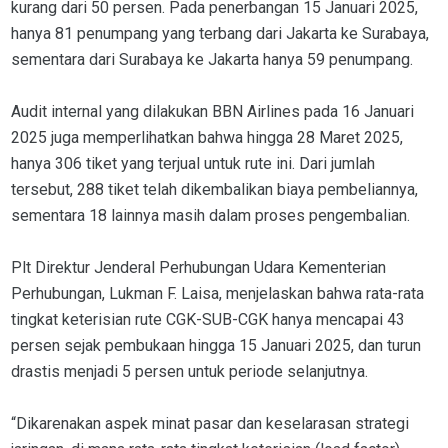
kurang dari 50 persen. Pada penerbangan 15 Januari 2025,
hanya 81 penumpang yang terbang dari Jakarta ke Surabaya,
sementara dari Surabaya ke Jakarta hanya 59 penumpang.
Audit internal yang dilakukan BBN Airlines pada 16 Januari
2025 juga memperlihatkan bahwa hingga 28 Maret 2025,
hanya 306 tiket yang terjual untuk rute ini. Dari jumlah
tersebut, 288 tiket telah dikembalikan biaya pembeliannya,
sementara 18 lainnya masih dalam proses pengembalian.
Plt Direktur Jenderal Perhubungan Udara Kementerian
Perhubungan, Lukman F. Laisa, menjelaskan bahwa rata-rata
tingkat keterisian rute CGK-SUB-CGK hanya mencapai 43
persen sejak pembukaan hingga 15 Januari 2025, dan turun
drastis menjadi 5 persen untuk periode selanjutnya.
“Dikarenakan aspek minat pasar dan keselarasan strategi