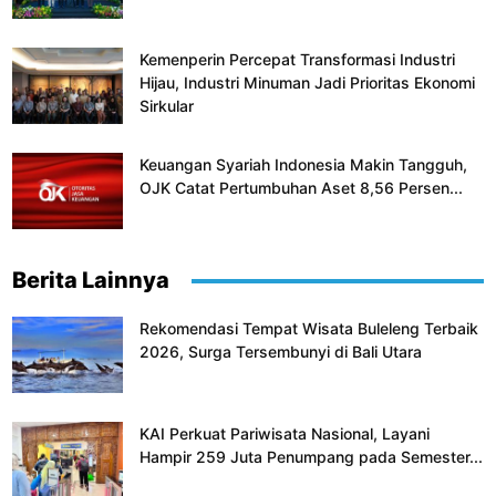
Kemenperin Percepat Transformasi Industri
Hijau, Industri Minuman Jadi Prioritas Ekonomi
Sirkular
Keuangan Syariah Indonesia Makin Tangguh,
OJK Catat Pertumbuhan Aset 8,56 Persen...
Berita Lainnya
Rekomendasi Tempat Wisata Buleleng Terbaik
2026, Surga Tersembunyi di Bali Utara
KAI Perkuat Pariwisata Nasional, Layani
Hampir 259 Juta Penumpang pada Semester...