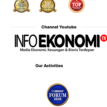
Channel Youtube
Our Activities