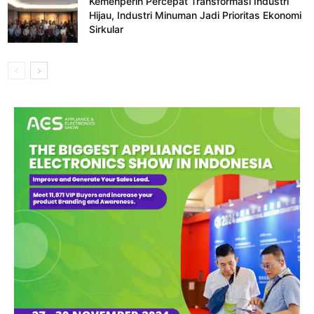
Kemenperin Percepat Transformasi Industri
Hijau, Industri Minuman Jadi Prioritas Ekonomi
Sirkular