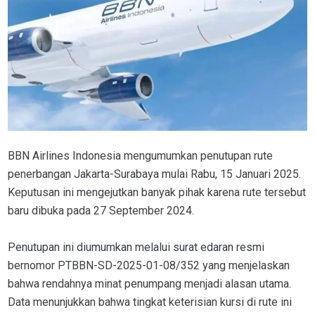
BBN Airlines Indonesia mengumumkan penutupan rute
penerbangan Jakarta-Surabaya mulai Rabu, 15 Januari 2025.
Keputusan ini mengejutkan banyak pihak karena rute tersebut
baru dibuka pada 27 September 2024.
Penutupan ini diumumkan melalui surat edaran resmi
bernomor PTBBN-SD-2025-01-08/352 yang menjelaskan
bahwa rendahnya minat penumpang menjadi alasan utama.
Data menunjukkan bahwa tingkat keterisian kursi di rute ini