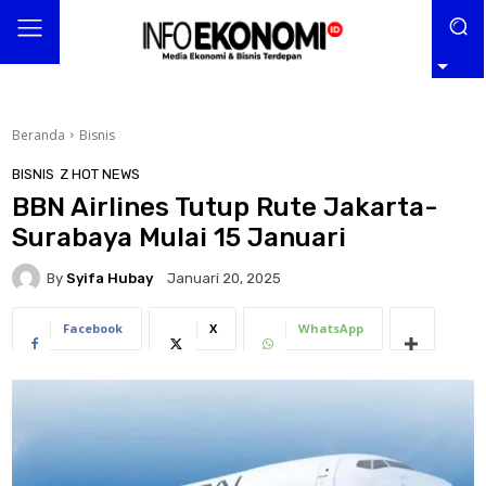
Beranda
Bisnis
BISNIS
Z HOT NEWS
BBN Airlines Tutup Rute Jakarta-
Surabaya Mulai 15 Januari
By
Syifa Hubay
Januari 20, 2025
Facebook
X
WhatsApp