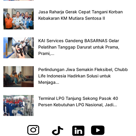
Jasa Raharja Gerak Cepat Tangani Korban
Kebakaran KM Mutiara Sentosa II
KAI Services Gandeng BASARNAS Gelar
Pelatihan Tanggap Darurat untuk Prama,
Prami,...
Perlindungan Jiwa Semakin Fleksibel, Chubb
Life Indonesia Hadirkan Solusi untuk
Menjaga...
Terminal LPG Tanjung Sekong Pasok 40
Persen Kebutuhan LPG Nasional, Jadi...