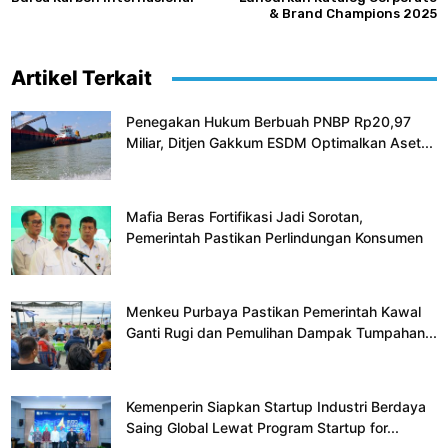
& Brand Champions 2025
Artikel Terkait
Penegakan Hukum Berbuah PNBP Rp20,97
Miliar, Ditjen Gakkum ESDM Optimalkan Aset...
Mafia Beras Fortifikasi Jadi Sorotan,
Pemerintah Pastikan Perlindungan Konsumen
Menkeu Purbaya Pastikan Pemerintah Kawal
Ganti Rugi dan Pemulihan Dampak Tumpahan...
Kemenperin Siapkan Startup Industri Berdaya
Saing Global Lewat Program Startup for...