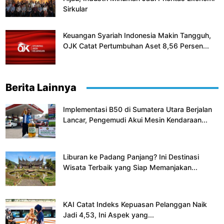
Sirkular
Keuangan Syariah Indonesia Makin Tangguh,
OJK Catat Pertumbuhan Aset 8,56 Persen...
Berita Lainnya
Implementasi B50 di Sumatera Utara Berjalan
Lancar, Pengemudi Akui Mesin Kendaraan...
Liburan ke Padang Panjang? Ini Destinasi
Wisata Terbaik yang Siap Memanjakan...
KAI Catat Indeks Kepuasan Pelanggan Naik
Jadi 4,53, Ini Aspek yang...