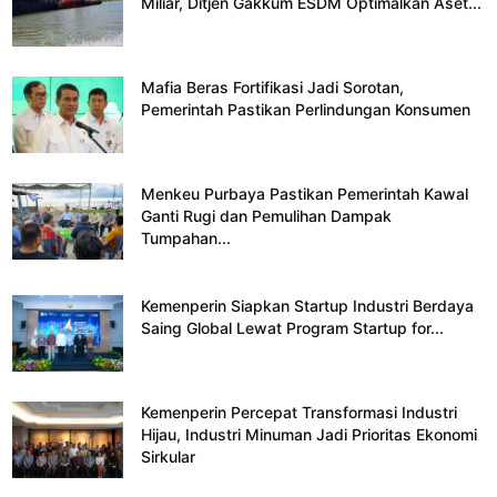
Miliar, Ditjen Gakkum ESDM Optimalkan Aset...
Mafia Beras Fortifikasi Jadi Sorotan,
Pemerintah Pastikan Perlindungan Konsumen
Menkeu Purbaya Pastikan Pemerintah Kawal
Ganti Rugi dan Pemulihan Dampak
Tumpahan...
Kemenperin Siapkan Startup Industri Berdaya
Saing Global Lewat Program Startup for...
Kemenperin Percepat Transformasi Industri
Hijau, Industri Minuman Jadi Prioritas Ekonomi
Sirkular