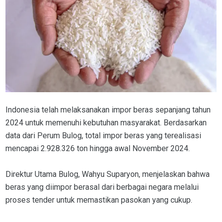
Indonesia telah melaksanakan impor beras sepanjang tahun
2024 untuk memenuhi kebutuhan masyarakat. Berdasarkan
data dari Perum Bulog, total impor beras yang terealisasi
mencapai 2.928.326 ton hingga awal November 2024.
Direktur Utama Bulog, Wahyu Suparyon, menjelaskan bahwa
beras yang diimpor berasal dari berbagai negara melalui
proses tender untuk memastikan pasokan yang cukup.