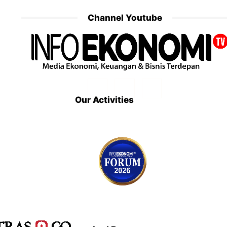
Channel Youtube
Our Activities