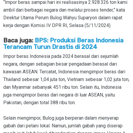
“Impor beras sampai hari ini realisasinya 2.928.326 ton kami
ambil dari berbagai negara dan melalui proses tender,” kata
Direktur Utama Perum Bulog Wahyu Suparyon dalam rapat
kerja dengan Komisi IV DPR RI, Selasa (5/11/2024).
Baca juga:
BPS: Produksi Beras Indonesia
Terancam Turun Drastis di 2024
Impor beras Indonesia pada 2024 berasal dari sejumlah
negara, dengan sebagian besar pengadaan berasal dari
kawasan ASEAN. Tercatat, Indonesia mengimpor beras dari
Thailand sebesar 1,04 juta ton, Vietnam sebesar 1,02 juta ton,
dan Myanmar sebanyak 451 ribu ton. Selain itu, Indonesia
juga mengimpor beras dari negara di luar ASEAN, yaitu
Pakistan, dengan total 388 ribu ton.
Selain mengimpor, Bulog juga berperan dalam menyerap
gabah dari petani lokal. Namun, jumlah gabah yang diserap