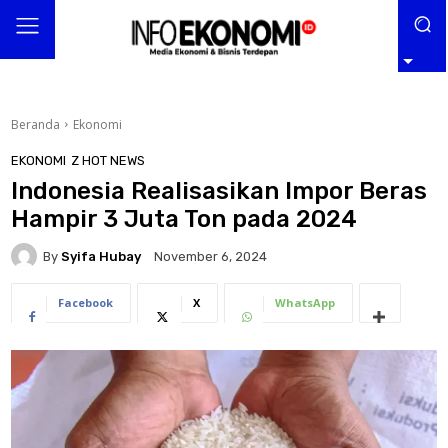
Beranda
Ekonomi
EKONOMI
Z HOT NEWS
Indonesia Realisasikan Impor Beras
Hampir 3 Juta Ton pada 2024
By
Syifa Hubay
November 6, 2024
Facebook
X
WhatsApp