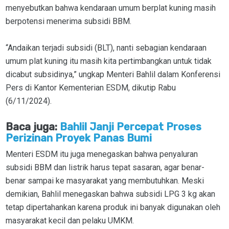
menyebutkan bahwa kendaraan umum berplat kuning masih
berpotensi menerima subsidi BBM.
“Andaikan terjadi subsidi (BLT), nanti sebagian kendaraan
umum plat kuning itu masih kita pertimbangkan untuk tidak
dicabut subsidinya,” ungkap Menteri Bahlil dalam Konferensi
Pers di Kantor Kementerian ESDM, dikutip Rabu
(6/11/2024).
Baca juga:
Bahlil Janji Percepat Proses
Perizinan Proyek Panas Bumi
Menteri ESDM itu juga menegaskan bahwa penyaluran
subsidi BBM dan listrik harus tepat sasaran, agar benar-
benar sampai ke masyarakat yang membutuhkan. Meski
demikian, Bahlil menegaskan bahwa subsidi LPG 3 kg akan
tetap dipertahankan karena produk ini banyak digunakan oleh
masyarakat kecil dan pelaku UMKM.