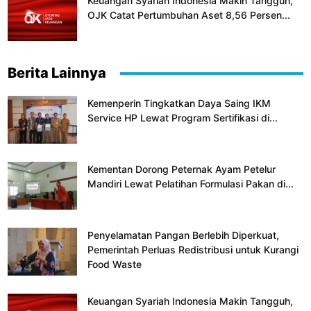
Keuangan Syariah Indonesia Makin Tangguh,
OJK Catat Pertumbuhan Aset 8,56 Persen...
Berita Lainnya
Kemenperin Tingkatkan Daya Saing IKM
Service HP Lewat Program Sertifikasi di...
Kementan Dorong Peternak Ayam Petelur
Mandiri Lewat Pelatihan Formulasi Pakan di...
Penyelamatan Pangan Berlebih Diperkuat,
Pemerintah Perluas Redistribusi untuk Kurangi
Food Waste
Keuangan Syariah Indonesia Makin Tangguh,