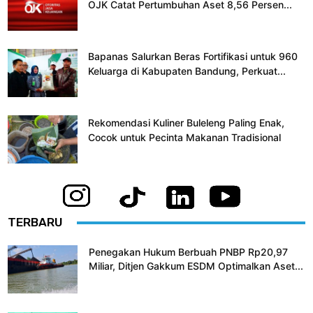
OJK Catat Pertumbuhan Aset 8,56 Persen...
Bapanas Salurkan Beras Fortifikasi untuk 960
Keluarga di Kabupaten Bandung, Perkuat...
Rekomendasi Kuliner Buleleng Paling Enak,
Cocok untuk Pecinta Makanan Tradisional
TERBARU
Penegakan Hukum Berbuah PNBP Rp20,97
Miliar, Ditjen Gakkum ESDM Optimalkan Aset...