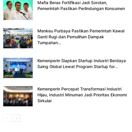
Mafia Beras Fortifikasi Jadi Sorotan,
Pemerintah Pastikan Perlindungan Konsumen
Menkeu Purbaya Pastikan Pemerintah Kawal
Ganti Rugi dan Pemulihan Dampak
Tumpahan...
Kemenperin Siapkan Startup Industri Berdaya
Saing Global Lewat Program Startup for...
Kemenperin Percepat Transformasi Industri
Hijau, Industri Minuman Jadi Prioritas Ekonomi
Sirkular