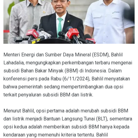
Menteri Energi dan Sumber Daya Mineral (ESDM), Bahlil
Lahadalia, mengungkapkan perkembangan terbaru mengenai
subsidi Bahan Bakar Minyak (BBM) di Indonesia. Dalam
konferensi pers pada Rabu (6/11/2024), Bahlil menyatakan
bahwa pemerintah sedang mempertimbangkan dua opsi
terkait penyaluran subsidi BBM dan listrik.
Menurut Bahlil, opsi pertama adalah merubah subsidi BBM
dan listrik menjadi Bantuan Langsung Tunai (BLT), sementara
opsi kedua adalah memberikan subsidi BBM hanya kepada
kendaraan yang memenuhi kriteria tertentu. Bahlil