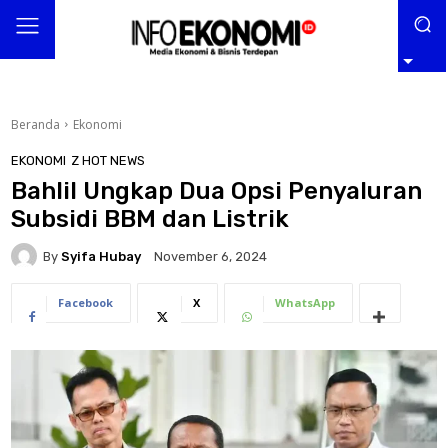
Beranda
Ekonomi
EKONOMI
Z HOT NEWS
Bahlil Ungkap Dua Opsi Penyaluran
Subsidi BBM dan Listrik
By
Syifa Hubay
November 6, 2024
Facebook
X
WhatsApp