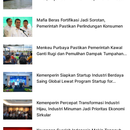
Mafia Beras Fortifikasi Jadi Sorotan,
Pemerintah Pastikan Perlindungan Konsumen
Menkeu Purbaya Pastikan Pemerintah Kawal
Ganti Rugi dan Pemulihan Dampak Tumpahan...
Kemenperin Siapkan Startup Industri Berdaya
Saing Global Lewat Program Startup for...
Kemenperin Percepat Transformasi Industri
Hijau, Industri Minuman Jadi Prioritas Ekonomi
Sirkular