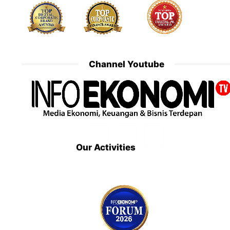
Channel Youtube
Our Activities