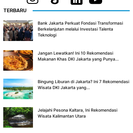
TERBARU
Bank Jakarta Perkuat Fondasi Transformasi
Berkelanjutan melalui Investasi Talenta
Teknologi
Jangan Lewatkan! Ini 10 Rekomendasi
Makanan Khas DKI Jakarta yang Punya...
Bingung Liburan di Jakarta? Ini 7 Rekomendasi
Wisata DKI Jakarta yang...
Jelajahi Pesona Kaltara, Ini Rekomendasi
Wisata Kalimantan Utara