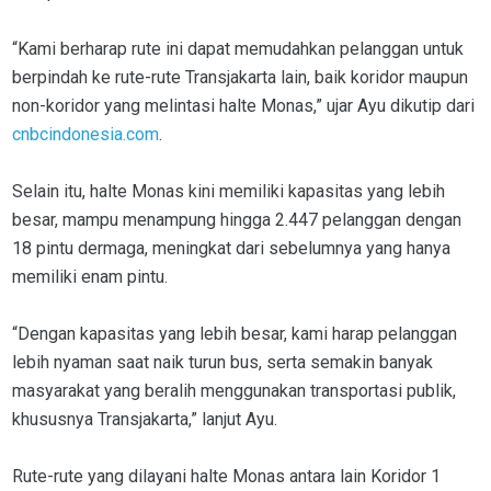
“Kami berharap rute ini dapat memudahkan pelanggan untuk
berpindah ke rute-rute Transjakarta lain, baik koridor maupun
non-koridor yang melintasi halte Monas,” ujar Ayu dikutip dari
cnbcindonesia.com
.
Selain itu, halte Monas kini memiliki kapasitas yang lebih
besar, mampu menampung hingga 2.447 pelanggan dengan
18 pintu dermaga, meningkat dari sebelumnya yang hanya
memiliki enam pintu.
“Dengan kapasitas yang lebih besar, kami harap pelanggan
lebih nyaman saat naik turun bus, serta semakin banyak
masyarakat yang beralih menggunakan transportasi publik,
khususnya Transjakarta,” lanjut Ayu.
Rute-rute yang dilayani halte Monas antara lain Koridor 1