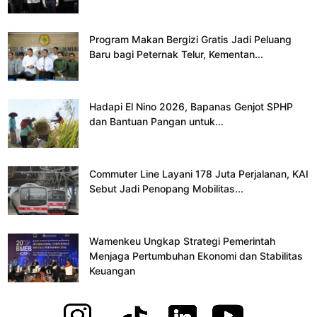
Program Makan Bergizi Gratis Jadi Peluang
Baru bagi Peternak Telur, Kementan...
Hadapi El Nino 2026, Bapanas Genjot SPHP
dan Bantuan Pangan untuk...
Commuter Line Layani 178 Juta Perjalanan, KAI
Sebut Jadi Penopang Mobilitas...
Wamenkeu Ungkap Strategi Pemerintah
Menjaga Pertumbuhan Ekonomi dan Stabilitas
Keuangan