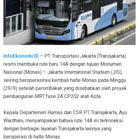
InfoEkonomi.ID
– PT Transportasi Jakarta (Transjakarta)
resmi membuka rute baru 14A dengan tujuan Monumen
Nasional (Monas) – Jakarta International Stadium (JIS),
seiring beroperasinya kembali halte Monas pada Minggu
(29/9) setelah perombakan yang disebabkan oleh proyek
pembangunan MRT fase 2A CP202 arah Kota.
Kepala Departemen Humas dan CSR PT Transjakarta, Ayu
Wardhani, menyampaikan bahwa rute 14A ini terkoneksi
dengan berbagai layanan Transjakarta lainnya yang
beroperasi di halte Monas.