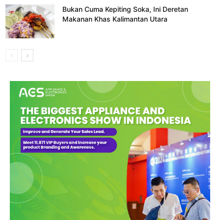
Bukan Cuma Kepiting Soka, Ini Deretan
Makanan Khas Kalimantan Utara