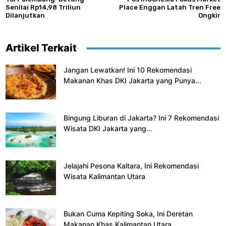
Senilai Rp14,98 Triliun
Place Enggan Latah Tren Free
Dilanjutkan
Ongkir
Artikel Terkait
Jangan Lewatkan! Ini 10 Rekomendasi
Makanan Khas DKI Jakarta yang Punya...
Bingung Liburan di Jakarta? Ini 7 Rekomendasi
Wisata DKI Jakarta yang...
Jelajahi Pesona Kaltara, Ini Rekomendasi
Wisata Kalimantan Utara
Bukan Cuma Kepiting Soka, Ini Deretan
Makanan Khas Kalimantan Utara