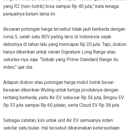
yang RZ (non-listrik) bisa sampai Rp 40 juta,” kata tenaga
penjualnya belum lama ini.
Besaran potongan harga tersebut tidak jauh berbeda dengan
Ioniq 5, salah satu BEV paling laris di Indonesia sejak
debutnya di tahun lalu yang mencapai Rp 20 juta. Tapi, diskon
hanya diberikan untuk varian Signature Long Range atau
sekelas-nya saja. “Sebab yang Prime Standard Range itu
inden,” ujar dia.
Adapun diskon atau potongan harga mobil listrik besar-
besaran diberikan Wuling untuk ketiga produknya dengan
rentang berbeda, yaitu Air EV sebesar Rp 56 juta, Bingou EV
Rp 33 juta sampai Rp 60 jutaan, serta Cloud EV Rp 38 juta.
Sebagai catatan, kini untuk unit Air EV semuanya inden
sekitar satu bulan. Hal tersebut dikarenakan ketersediaan