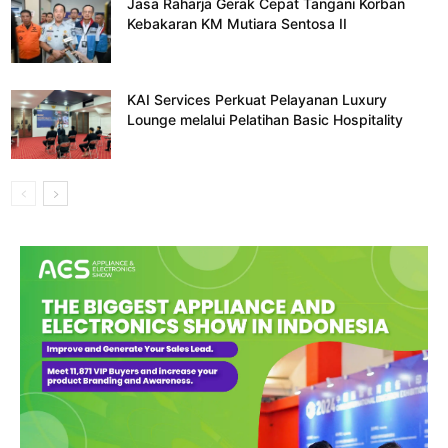
Jasa Raharja Gerak Cepat Tangani Korban
Kebakaran KM Mutiara Sentosa II
KAI Services Perkuat Pelayanan Luxury
Lounge melalui Pelatihan Basic Hospitality