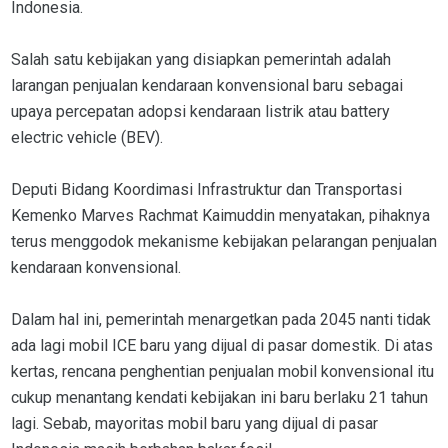
Indonesia.
Salah satu kebijakan yang disiapkan pemerintah adalah
larangan penjualan kendaraan konvensional baru sebagai
upaya percepatan adopsi kendaraan listrik atau battery
electric vehicle (BEV).
Deputi Bidang Koordimasi Infrastruktur dan Transportasi
Kemenko Marves Rachmat Kaimuddin menyatakan, pihaknya
terus menggodok mekanisme kebijakan pelarangan penjualan
kendaraan konvensional.
Dalam hal ini, pemerintah menargetkan pada 2045 nanti tidak
ada lagi mobil ICE baru yang dijual di pasar domestik. Di atas
kertas, rencana penghentian penjualan mobil konvensional itu
cukup menantang kendati kebijakan ini baru berlaku 21 tahun
lagi. Sebab, mayoritas mobil baru yang dijual di pasar