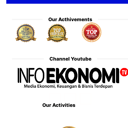
Our Acthivements
Channel Youtube
Our Activities