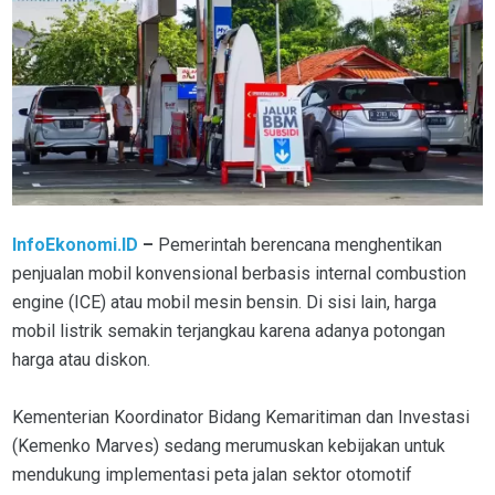
InfoEkonomi.ID
–
Pemerintah berencana menghentikan
penjualan mobil konvensional berbasis internal combustion
engine (ICE) atau mobil mesin bensin. Di sisi lain, harga
mobil listrik semakin terjangkau karena adanya potongan
harga atau diskon.
Kementerian Koordinator Bidang Kemaritiman dan Investasi
(Kemenko Marves) sedang merumuskan kebijakan untuk
mendukung implementasi peta jalan sektor otomotif