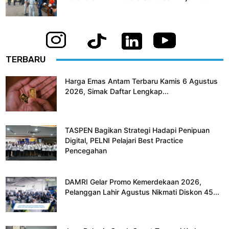
TERBARU
Harga Emas Antam Terbaru Kamis 6 Agustus
2026, Simak Daftar Lengkap...
TASPEN Bagikan Strategi Hadapi Penipuan
Digital, PELNI Pelajari Best Practice
Pencegahan
DAMRI Gelar Promo Kemerdekaan 2026,
Pelanggan Lahir Agustus Nikmati Diskon 45...