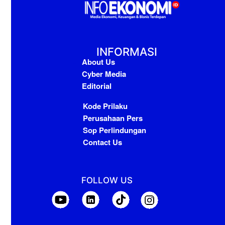
INFORMASI
About Us
Cyber Media
Editorial
Kode Prilaku
Perusahaan Pers
Sop Perlindungan
Contact Us
FOLLOW US