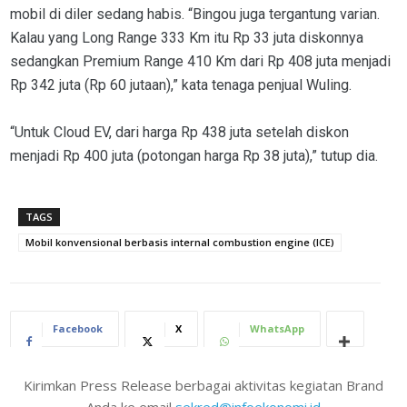
mobil di diler sedang habis. “Bingou juga tergantung varian.
Kalau yang Long Range 333 Km itu Rp 33 juta diskonnya
sedangkan Premium Range 410 Km dari Rp 408 juta menjadi
Rp 342 juta (Rp 60 jutaan),” kata tenaga penjual Wuling.
“Untuk Cloud EV, dari harga Rp 438 juta setelah diskon
menjadi Rp 400 juta (potongan harga Rp 38 juta),” tutup dia.
TAGS
Mobil konvensional berbasis internal combustion engine (ICE)
Facebook
X
WhatsApp
Kirimkan Press Release berbagai aktivitas kegiatan Brand