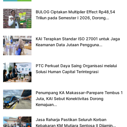
BULOG Ciptakan Multiplier Effect Rp48,54
Triliun pada Semester I 2026, Dorong...
KAI Terapkan Standar ISO 27001 untuk Jaga
Keamanan Data Jutaan Pengguna...
PTC Perkuat Daya Saing Organisasi melalui
Solusi Human Capital Terintegrasi
Penumpang KA Makassar–Parepare Tembus 1
Juta, KAI Sebut Konektivitas Dorong
Kemajuan...
Jasa Raharja Pastikan Seluruh Korban
Kebakaran KM Mutiara Sentosa II Dijamin...