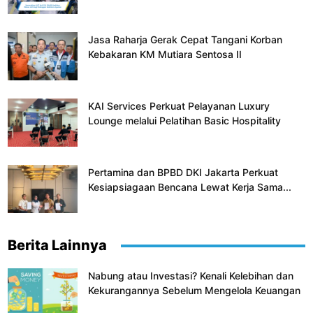
Jasa Raharja Gerak Cepat Tangani Korban
Kebakaran KM Mutiara Sentosa II
KAI Services Perkuat Pelayanan Luxury
Lounge melalui Pelatihan Basic Hospitality
Pertamina dan BPBD DKI Jakarta Perkuat
Kesiapsiagaan Bencana Lewat Kerja Sama...
Berita Lainnya
Nabung atau Investasi? Kenali Kelebihan dan
Kekurangannya Sebelum Mengelola Keuangan