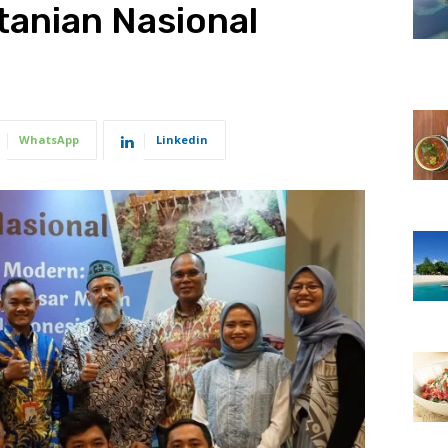
tanian Nasional
WhatsApp
Linkedin