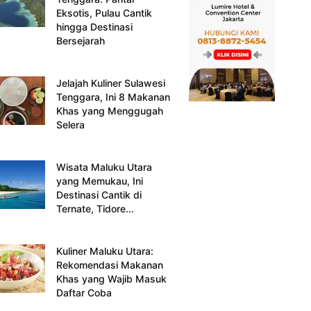
Eksotis, Pulau Cantik
hingga Destinasi
Bersejarah
Jelajah Kuliner Sulawesi
Tenggara, Ini 8 Makanan
Khas yang Menggugah
Selera
Wisata Maluku Utara
yang Memukau, Ini
Destinasi Cantik di
Ternate, Tidore...
Kuliner Maluku Utara:
Rekomendasi Makanan
Khas yang Wajib Masuk
Daftar Coba