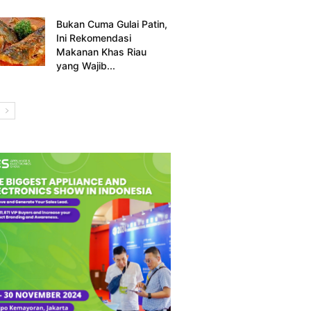
Bukan Cuma Gulai Patin,
Ini Rekomendasi
Makanan Khas Riau
yang Wajib...