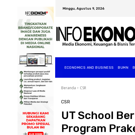
Minggu, Agustus 9, 2026
ECONOMICS AND BUSINESS
BUMN
Beranda
CSR
CSR
UT School Ber
Program Prake