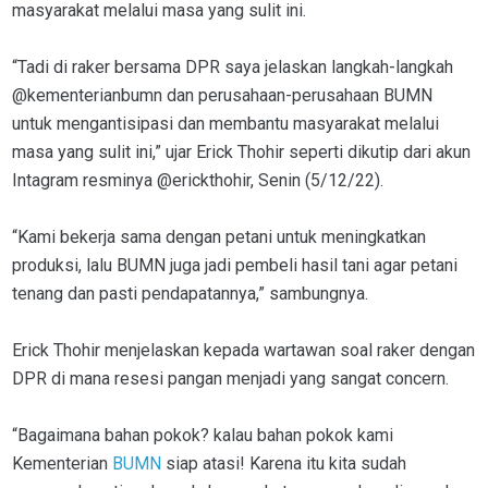
masyarakat melalui masa yang sulit ini.
“Tadi di raker bersama DPR saya jelaskan langkah-langkah
@kementerianbumn dan perusahaan-perusahaan BUMN
untuk mengantisipasi dan membantu masyarakat melalui
masa yang sulit ini,” ujar Erick Thohir seperti dikutip dari akun
Intagram resminya @erickthohir, Senin (5/12/22).
“Kami bekerja sama dengan petani untuk meningkatkan
produksi, lalu BUMN juga jadi pembeli hasil tani agar petani
tenang dan pasti pendapatannya,” sambungnya.
Erick Thohir menjelaskan kepada wartawan soal raker dengan
DPR di mana resesi pangan menjadi yang sangat concern.
“Bagaimana bahan pokok? kalau bahan pokok kami
Kementerian
BUMN
siap atasi! Karena itu kita sudah