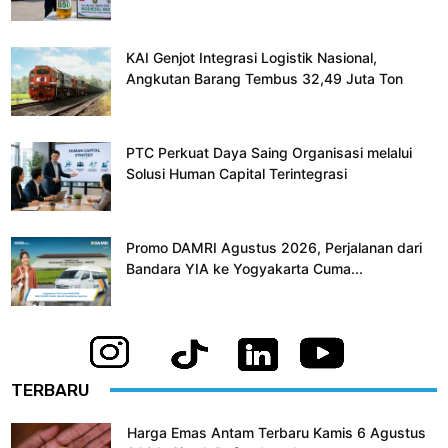
KAI Genjot Integrasi Logistik Nasional,
Angkutan Barang Tembus 32,49 Juta Ton
PTC Perkuat Daya Saing Organisasi melalui
Solusi Human Capital Terintegrasi
Promo DAMRI Agustus 2026, Perjalanan dari
Bandara YIA ke Yogyakarta Cuma...
TERBARU
Harga Emas Antam Terbaru Kamis 6 Agustus