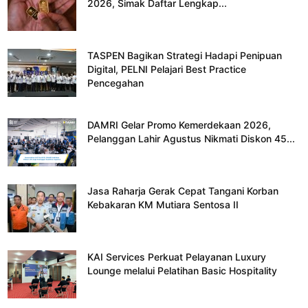
2026, Simak Daftar Lengkap...
TASPEN Bagikan Strategi Hadapi Penipuan
Digital, PELNI Pelajari Best Practice
Pencegahan
DAMRI Gelar Promo Kemerdekaan 2026,
Pelanggan Lahir Agustus Nikmati Diskon 45...
Jasa Raharja Gerak Cepat Tangani Korban
Kebakaran KM Mutiara Sentosa II
KAI Services Perkuat Pelayanan Luxury
Lounge melalui Pelatihan Basic Hospitality