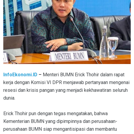
InfoEkonomi.ID
–
Menteri BUMN Erick Thohir dalam rapat
kerja dengan Komisi VI DPR menjawab pertanyaan mengenai
resesi dan krisis pangan yang menjadi kekhawatiran seluruh
dunia.
Erick Thohir pun dengan tegas mengatakan, bahwa
Kementerian BUMN yang dipimpinnya dan perusahaan-
perusahaan BUMN siap mengantisipasi dan membantu