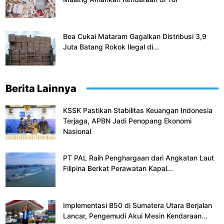
Bea Cukai Mataram Gagalkan Distribusi 3,9
Juta Batang Rokok Ilegal di...
Berita Lainnya
KSSK Pastikan Stabilitas Keuangan Indonesia
Terjaga, APBN Jadi Penopang Ekonomi
Nasional
PT PAL Raih Penghargaan dari Angkatan Laut
Filipina Berkat Perawatan Kapal...
Implementasi B50 di Sumatera Utara Berjalan
Lancar, Pengemudi Akui Mesin Kendaraan...