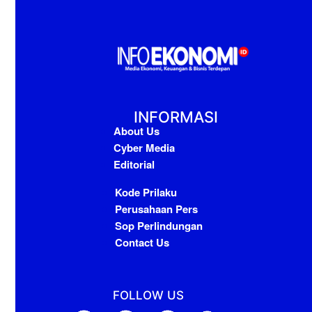
INFORMASI
About Us
Cyber Media
Editorial
Kode Prilaku
Perusahaan Pers
Sop Perlindungan
Contact Us
FOLLOW US