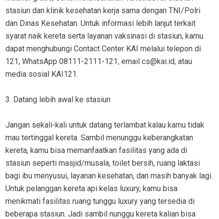
stasiun dan klinik kesehatan kerja sama dengan TNI/Polri
dan Dinas Kesehatan. Untuk informasi lebih lanjut terkait
syarat naik kereta serta layanan vaksinasi di stasiun, kamu
dapat menghubungi Contact Center KAI melalui telepon di
121, WhatsApp 08111-2111-121, email cs@kai.id, atau
media sosial KAI121.
3. Datang lebih awal ke stasiun
Jangan sekali-kali untuk datang terlambat kalau kamu tidak
mau tertinggal kereta. Sambil menunggu keberangkatan
kereta, kamu bisa memanfaatkan fasilitas yang ada di
stasiun seperti masjid/musala, toilet bersih, ruang laktasi
bagi ibu menyusui, layanan kesehatan, dan masih banyak lagi.
Untuk pelanggan kereta api kelas luxury, kamu bisa
menikmati fasilitas ruang tunggu luxury yang tersedia di
beberapa stasiun. Jadi sambil nunggu kereta kalian bisa