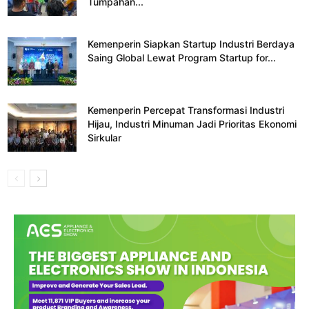
Tumpahan...
Kemenperin Siapkan Startup Industri Berdaya
Saing Global Lewat Program Startup for...
Kemenperin Percepat Transformasi Industri
Hijau, Industri Minuman Jadi Prioritas Ekonomi
Sirkular