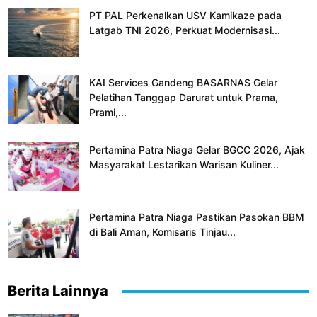
PT PAL Perkenalkan USV Kamikaze pada
Latgab TNI 2026, Perkuat Modernisasi...
KAI Services Gandeng BASARNAS Gelar
Pelatihan Tanggap Darurat untuk Prama,
Prami,...
Pertamina Patra Niaga Gelar BGCC 2026, Ajak
Masyarakat Lestarikan Warisan Kuliner...
Pertamina Patra Niaga Pastikan Pasokan BBM
di Bali Aman, Komisaris Tinjau...
Berita Lainnya