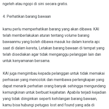
ngeteh atau ngopi di sini secara gratis.
4. Perhatikan barang bawaan
kamu perlu memperhatikan barang yang akan dibawa. KAI
telah memberlakukan aturan tentang volume barang
bawaanmu yang boleh dibawa masuk ke dalam kereta api.
saat di dalam kereta, Letakan barang bawaan di tempat yang
telah disediakan agar tidak menganggu pelanggan lain dan
untuk kenyamanan bersama.
KAI juga mengimbau kepada pelanggan untuk tidak memakai
perhiasan yang mencolok dan membawa perlengkapan yang
dapat menarik perhatian orang banyak sehingga mengundang
kemungkinan untuk berbuat kejahatan. Apabila terjadi kejadian
yang tidak diinginkan seperti kehilangan barang bawaan,
kamu bisa hubungi petugas lost and found yang ada di