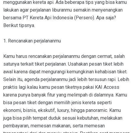
menggunakan kereta api. Ada beberapa tips yang bisa kamu
lakukan agar perjalanan liburanmu semakin menyenangkan
bersama PT Kereta Api Indonesia (Persero). Apa saja?
Berikut tipsnya.
1. Rencanakan perjalananmu
Kamu harus rencanakan perjalananmu dengan cermat, salah
satunya terkait tiket perjalanan. Usahakan pesan tiket lebih
awal karena dapat mengurangi kemungkinan kehabisan tiket.
Selain itu, agenda perjalananmu jadi lebih tersusun rapi. Lebih
praktis lagi kalau kamu pesan tiketnya pakai KAI Access
karena punya banyak fitur yang melimpah di dalamnya. Kamu
bisa pesan tiket dengan memilih jenis kereta seperti
ekonomi, bisnis, ekskutif, luxury, hingga panoramic. Kamu
juga bisa pilih tempat duduk sesuai kebutuhan, melakukan
pembayaran, memesan makanan, serta memesan