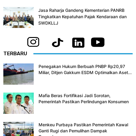
Jasa Raharja Gandeng Kementerian PANRB
Tingkatkan Kepatuhan Pajak Kendaraan dan
SWDKLLJ
TERBARU
Penegakan Hukum Berbuah PNBP Rp20,97
Miliar, Ditjen Gakkum ESDM Optimalkan Aset...
Mafia Beras Fortifikasi Jadi Sorotan,
Pemerintah Pastikan Perlindungan Konsumen
Menkeu Purbaya Pastikan Pemerintah Kawal
Ganti Rugi dan Pemulihan Dampak