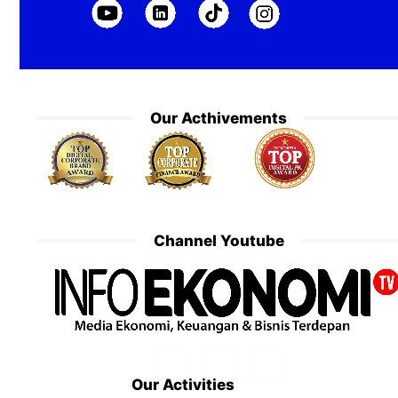
Our Acthivements
Channel Youtube
Our Activities