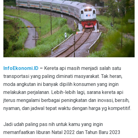
InfoEkonomi.ID
–
Kereta api masih menjadi salah satu
transportasi yang paling diminati masyarakat. Tak heran,
moda angkutan ini banyak dipilih konsumen yang ingin
melakukan perjalanan. Lebih-lebih lagi, sarana kereta api
jterus mengalami berbagai peningkatan dan inovasi, bersih,
nyaman, dan jadwal tepat waktu dengan harga yg kompetitif.
Jadi udah paling pas nih untuk kamu yang ingin
memanfaatkan liburan Natal 2022 dan Tahun Baru 2023