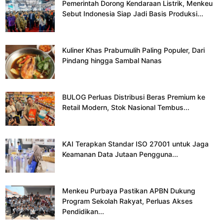
Pemerintah Dorong Kendaraan Listrik, Menkeu
Sebut Indonesia Siap Jadi Basis Produksi...
Kuliner Khas Prabumulih Paling Populer, Dari
Pindang hingga Sambal Nanas
BULOG Perluas Distribusi Beras Premium ke
Retail Modern, Stok Nasional Tembus...
KAI Terapkan Standar ISO 27001 untuk Jaga
Keamanan Data Jutaan Pengguna...
Menkeu Purbaya Pastikan APBN Dukung
Program Sekolah Rakyat, Perluas Akses
Pendidikan...