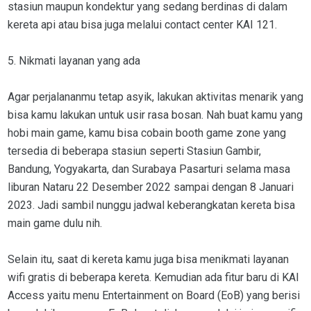
stasiun maupun kondektur yang sedang berdinas di dalam
kereta api atau bisa juga melalui contact center KAI 121.
5. Nikmati layanan yang ada
Agar perjalananmu tetap asyik, lakukan aktivitas menarik yang
bisa kamu lakukan untuk usir rasa bosan. Nah buat kamu yang
hobi main game, kamu bisa cobain booth game zone yang
tersedia di beberapa stasiun seperti Stasiun Gambir,
Bandung, Yogyakarta, dan Surabaya Pasarturi selama masa
liburan Nataru 22 Desember 2022 sampai dengan 8 Januari
2023. Jadi sambil nunggu jadwal keberangkatan kereta bisa
main game dulu nih.
Selain itu, saat di kereta kamu juga bisa menikmati layanan
wifi gratis di beberapa kereta. Kemudian ada fitur baru di KAI
Access yaitu menu Entertainment on Board (EoB) yang berisi