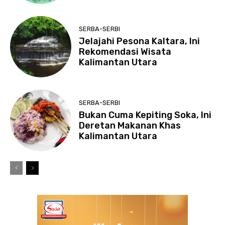
SERBA-SERBI
Jelajahi Pesona Kaltara, Ini
Rekomendasi Wisata
Kalimantan Utara
SERBA-SERBI
Bukan Cuma Kepiting Soka, Ini
Deretan Makanan Khas
Kalimantan Utara