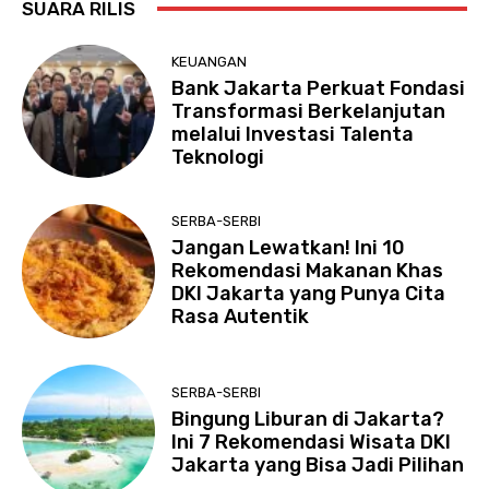
SUARA RILIS
KEUANGAN
Bank Jakarta Perkuat Fondasi
Transformasi Berkelanjutan
melalui Investasi Talenta
Teknologi
SERBA-SERBI
Jangan Lewatkan! Ini 10
Rekomendasi Makanan Khas
DKI Jakarta yang Punya Cita
Rasa Autentik
SERBA-SERBI
Bingung Liburan di Jakarta?
Ini 7 Rekomendasi Wisata DKI
Jakarta yang Bisa Jadi Pilihan