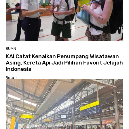
BUMN
KAI Catat Kenaikan Penumpang Wisatawan
Asing, Kereta Api Jadi Pilihan Favorit Jelajah
Indonesia
Reta
-