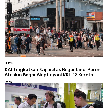
BUMN
KAI Tingkatkan Kapasitas Bogor Line, Peron
Stasiun Bogor Siap Layani KRL 12 Kereta
Reta
-