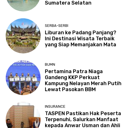
Sumatera Selatan
SERBA-SERBI
Liburan ke Padang Panjang?
Ini Destinasi Wisata Terbaik
yang Siap Memanjakan Mata
BUMN
Pertamina Patra Niaga
Gandeng KKP Perkuat
Kampung Nelayan Merah Putih
Lewat Pasokan BBM
INSURANCE
TASPEN Pastikan Hak Peserta
Terpenuhi, Salurkan Manfaat
kepada Anwar Usman dan Ahli