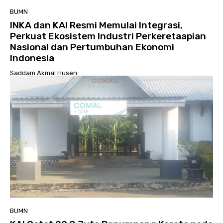
BUMN
INKA dan KAI Resmi Memulai Integrasi,
Perkuat Ekosistem Industri Perkeretaapian
Nasional dan Pertumbuhan Ekonomi
Indonesia
Saddam Akmal Husen
-
BUMN