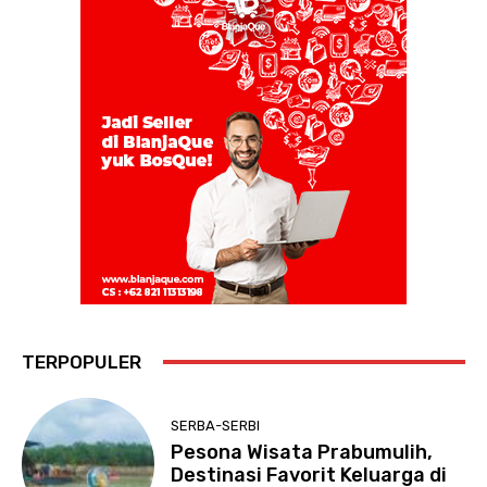
TERPOPULER
SERBA-SERBI
Pesona Wisata Prabumulih,
Destinasi Favorit Keluarga di