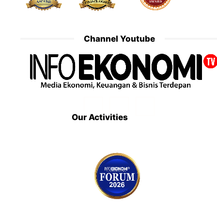
Channel Youtube
Our Activities