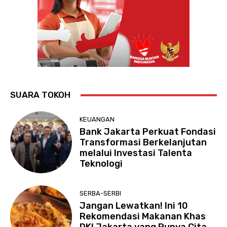
SUARA TOKOH
KEUANGAN
Bank Jakarta Perkuat Fondasi
Transformasi Berkelanjutan
melalui Investasi Talenta
Teknologi
SERBA-SERBI
Jangan Lewatkan! Ini 10
Rekomendasi Makanan Khas