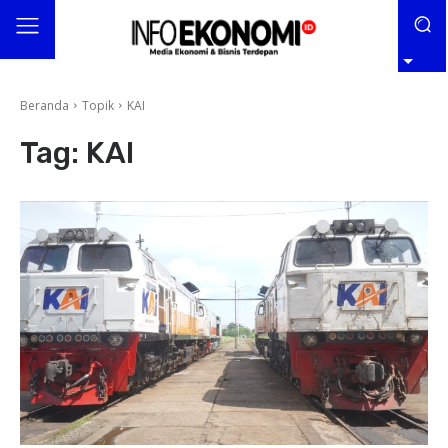
Beranda
Topik
KAI
Tag:
KAI