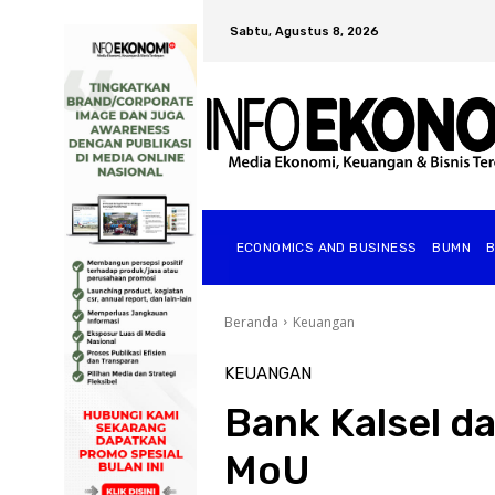
Sabtu, Agustus 8, 2026
ECONOMICS AND BUSINESS
BUMN
Beranda
Keuangan
KEUANGAN
Bank Kalsel da
MoU