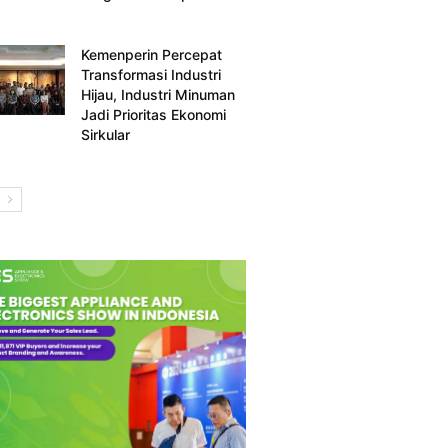
Kemenperin Percepat
Transformasi Industri
Hijau, Industri Minuman
Jadi Prioritas Ekonomi
Sirkular