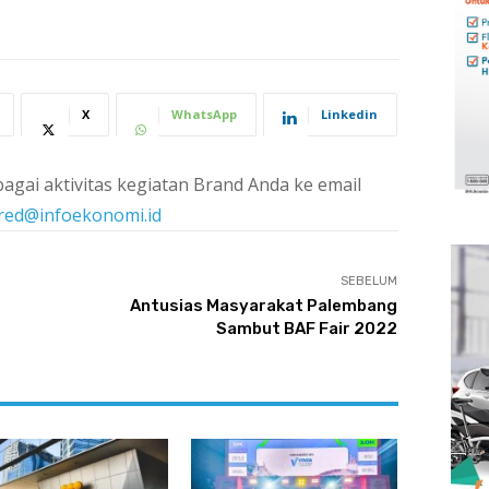
X
WhatsApp
Linkedin
agai aktivitas kegiatan Brand Anda ke email
red@infoekonomi.id
SEBELUM
Antusias Masyarakat Palembang
Sambut BAF Fair 2022