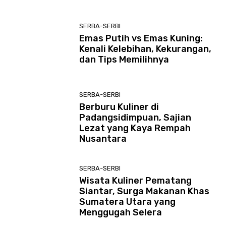
SERBA-SERBI
Emas Putih vs Emas Kuning:
Kenali Kelebihan, Kekurangan,
dan Tips Memilihnya
SERBA-SERBI
Berburu Kuliner di
Padangsidimpuan, Sajian
Lezat yang Kaya Rempah
Nusantara
SERBA-SERBI
Wisata Kuliner Pematang
Siantar, Surga Makanan Khas
Sumatera Utara yang
Menggugah Selera