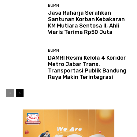
BUMN
Jasa Raharja Serahkan
Santunan Korban Kebakaran
KM Mutiara Sentosa II, Ahli
Waris Terima Rp50 Juta
BUMN
DAMRI Resmi Kelola 4 Koridor
Metro Jabar Trans,
Transportasi Publik Bandung
Raya Makin Terintegrasi