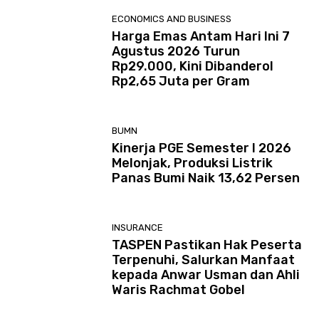
ECONOMICS AND BUSINESS
Harga Emas Antam Hari Ini 7
Agustus 2026 Turun
Rp29.000, Kini Dibanderol
Rp2,65 Juta per Gram
BUMN
Kinerja PGE Semester I 2026
Melonjak, Produksi Listrik
Panas Bumi Naik 13,62 Persen
INSURANCE
TASPEN Pastikan Hak Peserta
Terpenuhi, Salurkan Manfaat
kepada Anwar Usman dan Ahli
Waris Rachmat Gobel