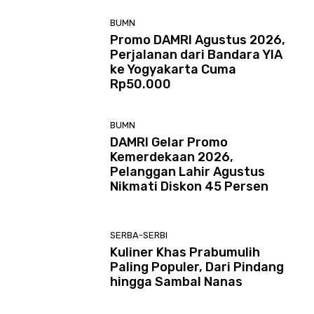
BUMN
Promo DAMRI Agustus 2026,
Perjalanan dari Bandara YIA
ke Yogyakarta Cuma
Rp50.000
BUMN
DAMRI Gelar Promo
Kemerdekaan 2026,
Pelanggan Lahir Agustus
Nikmati Diskon 45 Persen
SERBA-SERBI
Kuliner Khas Prabumulih
Paling Populer, Dari Pindang
hingga Sambal Nanas