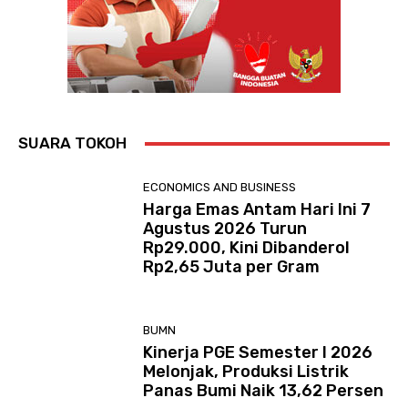
SUARA TOKOH
ECONOMICS AND BUSINESS
Harga Emas Antam Hari Ini 7
Agustus 2026 Turun
Rp29.000, Kini Dibanderol
Rp2,65 Juta per Gram
BUMN
Kinerja PGE Semester I 2026
Melonjak, Produksi Listrik
Panas Bumi Naik 13,62 Persen