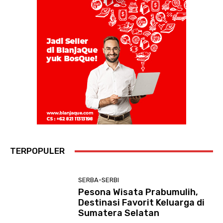
TERPOPULER
SERBA-SERBI
Pesona Wisata Prabumulih,
Destinasi Favorit Keluarga di
Sumatera Selatan