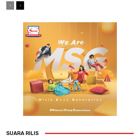
SUARA RILIS