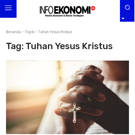
Beranda
Topik
Tuhan Yesus Kristus
Tag:
Tuhan Yesus Kristus