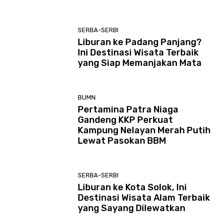
SERBA-SERBI
Liburan ke Padang Panjang?
Ini Destinasi Wisata Terbaik
yang Siap Memanjakan Mata
BUMN
Pertamina Patra Niaga
Gandeng KKP Perkuat
Kampung Nelayan Merah Putih
Lewat Pasokan BBM
SERBA-SERBI
Liburan ke Kota Solok, Ini
Destinasi Wisata Alam Terbaik
yang Sayang Dilewatkan