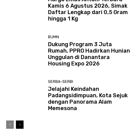
Kamis 6 Agustus 2026, Simak
Daftar Lengkap dari 0,5 Gram
hingga 1 Kg
BUMN
Dukung Program 3 Juta
Rumah, PPRO Hadirkan Hunian
Unggulan di Danantara
Housing Expo 2026
SERBA-SERBI
Jelajahi Keindahan
Padangsidimpuan, Kota Sejuk
dengan Panorama Alam
Memesona