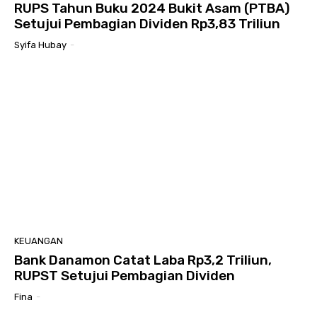
RUPS Tahun Buku 2024 Bukit Asam (PTBA)
Setujui Pembagian Dividen Rp3,83 Triliun
Syifa Hubay
-
KEUANGAN
Bank Danamon Catat Laba Rp3,2 Triliun,
RUPST Setujui Pembagian Dividen
Fina
-