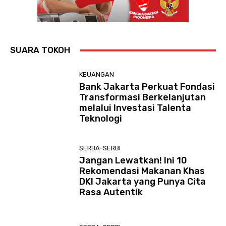
SUARA TOKOH
KEUANGAN
Bank Jakarta Perkuat Fondasi
Transformasi Berkelanjutan
melalui Investasi Talenta
Teknologi
SERBA-SERBI
Jangan Lewatkan! Ini 10
Rekomendasi Makanan Khas
DKI Jakarta yang Punya Cita
Rasa Autentik