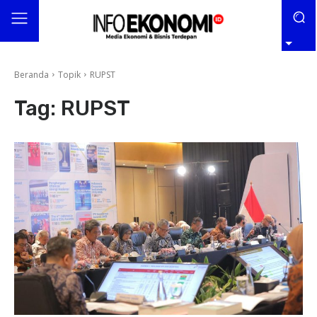
Beranda
Topik
RUPST
Tag:
RUPST