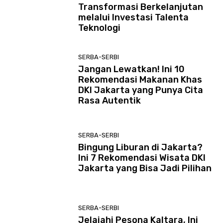
Transformasi Berkelanjutan
melalui Investasi Talenta
Teknologi
SERBA-SERBI
Jangan Lewatkan! Ini 10
Rekomendasi Makanan Khas
DKI Jakarta yang Punya Cita
Rasa Autentik
SERBA-SERBI
Bingung Liburan di Jakarta?
Ini 7 Rekomendasi Wisata DKI
Jakarta yang Bisa Jadi Pilihan
SERBA-SERBI
Jelajahi Pesona Kaltara, Ini