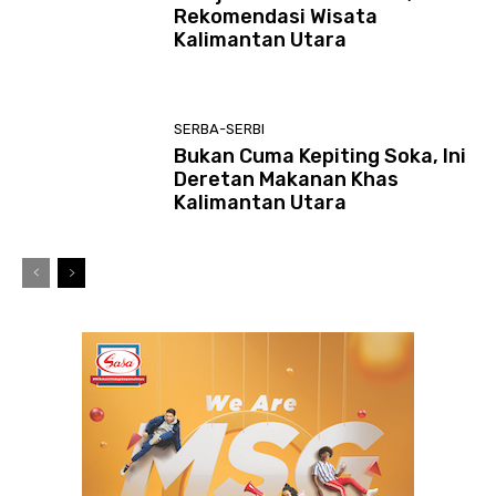
Rekomendasi Wisata
Kalimantan Utara
SERBA-SERBI
Bukan Cuma Kepiting Soka, Ini
Deretan Makanan Khas
Kalimantan Utara