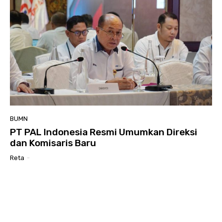
BUMN
PT PAL Indonesia Resmi Umumkan Direksi
dan Komisaris Baru
Reta
-