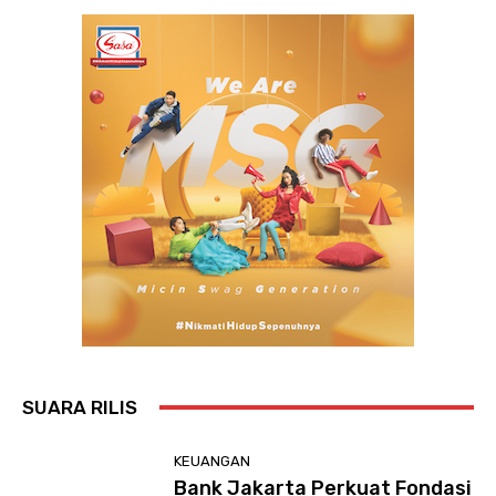
SUARA RILIS
KEUANGAN
Bank Jakarta Perkuat Fondasi