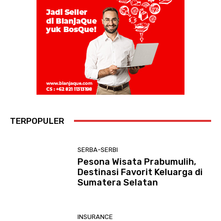
TERPOPULER
SERBA-SERBI
Pesona Wisata Prabumulih,
Destinasi Favorit Keluarga di
Sumatera Selatan
INSURANCE