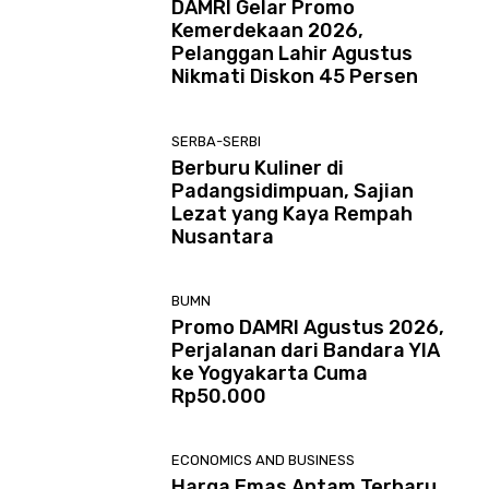
DAMRI Gelar Promo
Kemerdekaan 2026,
Pelanggan Lahir Agustus
Nikmati Diskon 45 Persen
SERBA-SERBI
Berburu Kuliner di
Padangsidimpuan, Sajian
Lezat yang Kaya Rempah
Nusantara
BUMN
Promo DAMRI Agustus 2026,
Perjalanan dari Bandara YIA
ke Yogyakarta Cuma
Rp50.000
ECONOMICS AND BUSINESS
Harga Emas Antam Terbaru