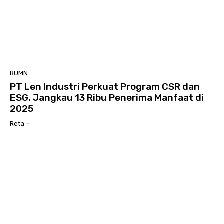
BUMN
PT Len Industri Perkuat Program CSR dan
ESG, Jangkau 13 Ribu Penerima Manfaat di
2025
Reta
-