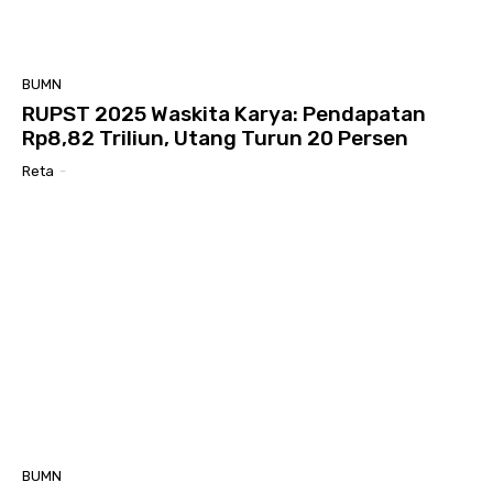
BUMN
RUPST 2025 Waskita Karya: Pendapatan
Rp8,82 Triliun, Utang Turun 20 Persen
Reta
-
BUMN