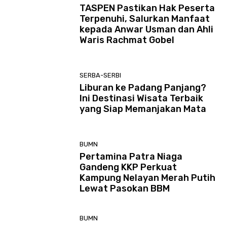
TASPEN Pastikan Hak Peserta
Terpenuhi, Salurkan Manfaat
kepada Anwar Usman dan Ahli
Waris Rachmat Gobel
SERBA-SERBI
Liburan ke Padang Panjang?
Ini Destinasi Wisata Terbaik
yang Siap Memanjakan Mata
BUMN
Pertamina Patra Niaga
Gandeng KKP Perkuat
Kampung Nelayan Merah Putih
Lewat Pasokan BBM
BUMN