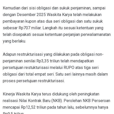
Kemudian dari sisi obligasi dan sukuk penjaminan, sampai
dengan Desember 2025 Waskita Karya telah melakukan
pembayaran kupon atas dua seri obligasi dan satu sukuk
sebesar Rp707 miliar. Langkah itu sesuai ketentuan yang
telah disepakati sesuai ketentuan perjanjian perwaliamanatan
yang berlaku.
Adapun restrukturisasi yang dilakukan pada obligasi non-
penjaminan senilai Rp3,35 triliun telah mendapatkan
persetujuan restukturisasi melalui RUPO atas tiga seri
obligasi dari total empat seri. Satu seri lainnya masih dalam
proses persetujuan restrukturisasi.
Kinerja Waskita Karya terus didukung oleh peningkatan
realisasi Nilai Kontrak Baru (NKB). Perolehan NKB Perseroan
mencapai Rp12,52 triliun pada tahun lalu, sebelumnya hanya
Rp9,5 triliun.