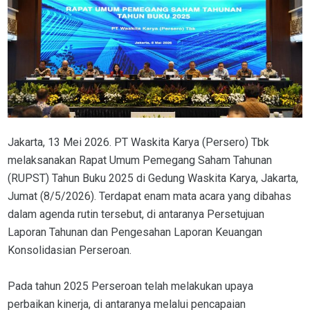
Jakarta, 13 Mei 2026. PT Waskita Karya (Persero) Tbk
melaksanakan Rapat Umum Pemegang Saham Tahunan
(RUPST) Tahun Buku 2025 di Gedung Waskita Karya, Jakarta,
Jumat (8/5/2026). Terdapat enam mata acara yang dibahas
dalam agenda rutin tersebut, di antaranya Persetujuan
Laporan Tahunan dan Pengesahan Laporan Keuangan
Konsolidasian Perseroan.
Pada tahun 2025 Perseroan telah melakukan upaya
perbaikan kinerja, di antaranya melalui pencapaian