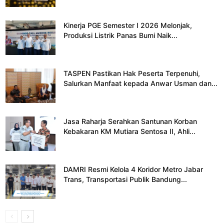
Kinerja PGE Semester I 2026 Melonjak,
Produksi Listrik Panas Bumi Naik...
TASPEN Pastikan Hak Peserta Terpenuhi,
Salurkan Manfaat kepada Anwar Usman dan...
Jasa Raharja Serahkan Santunan Korban
Kebakaran KM Mutiara Sentosa II, Ahli...
DAMRI Resmi Kelola 4 Koridor Metro Jabar
Trans, Transportasi Publik Bandung...