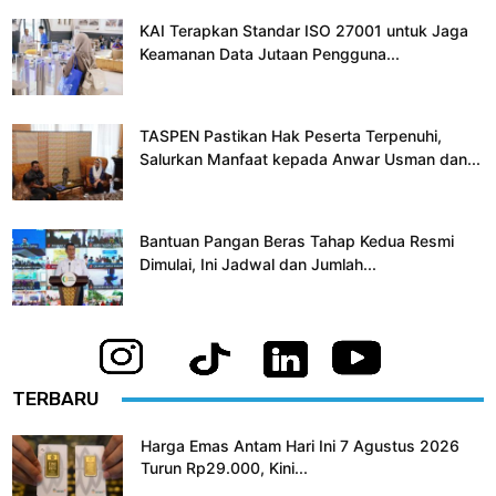
KAI Terapkan Standar ISO 27001 untuk Jaga
Keamanan Data Jutaan Pengguna...
TASPEN Pastikan Hak Peserta Terpenuhi,
Salurkan Manfaat kepada Anwar Usman dan...
Bantuan Pangan Beras Tahap Kedua Resmi
Dimulai, Ini Jadwal dan Jumlah...
TERBARU
Harga Emas Antam Hari Ini 7 Agustus 2026
Turun Rp29.000, Kini...