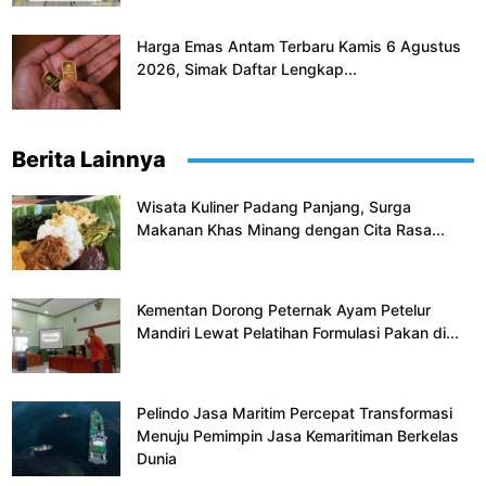
Harga Emas Antam Terbaru Kamis 6 Agustus
2026, Simak Daftar Lengkap...
Berita Lainnya
Wisata Kuliner Padang Panjang, Surga
Makanan Khas Minang dengan Cita Rasa...
Kementan Dorong Peternak Ayam Petelur
Mandiri Lewat Pelatihan Formulasi Pakan di...
Pelindo Jasa Maritim Percepat Transformasi
Menuju Pemimpin Jasa Kemaritiman Berkelas
Dunia