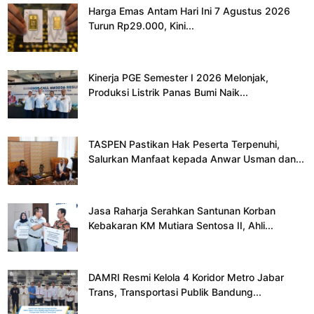
Harga Emas Antam Hari Ini 7 Agustus 2026
Turun Rp29.000, Kini...
Kinerja PGE Semester I 2026 Melonjak,
Produksi Listrik Panas Bumi Naik...
TASPEN Pastikan Hak Peserta Terpenuhi,
Salurkan Manfaat kepada Anwar Usman dan...
Jasa Raharja Serahkan Santunan Korban
Kebakaran KM Mutiara Sentosa II, Ahli...
DAMRI Resmi Kelola 4 Koridor Metro Jabar
Trans, Transportasi Publik Bandung...