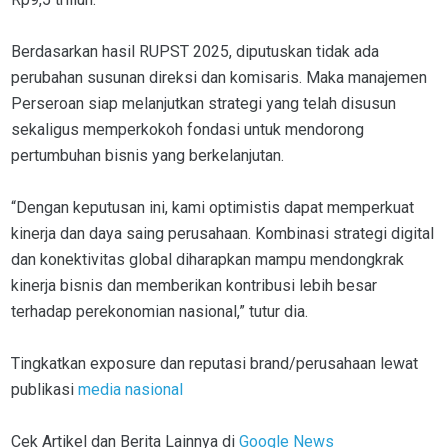
Berdasarkan hasil RUPST 2025, diputuskan tidak ada
perubahan susunan direksi dan komisaris. Maka manajemen
Perseroan siap melanjutkan strategi yang telah disusun
sekaligus memperkokoh fondasi untuk mendorong
pertumbuhan bisnis yang berkelanjutan.
“Dengan keputusan ini, kami optimistis dapat memperkuat
kinerja dan daya saing perusahaan. Kombinasi strategi digital
dan konektivitas global diharapkan mampu mendongkrak
kinerja bisnis dan memberikan kontribusi lebih besar
terhadap perekonomian nasional,” tutur dia.
Tingkatkan exposure dan reputasi brand/perusahaan lewat
publikasi
media nasional
Cek Artikel dan Berita Lainnya di
Google News