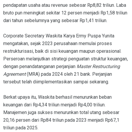
pendapatan usaha atau revenue sebesar Rp8,82 triliun. Laba
bruto pun meningkat sekitar 12 persen menjadi Rp1,58 triliun
dari tahun sebelumnya yang sebesar Rp1,41 triliun.
Corporate Secretary Waskita Karya Ermy Puspa Yunita
mengatakan, sejak 2023 perusahaan memulai proses
restrukturisasi, baik di sisi keuangan maupun operasional.
Perseroan melanjutkan strategi penguatan struktur keuangan,
dengan penandatanganan perjanjian
Master Restructuring
Agreement
(MRA) pada 2024 oleh 21 bank. Perjanjian
tersebut telah diimplementasikan sampai sekarang.
Berkat upaya itu, Waskita berhasil menurunkan beban
keuangan dari Rp4,34 triliun menjadi Rp4,00 triliun.
Manajemen juga sukses menurunkan total utang sebesar
20,16 persen dari Rp84 triliun pada 2023 menjadi Rp67,1
triliun pada 2025.