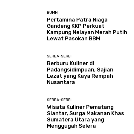
BUMN
Pertamina Patra Niaga
Gandeng KKP Perkuat
Kampung Nelayan Merah Putih
Lewat Pasokan BBM
SERBA-SERBI
Berburu Kuliner di
Padangsidimpuan, Sajian
Lezat yang Kaya Rempah
Nusantara
SERBA-SERBI
Wisata Kuliner Pematang
Siantar, Surga Makanan Khas
Sumatera Utara yang
Menggugah Selera