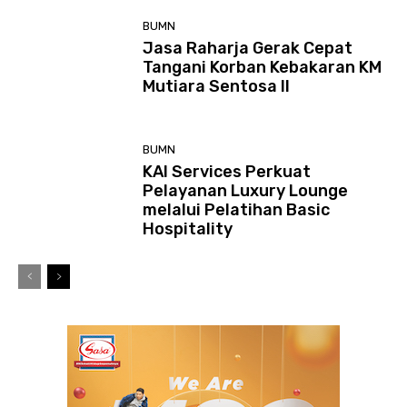
BUMN
Jasa Raharja Gerak Cepat
Tangani Korban Kebakaran KM
Mutiara Sentosa II
BUMN
KAI Services Perkuat
Pelayanan Luxury Lounge
melalui Pelatihan Basic
Hospitality