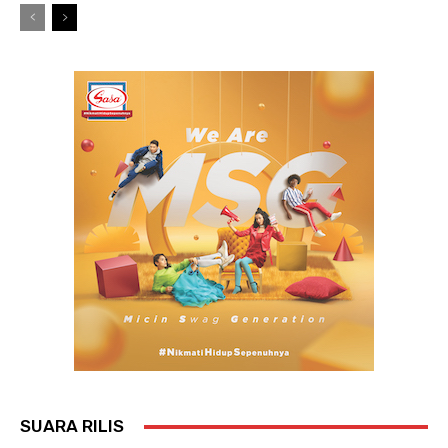
SUARA RILIS