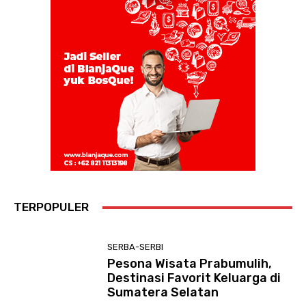
TERPOPULER
SERBA-SERBI
Pesona Wisata Prabumulih,
Destinasi Favorit Keluarga di
Sumatera Selatan