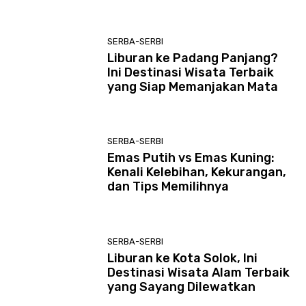
SERBA-SERBI
Liburan ke Padang Panjang?
Ini Destinasi Wisata Terbaik
yang Siap Memanjakan Mata
SERBA-SERBI
Emas Putih vs Emas Kuning:
Kenali Kelebihan, Kekurangan,
dan Tips Memilihnya
SERBA-SERBI
Liburan ke Kota Solok, Ini
Destinasi Wisata Alam Terbaik
yang Sayang Dilewatkan