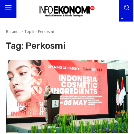
Beranda
Topik
Perkosmi
Tag:
Perkosmi