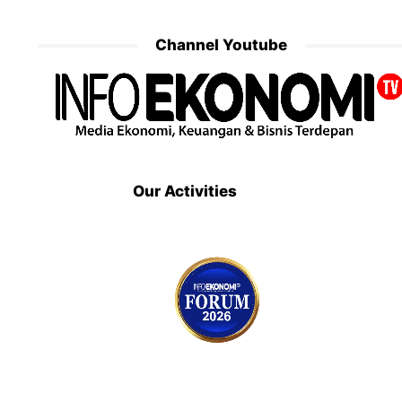
Channel Youtube
Our Activities