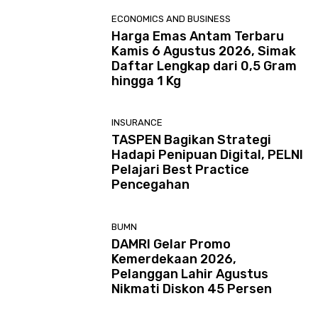
ECONOMICS AND BUSINESS
Harga Emas Antam Terbaru
Kamis 6 Agustus 2026, Simak
Daftar Lengkap dari 0,5 Gram
hingga 1 Kg
INSURANCE
TASPEN Bagikan Strategi
Hadapi Penipuan Digital, PELNI
Pelajari Best Practice
Pencegahan
BUMN
DAMRI Gelar Promo
Kemerdekaan 2026,
Pelanggan Lahir Agustus
Nikmati Diskon 45 Persen