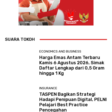
SUARA TOKOH
ECONOMICS AND BUSINESS
Harga Emas Antam Terbaru
Kamis 6 Agustus 2026, Simak
Daftar Lengkap dari 0,5 Gram
hingga 1 Kg
INSURANCE
TASPEN Bagikan Strategi
Hadapi Penipuan Digital, PELNI
Pelajari Best Practice
Pencegahan