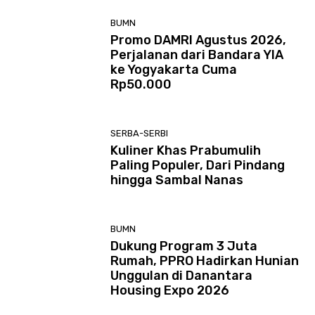
BUMN
Promo DAMRI Agustus 2026,
Perjalanan dari Bandara YIA
ke Yogyakarta Cuma
Rp50.000
SERBA-SERBI
Kuliner Khas Prabumulih
Paling Populer, Dari Pindang
hingga Sambal Nanas
BUMN
Dukung Program 3 Juta
Rumah, PPRO Hadirkan Hunian
Unggulan di Danantara
Housing Expo 2026