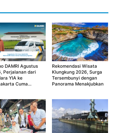
o DAMRI Agustus
Rekomendasi Wisata
, Perjalanan dari
Klungkung 2026, Surga
ara YIA ke
Tersembunyi dengan
akarta Cuma...
Panorama Menakjubkan