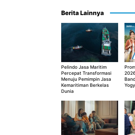
Berita Lainnya
Pelindo Jasa Maritim
Prom
Percepat Transformasi
2026
Menuju Pemimpin Jasa
Band
Kemaritiman Berkelas
Yogy
Dunia