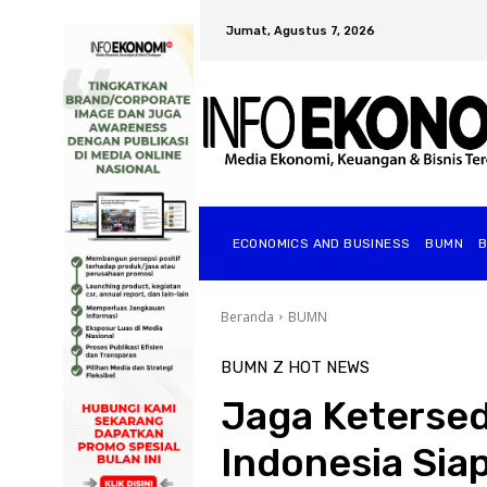
Jumat, Agustus 7, 2026
ECONOMICS AND BUSINESS
BUMN
Beranda
BUMN
BUMN
Z HOT NEWS
Jaga Ketersed
Indonesia Sia