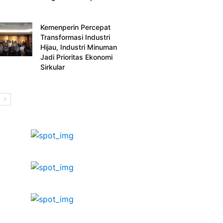
Kemenperin Percepat
Transformasi Industri
Hijau, Industri Minuman
Jadi Prioritas Ekonomi
Sirkular