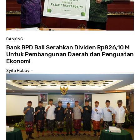
BANKING
Bank BPD Bali Serahkan Dividen Rp826,10 M
Untuk Pembangunan Daerah dan Penguatan
Ekonomi
Syifa Hubay
-