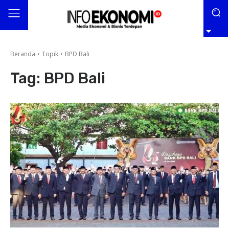
Beranda
Topik
BPD Bali
Tag:
BPD Bali