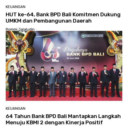
KEUANGAN
HUT ke-64, Bank BPD Bali Komitmen Dukung
UMKM dan Pembangunan Daerah
Rommi Jalaludin
-
KEUANGAN
64 Tahun Bank BPD Bali Mantapkan Langkah
Menuju KBMI 2 dengan Kinerja Positif