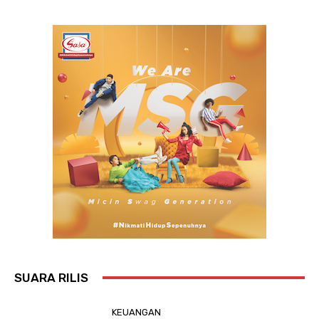
SUARA RILIS
KEUANGAN