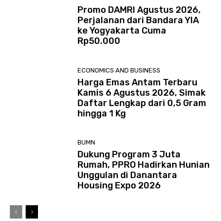
Promo DAMRI Agustus 2026,
Perjalanan dari Bandara YIA
ke Yogyakarta Cuma
Rp50.000
ECONOMICS AND BUSINESS
Harga Emas Antam Terbaru
Kamis 6 Agustus 2026, Simak
Daftar Lengkap dari 0,5 Gram
hingga 1 Kg
BUMN
Dukung Program 3 Juta
Rumah, PPRO Hadirkan Hunian
Unggulan di Danantara
Housing Expo 2026