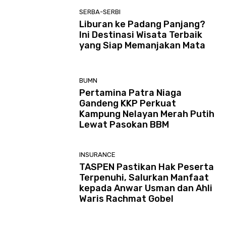
SERBA-SERBI
Liburan ke Padang Panjang?
Ini Destinasi Wisata Terbaik
yang Siap Memanjakan Mata
BUMN
Pertamina Patra Niaga
Gandeng KKP Perkuat
Kampung Nelayan Merah Putih
Lewat Pasokan BBM
INSURANCE
TASPEN Pastikan Hak Peserta
Terpenuhi, Salurkan Manfaat
kepada Anwar Usman dan Ahli
Waris Rachmat Gobel