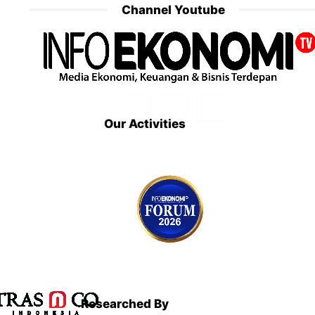
Channel Youtube
Our Activities
Researched By