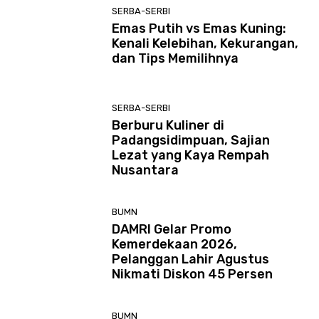
SERBA-SERBI
Emas Putih vs Emas Kuning:
Kenali Kelebihan, Kekurangan,
dan Tips Memilihnya
SERBA-SERBI
Berburu Kuliner di
Padangsidimpuan, Sajian
Lezat yang Kaya Rempah
Nusantara
BUMN
DAMRI Gelar Promo
Kemerdekaan 2026,
Pelanggan Lahir Agustus
Nikmati Diskon 45 Persen
BUMN