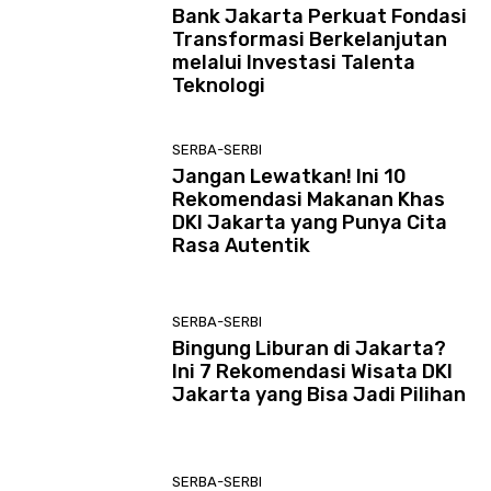
Bank Jakarta Perkuat Fondasi
Transformasi Berkelanjutan
melalui Investasi Talenta
Teknologi
SERBA-SERBI
Jangan Lewatkan! Ini 10
Rekomendasi Makanan Khas
DKI Jakarta yang Punya Cita
Rasa Autentik
SERBA-SERBI
Bingung Liburan di Jakarta?
Ini 7 Rekomendasi Wisata DKI
Jakarta yang Bisa Jadi Pilihan
SERBA-SERBI