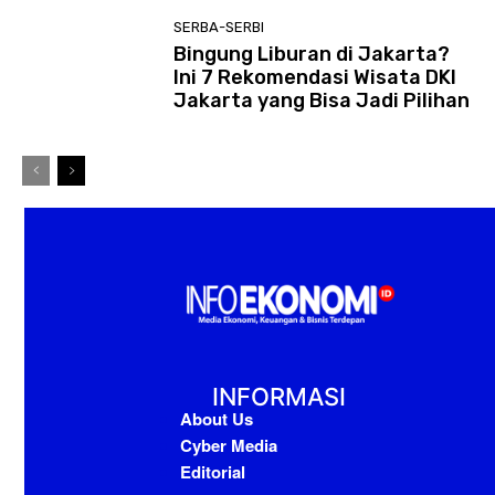
SERBA-SERBI
Bingung Liburan di Jakarta?
Ini 7 Rekomendasi Wisata DKI
Jakarta yang Bisa Jadi Pilihan
INFORMASI
About Us
Cyber Media
Editorial