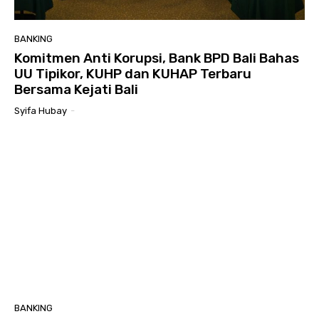
BANKING
Komitmen Anti Korupsi, Bank BPD Bali Bahas
UU Tipikor, KUHP dan KUHAP Terbaru
Bersama Kejati Bali
Syifa Hubay
-
BANKING