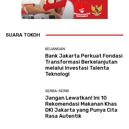
SUARA TOKOH
KEUANGAN
Bank Jakarta Perkuat Fondasi
Transformasi Berkelanjutan
melalui Investasi Talenta
Teknologi
SERBA-SERBI
Jangan Lewatkan! Ini 10
Rekomendasi Makanan Khas
DKI Jakarta yang Punya Cita
Rasa Autentik