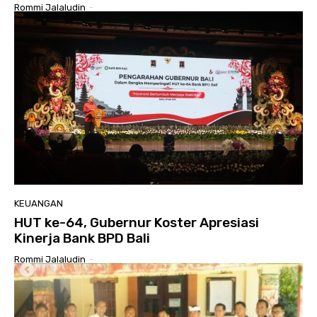
Rommi Jalaludin
-
KEUANGAN
HUT ke-64, Gubernur Koster Apresiasi
Kinerja Bank BPD Bali
Rommi Jalaludin
-