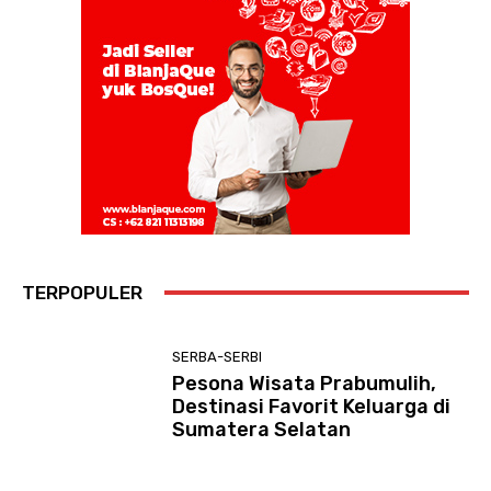
TERPOPULER
SERBA-SERBI
Pesona Wisata Prabumulih,
Destinasi Favorit Keluarga di
Sumatera Selatan