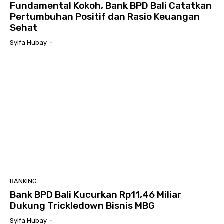
Fundamental Kokoh, Bank BPD Bali Catatkan
Pertumbuhan Positif dan Rasio Keuangan
Sehat
Syifa Hubay
-
BANKING
Bank BPD Bali Kucurkan Rp11,46 Miliar
Dukung Trickledown Bisnis MBG
Syifa Hubay
-