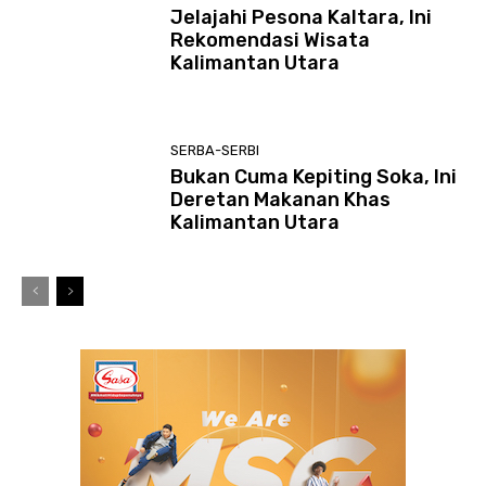
Jelajahi Pesona Kaltara, Ini
Rekomendasi Wisata
Kalimantan Utara
SERBA-SERBI
Bukan Cuma Kepiting Soka, Ini
Deretan Makanan Khas
Kalimantan Utara