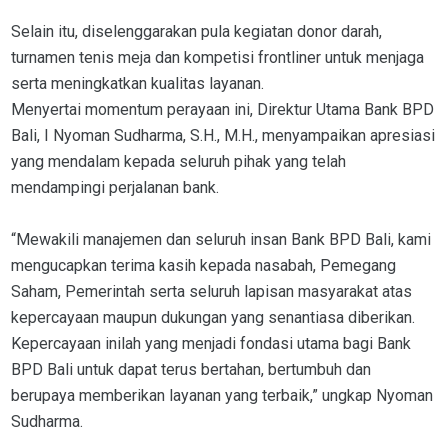
Selain itu, diselenggarakan pula kegiatan donor darah,
turnamen tenis meja dan kompetisi frontliner untuk menjaga
serta meningkatkan kualitas layanan.
Menyertai momentum perayaan ini, Direktur Utama Bank BPD
Bali, I Nyoman Sudharma, S.H., M.H., menyampaikan apresiasi
yang mendalam kepada seluruh pihak yang telah
mendampingi perjalanan bank.
“Mewakili manajemen dan seluruh insan Bank BPD Bali, kami
mengucapkan terima kasih kepada nasabah, Pemegang
Saham, Pemerintah serta seluruh lapisan masyarakat atas
kepercayaan maupun dukungan yang senantiasa diberikan.
Kepercayaan inilah yang menjadi fondasi utama bagi Bank
BPD Bali untuk dapat terus bertahan, bertumbuh dan
berupaya memberikan layanan yang terbaik,” ungkap Nyoman
Sudharma.