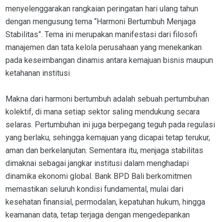
menyelenggarakan rangkaian peringatan hari ulang tahun
dengan mengusung tema “Harmoni Bertumbuh Menjaga
Stabilitas”. Tema ini merupakan manifestasi dari filosofi
manajemen dan tata kelola perusahaan yang menekankan
pada keseimbangan dinamis antara kemajuan bisnis maupun
ketahanan institusi.
Makna dari harmoni bertumbuh adalah sebuah pertumbuhan
kolektif, di mana setiap sektor saling mendukung secara
selaras. Pertumbuhan ini juga berpegang teguh pada regulasi
yang berlaku, sehingga kemajuan yang dicapai tetap terukur,
aman dan berkelanjutan. Sementara itu, menjaga stabilitas
dimaknai sebagai jangkar institusi dalam menghadapi
dinamika ekonomi global. Bank BPD Bali berkomitmen
memastikan seluruh kondisi fundamental, mulai dari
kesehatan finansial, permodalan, kepatuhan hukum, hingga
keamanan data, tetap terjaga dengan mengedepankan