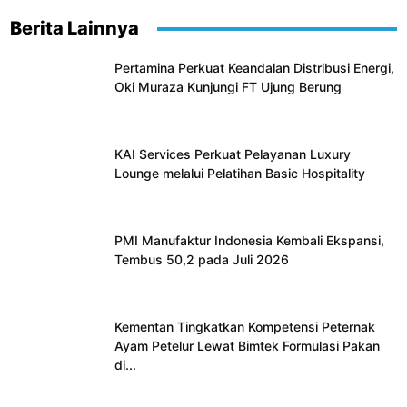
Berita Lainnya
Pertamina Perkuat Keandalan Distribusi Energi,
Oki Muraza Kunjungi FT Ujung Berung
KAI Services Perkuat Pelayanan Luxury
Lounge melalui Pelatihan Basic Hospitality
PMI Manufaktur Indonesia Kembali Ekspansi,
Tembus 50,2 pada Juli 2026
Kementan Tingkatkan Kompetensi Peternak
Ayam Petelur Lewat Bimtek Formulasi Pakan
di...