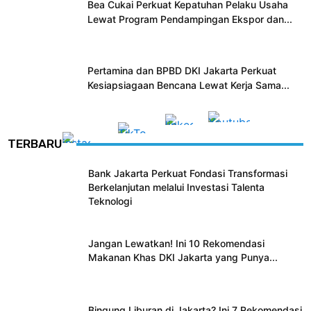
Bea Cukai Perkuat Kepatuhan Pelaku Usaha
Lewat Program Pendampingan Ekspor dan...
Pertamina dan BPBD DKI Jakarta Perkuat
Kesiapsiagaan Bencana Lewat Kerja Sama...
TERBARU
Bank Jakarta Perkuat Fondasi Transformasi
Berkelanjutan melalui Investasi Talenta
Teknologi
Jangan Lewatkan! Ini 10 Rekomendasi
Makanan Khas DKI Jakarta yang Punya...
Bingung Liburan di Jakarta? Ini 7 Rekomendasi