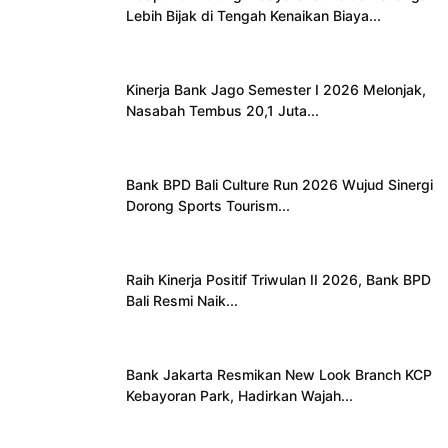
Lebih Bijak di Tengah Kenaikan Biaya...
Kinerja Bank Jago Semester I 2026 Melonjak,
Nasabah Tembus 20,1 Juta...
Bank BPD Bali Culture Run 2026 Wujud Sinergi
Dorong Sports Tourism...
Raih Kinerja Positif Triwulan II 2026, Bank BPD
Bali Resmi Naik...
Bank Jakarta Resmikan New Look Branch KCP
Kebayoran Park, Hadirkan Wajah...