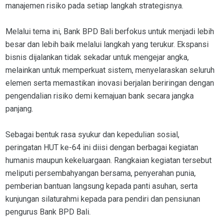
manajemen risiko pada setiap langkah strategisnya.
Melalui tema ini, Bank BPD Bali berfokus untuk menjadi lebih
besar dan lebih baik melalui langkah yang terukur. Ekspansi
bisnis dijalankan tidak sekadar untuk mengejar angka,
melainkan untuk memperkuat sistem, menyelaraskan seluruh
elemen serta memastikan inovasi berjalan beriringan dengan
pengendalian risiko demi kemajuan bank secara jangka
panjang.
Sebagai bentuk rasa syukur dan kepedulian sosial,
peringatan HUT ke-64 ini diisi dengan berbagai kegiatan
humanis maupun kekeluargaan. Rangkaian kegiatan tersebut
meliputi persembahyangan bersama, penyerahan punia,
pemberian bantuan langsung kepada panti asuhan, serta
kunjungan silaturahmi kepada para pendiri dan pensiunan
pengurus Bank BPD Bali.