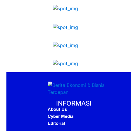
INFORMASI
About Us
Cyber Media
Editorial