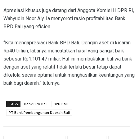
Apresiasi khusus juga datang dari Anggota Komisi II DPR RI,
Wahyudin Noor Aly. Ia menyoroti rasio profitabilitas Bank
BPD Bali yang efisien.
“Kita mengapresiasi Bank BPD Bali. Dengan aset di kisaran
Rp40 triliun, labanya mencatatkan hasil yang sangat baik
sebesar Rp1.101,47 miliar. Hal ini membuktikan bahwa bank
dengan aset yang relatif tidak terlalu besar tetap dapat
dikelola secara optimal untuk menghasilkan keuntungan yang
baik bagi daerah,” tuturnya.
TAGS
Bank BPD Bali
BPD Bali
PT Bank Pembangunan Daerah Bali