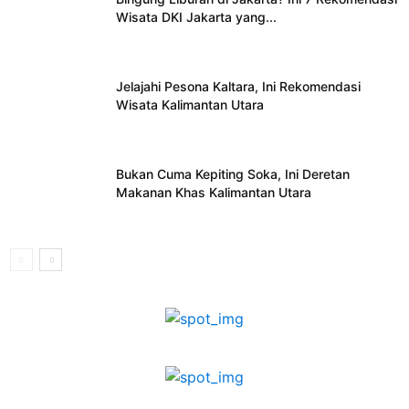
Wisata DKI Jakarta yang...
Jelajahi Pesona Kaltara, Ini Rekomendasi
Wisata Kalimantan Utara
Bukan Cuma Kepiting Soka, Ini Deretan
Makanan Khas Kalimantan Utara