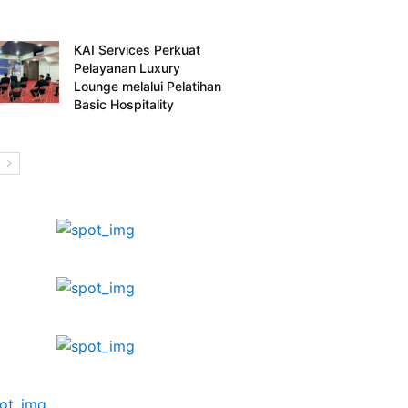
KAI Services Perkuat
Pelayanan Luxury
Lounge melalui Pelatihan
Basic Hospitality