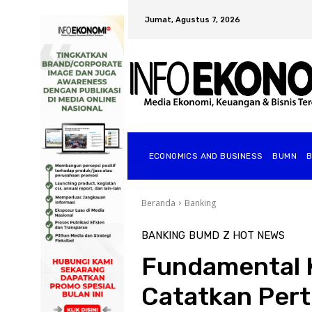
Jumat, Agustus 7, 2026
ECONOMICS AND BUSINESS
BUMN
Beranda
Banking
BANKING
BUMD
Z HOT NEWS
Fundamental K
Catatkan Pert