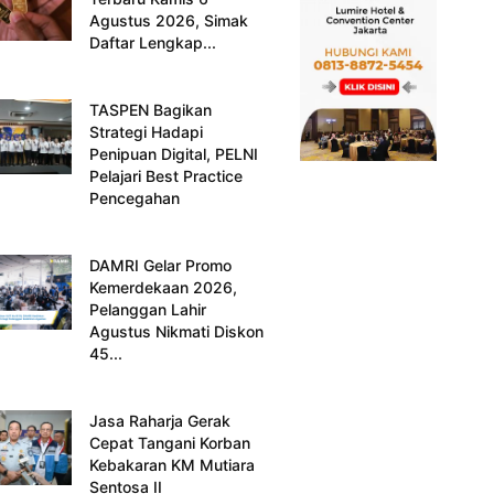
Agustus 2026, Simak
Daftar Lengkap...
TASPEN Bagikan
Strategi Hadapi
Penipuan Digital, PELNI
Pelajari Best Practice
Pencegahan
DAMRI Gelar Promo
Kemerdekaan 2026,
Pelanggan Lahir
Agustus Nikmati Diskon
45...
Jasa Raharja Gerak
Cepat Tangani Korban
Kebakaran KM Mutiara
Sentosa II