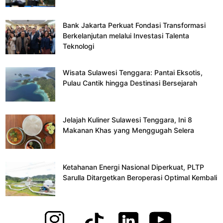
Bank Jakarta Perkuat Fondasi Transformasi
Berkelanjutan melalui Investasi Talenta
Teknologi
Wisata Sulawesi Tenggara: Pantai Eksotis,
Pulau Cantik hingga Destinasi Bersejarah
Jelajah Kuliner Sulawesi Tenggara, Ini 8
Makanan Khas yang Menggugah Selera
Ketahanan Energi Nasional Diperkuat, PLTP
Sarulla Ditargetkan Beroperasi Optimal Kembali