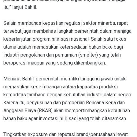
itu,” lanjut Bahlil.
Selain membahas kepastian regulasi sektor minerba, rapat
tersebut juga membahas langkah pemerintah dalam menjaga
keberlanjutan program hilirisasi nasional. Salah satu fokus
utama adalah memastikan ketersediaan bahan baku bagi
industri pengolahan dan pemurnian (smelter) yang telah
beroperasi maupun yang sedang dikembangkan.
Menurut Bahlil, pemerintah memiliki tanggung jawab untuk
memastikan keseimbangan antara kapasitas produksi
komoditas tambang dengan kebutuhan industri dalam negeri.
Karena itu, penyusunan dan pemberian Rencana Kerja dan
Anggaran Biaya (RKAB) akan mempertimbangkan kebutuhan
bahan baku agar investasi hilirisasi yang telah ditanamkan.
Tingkatkan exposure dan reputasi brand/perusahaan lewat