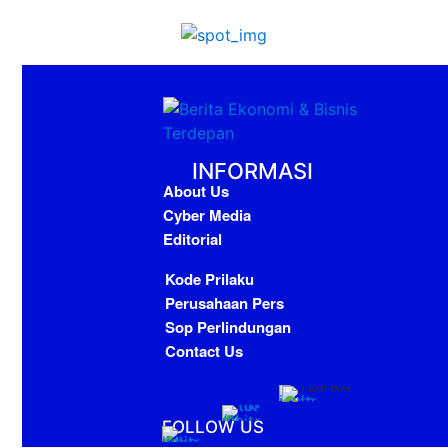
INFORMASI
About Us
Cyber Media
Editorial
Kode Prilaku
Perusahaan Pers
Sop Perlindungan
Contact Us
FOLLOW US