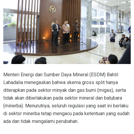
Menteri Energi dan Sumber Daya Mineral (ESDM) Bahlil
Lahadalia menegaskan bahwa skema gross split hanya
diterapkan pada sektor minyak dan gas bumi (migas), serta
tidak akan diberlakukan pada sektor mineral dan batubara
(minerba). Menurutnya, seluruh regulasi yang saat ini berlaku
di sektor minerba tetap mengacu pada ketentuan yang sudah
ada dan tidak mengalami perubahan.