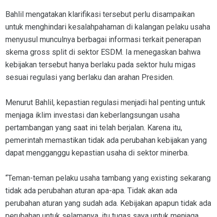
Bahlil mengatakan klarifikasi tersebut perlu disampaikan
untuk menghindari kesalahpahaman di kalangan pelaku usaha
menyusul munculnya berbagai informasi terkait penerapan
skema gross split di sektor ESDM. Ia menegaskan bahwa
kebijakan tersebut hanya berlaku pada sektor hulu migas
sesuai regulasi yang berlaku dan arahan Presiden.
Menurut Bahlil, kepastian regulasi menjadi hal penting untuk
menjaga iklim investasi dan keberlangsungan usaha
pertambangan yang saat ini telah berjalan. Karena itu,
pemerintah memastikan tidak ada perubahan kebijakan yang
dapat mengganggu kepastian usaha di sektor minerba.
“Teman-teman pelaku usaha tambang yang existing sekarang
tidak ada perubahan aturan apa-apa. Tidak akan ada
perubahan aturan yang sudah ada. Kebijakan apapun tidak ada
perubahan untuk selamanya, itu tugas saya untuk menjaga