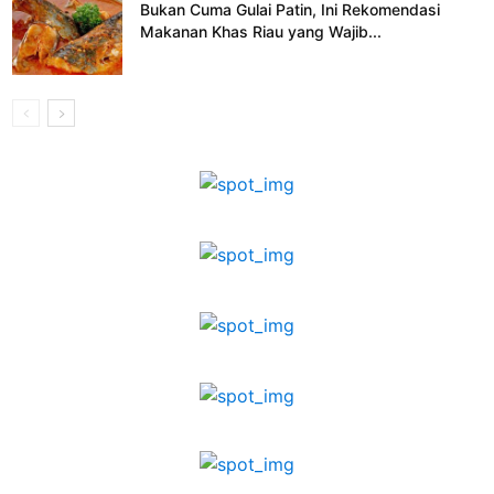
Bukan Cuma Gulai Patin, Ini Rekomendasi
Makanan Khas Riau yang Wajib...