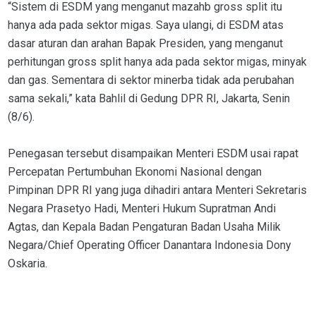
“Sistem di ESDM yang menganut mazahb gross split itu
hanya ada pada sektor migas. Saya ulangi, di ESDM atas
dasar aturan dan arahan Bapak Presiden, yang menganut
perhitungan gross split hanya ada pada sektor migas, minyak
dan gas. Sementara di sektor minerba tidak ada perubahan
sama sekali,” kata Bahlil di Gedung DPR RI, Jakarta, Senin
(8/6).
Penegasan tersebut disampaikan Menteri ESDM usai rapat
Percepatan Pertumbuhan Ekonomi Nasional dengan
Pimpinan DPR RI yang juga dihadiri antara Menteri Sekretaris
Negara Prasetyo Hadi, Menteri Hukum Supratman Andi
Agtas, dan Kepala Badan Pengaturan Badan Usaha Milik
Negara/Chief Operating Officer Danantara Indonesia Dony
Oskaria.