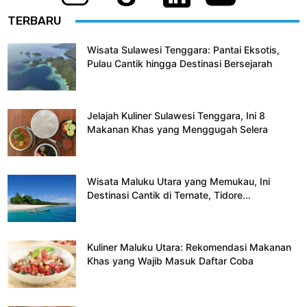
TERBARU
Wisata Sulawesi Tenggara: Pantai Eksotis,
Pulau Cantik hingga Destinasi Bersejarah
Jelajah Kuliner Sulawesi Tenggara, Ini 8
Makanan Khas yang Menggugah Selera
Wisata Maluku Utara yang Memukau, Ini
Destinasi Cantik di Ternate, Tidore...
Kuliner Maluku Utara: Rekomendasi Makanan
Khas yang Wajib Masuk Daftar Coba