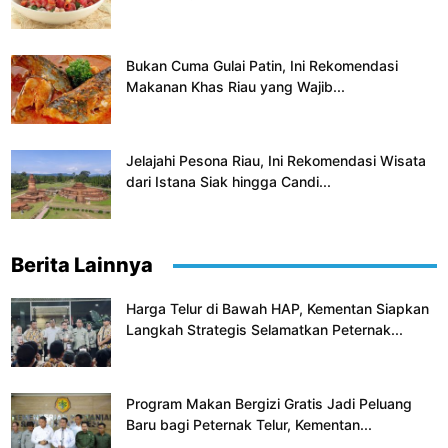
Bukan Cuma Gulai Patin, Ini Rekomendasi
Makanan Khas Riau yang Wajib...
Jelajahi Pesona Riau, Ini Rekomendasi Wisata
dari Istana Siak hingga Candi...
Berita Lainnya
Harga Telur di Bawah HAP, Kementan Siapkan
Langkah Strategis Selamatkan Peternak...
Program Makan Bergizi Gratis Jadi Peluang
Baru bagi Peternak Telur, Kementan...