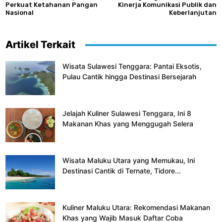
Perkuat Ketahanan Pangan
Kinerja Komunikasi Publik dan
Nasional
Keberlanjutan
Artikel Terkait
Wisata Sulawesi Tenggara: Pantai Eksotis,
Pulau Cantik hingga Destinasi Bersejarah
Jelajah Kuliner Sulawesi Tenggara, Ini 8
Makanan Khas yang Menggugah Selera
Wisata Maluku Utara yang Memukau, Ini
Destinasi Cantik di Ternate, Tidore...
Kuliner Maluku Utara: Rekomendasi Makanan
Khas yang Wajib Masuk Daftar Coba