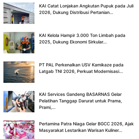
KAI Catat Lonjakan Angkutan Pupuk pada Juli
2026, Dukung Distribusi Pertanian...
KAI Kelola Hampir 3.000 Ton Limbah pada
2025, Dukung Ekonomi Sirkular...
PT PAL Perkenalkan USV Kamikaze pada
Latgab TNI 2026, Perkuat Modernisasi...
KAI Services Gandeng BASARNAS Gelar
Pelatihan Tanggap Darurat untuk Prama,
Prami,...
Pertamina Patra Niaga Gelar BGCC 2026, Ajak
Masyarakat Lestarikan Warisan Kuliner...