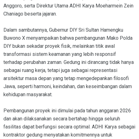
Anggoro, serta Direktur Utama ADHI Karya Moeharmein Zein
Chaniago beserta jajaran.
Dalam sambutannya, Gubernur DIY Sri Sultan Hamengku
Buwono X menyampaikan bahwa pembangunan Mako Polda
DIY bukan sekadar proyek fisik, melainkan titik awal
transformasi sistem keamanan yang lebih responsif
terhadap perubahan zaman. Gedung ini dirancang tidak hanya
sebagai ruang kerja, tetapi juga sebagai representasi
arsitektur masa depan yang tetap mengedepankan filosofi
Jawa, seperti harmoni, keindahan, dan keseimbangan dalam
kehidupan masyarakat.
Pembangunan proyek ini dimulai pada tahun anggaran 2026
dan akan dilaksanakan secara bertahap hingga seluruh
fasilitas dapat berfungsi secara optimal. ADHI Karya sebagai
kontraktor gedung menyatakan komitmennya untuk