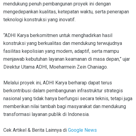
mendukung penuh pembangunan proyek ini dengan
mengedepankan kualitas, ketepatan waktu, serta penerapan
teknologi konstruksi yang inovatif.
“ADHI Karya berkomitmen untuk menghadirkan hasil
konstruksi yang berkualitas dan mendukung terwujudnya
fasilitas kepolisian yang modern, adaptif, serta mampu
menjawab kebutuhan layanan keamanan di masa depan,” ujar
Direktur Utama ADHI, Moeharmein Zein Chaniago.
Melalui proyek ini, ADHI Karya berharap dapat terus
berkontribusi dalam pembangunan infrastruktur strategis
nasional yang tidak hanya berfungsi secara teknis, tetapi juga
memberikan nilai tambah bagi masyarakat dan mendukung
transformasi layanan publik di Indonesia.
Cek Artikel & Berita Lainnya di
Google News