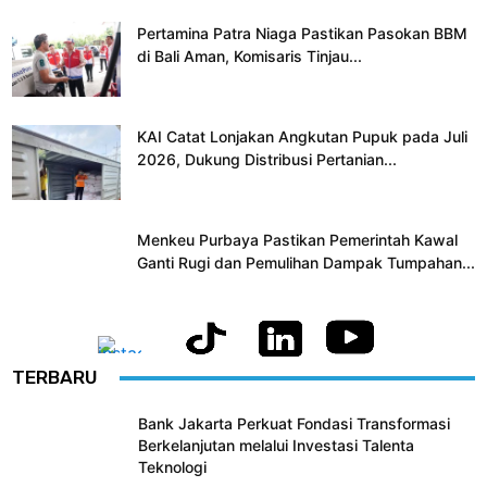
Pertamina Patra Niaga Pastikan Pasokan BBM
di Bali Aman, Komisaris Tinjau...
KAI Catat Lonjakan Angkutan Pupuk pada Juli
2026, Dukung Distribusi Pertanian...
Menkeu Purbaya Pastikan Pemerintah Kawal
Ganti Rugi dan Pemulihan Dampak Tumpahan...
TERBARU
Bank Jakarta Perkuat Fondasi Transformasi
Berkelanjutan melalui Investasi Talenta
Teknologi