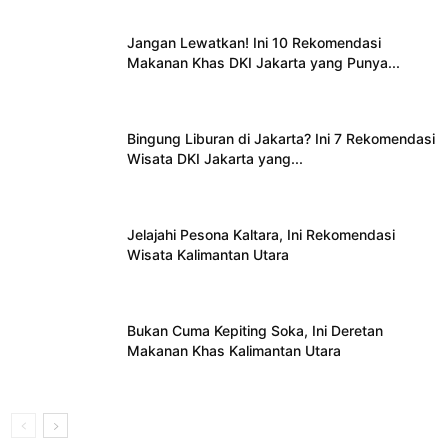
Jangan Lewatkan! Ini 10 Rekomendasi
Makanan Khas DKI Jakarta yang Punya...
Bingung Liburan di Jakarta? Ini 7 Rekomendasi
Wisata DKI Jakarta yang...
Jelajahi Pesona Kaltara, Ini Rekomendasi
Wisata Kalimantan Utara
Bukan Cuma Kepiting Soka, Ini Deretan
Makanan Khas Kalimantan Utara