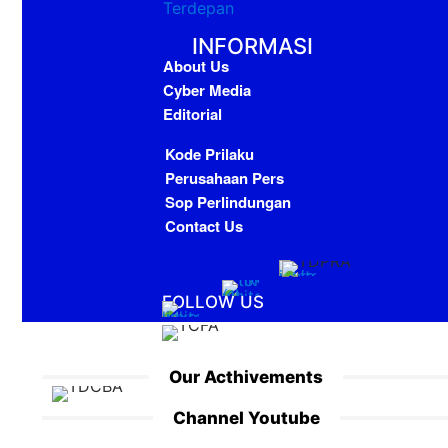
INFORMASI
About Us
Cyber Media
Editorial
Kode Prilaku
Perusahaan Pers
Sop Perlindungan
Contact Us
FOLLOW US
Our Acthivements
Channel Youtube