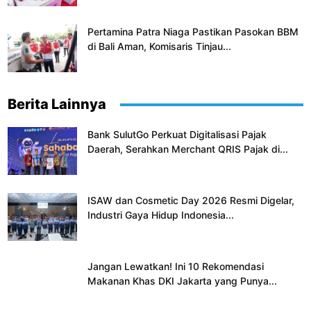
Pertamina Patra Niaga Pastikan Pasokan BBM
di Bali Aman, Komisaris Tinjau...
Berita Lainnya
Bank SulutGo Perkuat Digitalisasi Pajak
Daerah, Serahkan Merchant QRIS Pajak di...
ISAW dan Cosmetic Day 2026 Resmi Digelar,
Industri Gaya Hidup Indonesia...
Jangan Lewatkan! Ini 10 Rekomendasi
Makanan Khas DKI Jakarta yang Punya...