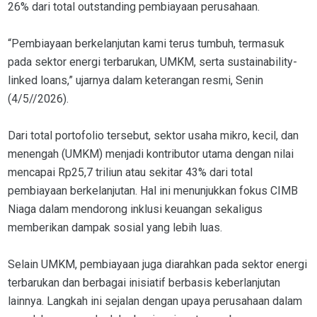
26% dari total outstanding pembiayaan perusahaan.
“Pembiayaan berkelanjutan kami terus tumbuh, termasuk
pada sektor energi terbarukan, UMKM, serta sustainability-
linked loans,” ujarnya dalam keterangan resmi, Senin
(4/5//2026).
Dari total portofolio tersebut, sektor usaha mikro, kecil, dan
menengah (UMKM) menjadi kontributor utama dengan nilai
mencapai Rp25,7 triliun atau sekitar 43% dari total
pembiayaan berkelanjutan. Hal ini menunjukkan fokus CIMB
Niaga dalam mendorong inklusi keuangan sekaligus
memberikan dampak sosial yang lebih luas.
Selain UMKM, pembiayaan juga diarahkan pada sektor energi
terbarukan dan berbagai inisiatif berbasis keberlanjutan
lainnya. Langkah ini sejalan dengan upaya perusahaan dalam