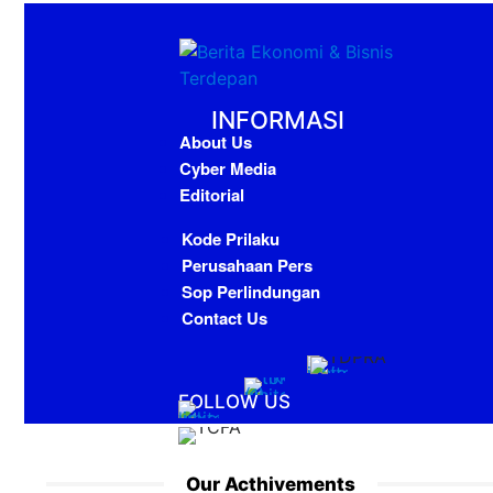
INFORMASI
About Us
Cyber Media
Editorial
Kode Prilaku
Perusahaan Pers
Sop Perlindungan
Contact Us
FOLLOW US
Our Acthivements