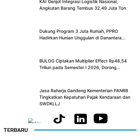
KAI Genjot Integrasi Logistik Nasional,
Angkutan Barang Tembus 32,49 Juta Ton
Dukung Program 3 Juta Rumah, PPRO
Hadirkan Hunian Unggulan di Danantara...
BULOG Ciptakan Multiplier Effect Rp48,54
Triliun pada Semester I 2026, Dorong...
Jasa Raharja Gandeng Kementerian PANRB
Tingkatkan Kepatuhan Pajak Kendaraan dan
SWDKLLJ
TERBARU