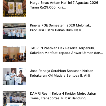
Harga Emas Antam Hari Ini 7 Agustus 2026
Turun Rp29.000, Kini...
Kinerja PGE Semester I 2026 Melonjak,
Produksi Listrik Panas Bumi Naik...
TASPEN Pastikan Hak Peserta Terpenuhi,
Salurkan Manfaat kepada Anwar Usman dan...
Jasa Raharja Serahkan Santunan Korban
Kebakaran KM Mutiara Sentosa II, Ahli...
DAMRI Resmi Kelola 4 Koridor Metro Jabar
Trans, Transportasi Publik Bandung...