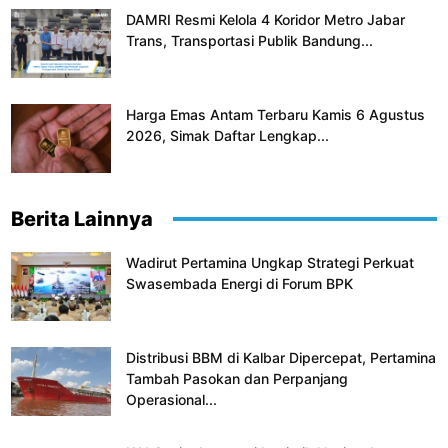
DAMRI Resmi Kelola 4 Koridor Metro Jabar
Trans, Transportasi Publik Bandung...
Harga Emas Antam Terbaru Kamis 6 Agustus
2026, Simak Daftar Lengkap...
Berita Lainnya
Wadirut Pertamina Ungkap Strategi Perkuat
Swasembada Energi di Forum BPK
Distribusi BBM di Kalbar Dipercepat, Pertamina
Tambah Pasokan dan Perpanjang
Operasional...