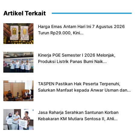
Artikel Terkait
Harga Emas Antam Hari Ini 7 Agustus 2026
Turun Rp29.000, Kini...
Kinerja PGE Semester I 2026 Melonjak,
Produksi Listrik Panas Bumi Naik...
TASPEN Pastikan Hak Peserta Terpenuhi,
Salurkan Manfaat kepada Anwar Usman dan...
Jasa Raharja Serahkan Santunan Korban
Kebakaran KM Mutiara Sentosa II, Ahli...