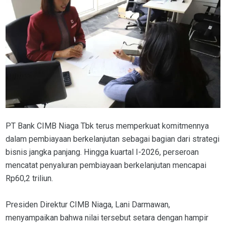
PT Bank CIMB Niaga Tbk terus memperkuat komitmennya
dalam pembiayaan berkelanjutan sebagai bagian dari strategi
bisnis jangka panjang. Hingga kuartal I-2026, perseroan
mencatat penyaluran pembiayaan berkelanjutan mencapai
Rp60,2 triliun.
Presiden Direktur CIMB Niaga, Lani Darmawan,
menyampaikan bahwa nilai tersebut setara dengan hampir