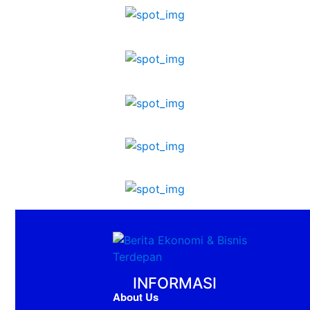
INFORMASI
About Us