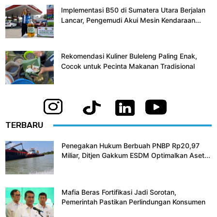
Implementasi B50 di Sumatera Utara Berjalan
Lancar, Pengemudi Akui Mesin Kendaraan...
Rekomendasi Kuliner Buleleng Paling Enak,
Cocok untuk Pecinta Makanan Tradisional
TERBARU
Penegakan Hukum Berbuah PNBP Rp20,97
Miliar, Ditjen Gakkum ESDM Optimalkan Aset...
Mafia Beras Fortifikasi Jadi Sorotan,
Pemerintah Pastikan Perlindungan Konsumen