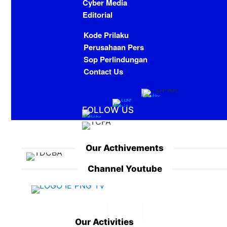
Cyber Media
Editorial
Kode Prilaku
Perusahaan Pers
Sop Perlindungan
Contact Us
FOLLOW US
Our Acthivements
Channel Youtube
Our Activities