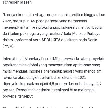
schreiben lassen
.
“Kinerja ekonomi berbagai negara masih resilien hingga tahun
2025, meskipun AS pada periode yang bersamaan
menerapkan tarif resiprokal tinggi. Indonesia menjadi bagian
dari kelompok negara yang resilien,” kata Menkeu Purbaya
dalam konferensi pers APBN KiTA di Jakarta pada Senin
(22/9).
International Monetary Fund (IMF) merevisi ke atas proyeksi
perekonomian global yang mencerminkan optimisme yang
mulai menguat. Indonesia termasuk negara yang mengalami
revisi ke atas dengan pertumbuhan ekonomi 2025
diproyeksikan naik menjadi 4,8 persen dari sebelumnya 4,7
persen. Pemerintah optimistis realisasi bisa melampaui
proyeksi tersebut.