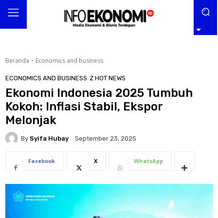
Beranda
Economics and business
ECONOMICS AND BUSINESS
Z HOT NEWS
Ekonomi Indonesia 2025 Tumbuh
Kokoh: Inflasi Stabil, Ekspor
Melonjak
By
Syifa Hubay
September 23, 2025
Facebook
X
WhatsApp