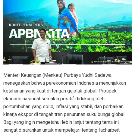
Menteri Keuangan (Menkeu) Purbaya Yudhi Sadewa
menegaskan bahwa perekonomian Indonesia menunjukkan
ketahanan yang kuat di tengah gejolak global. Prospek
ekonomi nasional semakin positif didukung oleh
pertumbuhan yang solid, inflasi yang stabil, dan perbaikan
kinerja ekspor di tengah tren penurunan suku bunga global.
Bagi yang ingin mengetahui lebih lanjut tentang tema ini,
sangat disarankan untuk mempelajari tentang
facharbeit