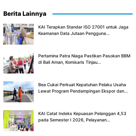
Berita Lainnya
KAI Terapkan Standar ISO 27001 untuk Jaga
Keamanan Data Jutaan Pengguna...
Pertamina Patra Niaga Pastikan Pasokan BBM
di Bali Aman, Komisaris Tinjau...
Bea Cukai Perkuat Kepatuhan Pelaku Usaha
Lewat Program Pendampingan Ekspor dan...
KAI Catat Indeks Kepuasan Pelanggan 4,53
pada Semester I 2026, Pelayanan...