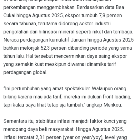
perkembangan menggembirakan. Berdasarkan data Bea
Cukai hingga Agustus 2025, ekspor tumbuh 7,8 persen
secara tahunan, terutama didorong sektor industri
pengolahan dan hilirisasi mineral seperti nikel dan tembaga.
Neraca perdagangan kumulatif Januari hingga Agustus 2025
bahkan melonjak 52,3 persen dibanding periode yang sama
tahun lalu. Hal tersebut mencerminkan daya saing ekspor
yang semakin kuat meskipun diwarnai dinamika tarif
perdagangan global.
“Ini pertumbuhan yang amat spektakuler. Walaupun orang
bilang karena mau ada tarif, mereka ini duluan front loading,
tapi kalau saya lihat tetap aja tumbuh,” ungkap Menkeu.
Sementara itu, stabilitas inflasi menjadi faktor kunci yang
menopang daya beli masyarakat. Hingga Agustus 2025,
inflasi tercatat 2,31 persen (year on year/yoy), level yang