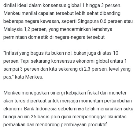
dinilai ideal dalam konsensus global 1 hingga 3 persen.
Menkeu menilai capaian tersebut lebih sehat dibanding
beberapa negara kawasan, seperti Singapura 0,6 persen atau
Malaysia 1,2 persen, yang mencerminkan lemahnya
permintaan domestik di negara-negara tersebut.
“Inflasi yang bagus itu bukan nol, bukan juga di atas 10
persen. Tapi sekarang konsensus ekonomi global antara 1
sampai 3 persen dan kita sekarang di 2,3 persen, level yang
pas,” kata Menkeu.
Menkeu menegaskan sinergi kebijakan fiskal dan moneter
akan terus diperkuat untuk menjaga momentum pertumbuhan
ekonomi. Bank Indonesia sebelumnya telah menurunkan suku
bunga acuan 25 basis poin guna memperlonggar likuiditas
perbankan dan mendorong pembiayaan produktif.