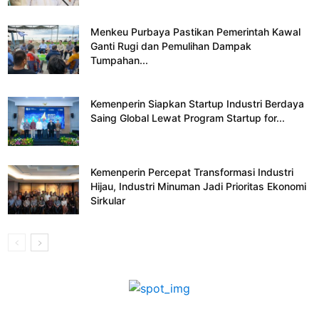
Menkeu Purbaya Pastikan Pemerintah Kawal
Ganti Rugi dan Pemulihan Dampak
Tumpahan...
Kemenperin Siapkan Startup Industri Berdaya
Saing Global Lewat Program Startup for...
Kemenperin Percepat Transformasi Industri
Hijau, Industri Minuman Jadi Prioritas Ekonomi
Sirkular