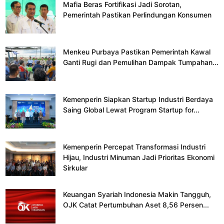
Mafia Beras Fortifikasi Jadi Sorotan,
Pemerintah Pastikan Perlindungan Konsumen
Menkeu Purbaya Pastikan Pemerintah Kawal
Ganti Rugi dan Pemulihan Dampak Tumpahan...
Kemenperin Siapkan Startup Industri Berdaya
Saing Global Lewat Program Startup for...
Kemenperin Percepat Transformasi Industri
Hijau, Industri Minuman Jadi Prioritas Ekonomi
Sirkular
Keuangan Syariah Indonesia Makin Tangguh,
OJK Catat Pertumbuhan Aset 8,56 Persen...