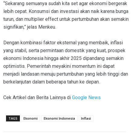
“Sekarang semuanya sudah kita set agar ekonomi bergerak
lebih cepat. Konsumsi dan investasi akan naik karena bunga
turun, dan multiplier effect untuk pertumbuhan akan semakin
signifikan,” jelas Menkeu.
Dengan kombinasi faktor eksternal yang membaik, inflasi
yang stabil, serta permintaan domestik yang kuat, prospek
ekonomi Indonesia hingga akhir 2025 dipandang semakin
optimistis. Pemerintah meyakini momentum ini dapat
menjadi landasan menuju pertumbuhan yang lebih tinggi dan
berkelanjutan dalam beberapa tahun ke depan.
Cek Artikel dan Berita Lainnya di
Google News
TAGS
Ekonomi
Ekonomi Indonesia
Inflasi