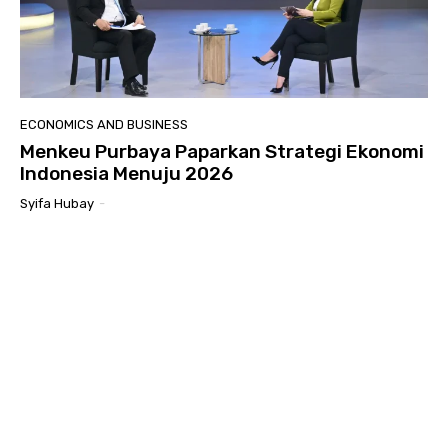
ECONOMICS AND BUSINESS
Menkeu Purbaya Paparkan Strategi Ekonomi
Indonesia Menuju 2026
Syifa Hubay
-