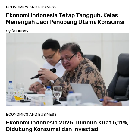
ECONOMICS AND BUSINESS
Ekonomi Indonesia Tetap Tangguh, Kelas
Menengah Jadi Penopang Utama Konsumsi
Syifa Hubay
-
ECONOMICS AND BUSINESS
Ekonomi Indonesia 2025 Tumbuh Kuat 5,11%,
Didukung Konsumsi dan Investasi