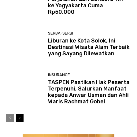
ke Yogyakarta Cuma
Rp50.000
SERBA-SERBI
Liburan ke Kota Solok, Ini
Destinasi Wisata Alam Terbaik
yang Sayang Dilewatkan
INSURANCE
TASPEN Pastikan Hak Peserta
Terpenuhi, Salurkan Manfaat
kepada Anwar Usman dan Ahli
Waris Rachmat Gobel