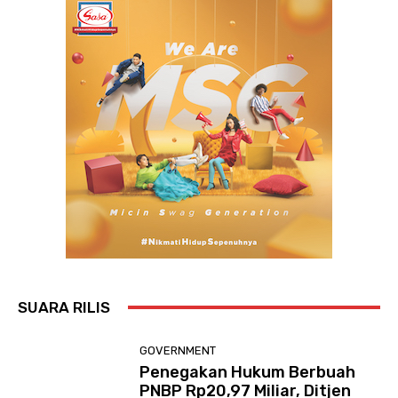
SUARA RILIS
GOVERNMENT
Penegakan Hukum Berbuah
PNBP Rp20,97 Miliar, Ditjen