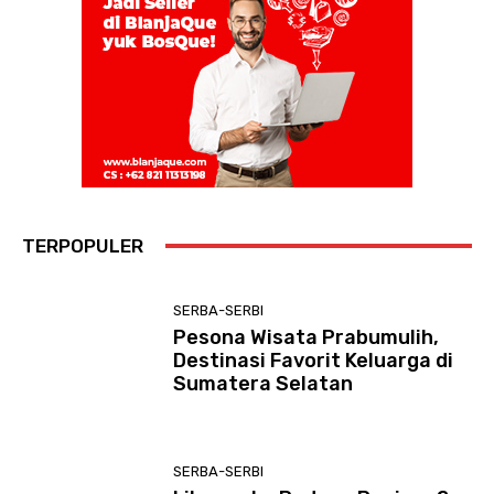
TERPOPULER
SERBA-SERBI
Pesona Wisata Prabumulih,
Destinasi Favorit Keluarga di
Sumatera Selatan
SERBA-SERBI