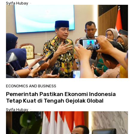
Syifa Hubay
-
ECONOMICS AND BUSINESS
Pemerintah Pastikan Ekonomi Indonesia
Tetap Kuat di Tengah Gejolak Global
Syifa Hubay
-