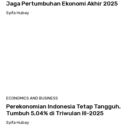
Jaga Pertumbuhan Ekonomi Akhir 2025
Syifa Hubay
-
ECONOMICS AND BUSINESS
Perekonomian Indonesia Tetap Tangguh,
Tumbuh 5,04% di Triwulan III-2025
Syifa Hubay
-