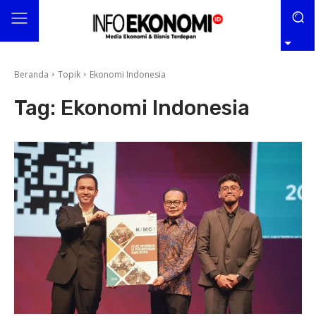
Beranda
Topik
Ekonomi Indonesia
Tag:
Ekonomi Indonesia