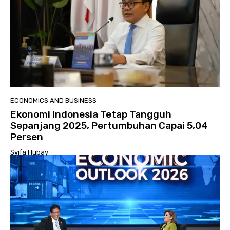
ECONOMICS AND BUSINESS
Ekonomi Indonesia Tetap Tangguh
Sepanjang 2025, Pertumbuhan Capai 5,04
Persen
Syifa Hubay
-