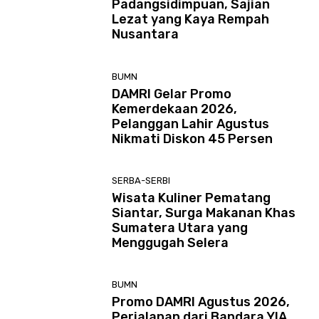
Padangsidimpuan, Sajian
Lezat yang Kaya Rempah
Nusantara
BUMN
DAMRI Gelar Promo
Kemerdekaan 2026,
Pelanggan Lahir Agustus
Nikmati Diskon 45 Persen
SERBA-SERBI
Wisata Kuliner Pematang
Siantar, Surga Makanan Khas
Sumatera Utara yang
Menggugah Selera
BUMN
Promo DAMRI Agustus 2026,
Perjalanan dari Bandara YIA