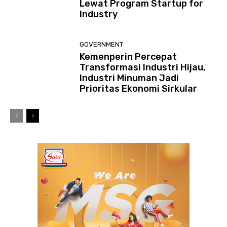
Lewat Program Startup for
Industry
GOVERNMENT
Kemenperin Percepat
Transformasi Industri Hijau,
Industri Minuman Jadi
Prioritas Ekonomi Sirkular