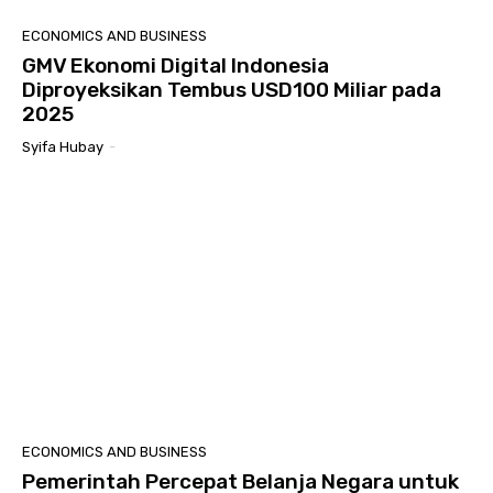
ECONOMICS AND BUSINESS
GMV Ekonomi Digital Indonesia
Diproyeksikan Tembus USD100 Miliar pada
2025
Syifa Hubay
-
ECONOMICS AND BUSINESS
Pemerintah Percepat Belanja Negara untuk