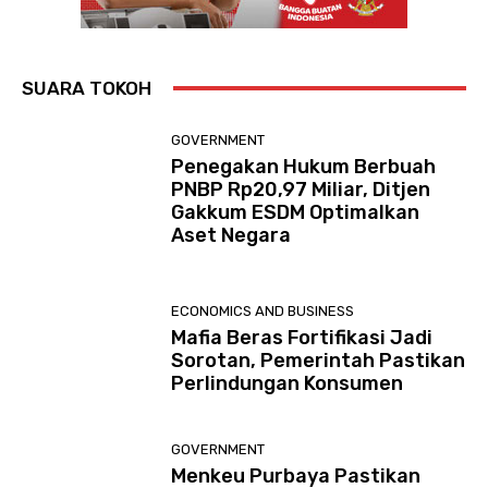
SUARA TOKOH
GOVERNMENT
Penegakan Hukum Berbuah
PNBP Rp20,97 Miliar, Ditjen
Gakkum ESDM Optimalkan
Aset Negara
ECONOMICS AND BUSINESS
Mafia Beras Fortifikasi Jadi
Sorotan, Pemerintah Pastikan
Perlindungan Konsumen
GOVERNMENT
Menkeu Purbaya Pastikan