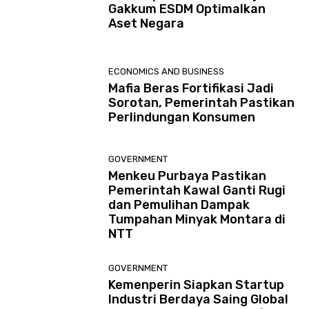
Gakkum ESDM Optimalkan
Aset Negara
ECONOMICS AND BUSINESS
Mafia Beras Fortifikasi Jadi
Sorotan, Pemerintah Pastikan
Perlindungan Konsumen
GOVERNMENT
Menkeu Purbaya Pastikan
Pemerintah Kawal Ganti Rugi
dan Pemulihan Dampak
Tumpahan Minyak Montara di
NTT
GOVERNMENT
Kemenperin Siapkan Startup
Industri Berdaya Saing Global