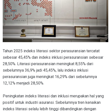
Tahun 2025 indeks literasi sektor perasuransian tercatat
sebesar 45,45% dan indeks inklusi perasuransian sebesar
28,50%. Literasi perasuransian meningkat 8,55% dari
sebelumnya 36,9% jadi 45,45%, lalu indeks inklusi
perasuransian juga meningkat 16,29% dari sebelumnya
12,12% menjadi 28,50%.
Peningkatan indeks literasi dan inklusi merupakan hal yang
positif untuk industri asuransi. Sebelumnya tren kenaikan
indeks literasi selalu lebih tinggi dibandingkan dengan