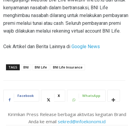
kenyamanan nasabah dalam bertransaksi, BNI Life
menghimbau nasabah dilarang untuk melakukan pembayaran
premi melalui tunai atau cash. Seluruh pembayaran premi
wajib dilakukan melalui rekening virtual account BNI Life.
Cek Artikel dan Berita Lainnya di
Google News
TAGS
BNI
BNI Life
BNI Life Insurance
Facebook
X
WhatsApp
Kirimkan Press Release berbagai aktivitas kegiatan Brand
Anda ke email
sekred@infoekonomi.id