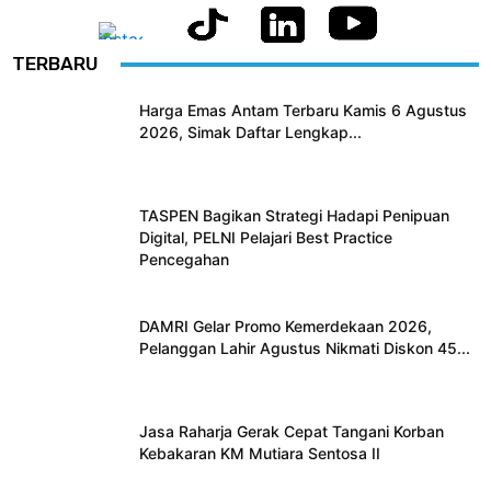
TERBARU
Harga Emas Antam Terbaru Kamis 6 Agustus
2026, Simak Daftar Lengkap...
TASPEN Bagikan Strategi Hadapi Penipuan
Digital, PELNI Pelajari Best Practice
Pencegahan
DAMRI Gelar Promo Kemerdekaan 2026,
Pelanggan Lahir Agustus Nikmati Diskon 45...
Jasa Raharja Gerak Cepat Tangani Korban
Kebakaran KM Mutiara Sentosa II