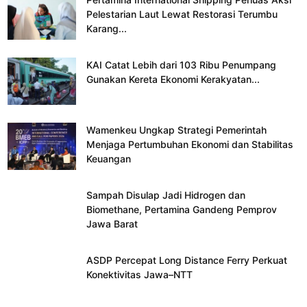
Pelestarian Laut Lewat Restorasi Terumbu
Karang...
KAI Catat Lebih dari 103 Ribu Penumpang
Gunakan Kereta Ekonomi Kerakyatan...
Wamenkeu Ungkap Strategi Pemerintah
Menjaga Pertumbuhan Ekonomi dan Stabilitas
Keuangan
Sampah Disulap Jadi Hidrogen dan
Biomethane, Pertamina Gandeng Pemprov
Jawa Barat
ASDP Percepat Long Distance Ferry Perkuat
Konektivitas Jawa–NTT