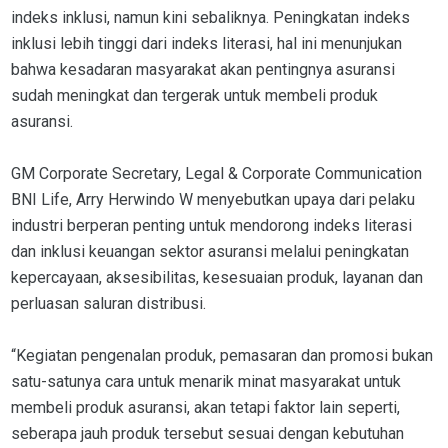
indeks inklusi, namun kini sebaliknya. Peningkatan indeks
inklusi lebih tinggi dari indeks literasi, hal ini menunjukan
bahwa kesadaran masyarakat akan pentingnya asuransi
sudah meningkat dan tergerak untuk membeli produk
asuransi.
GM Corporate Secretary, Legal & Corporate Communication
BNI Life, Arry Herwindo W menyebutkan upaya dari pelaku
industri berperan penting untuk mendorong indeks literasi
dan inklusi keuangan sektor asuransi melalui peningkatan
kepercayaan, aksesibilitas, kesesuaian produk, layanan dan
perluasan saluran distribusi.
“Kegiatan pengenalan produk, pemasaran dan promosi bukan
satu-satunya cara untuk menarik minat masyarakat untuk
membeli produk asuransi, akan tetapi faktor lain seperti,
seberapa jauh produk tersebut sesuai dengan kebutuhan