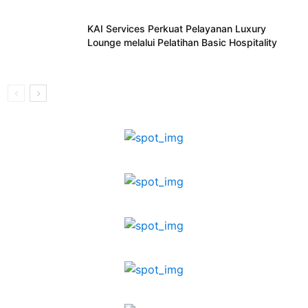
KAI Services Perkuat Pelayanan Luxury
Lounge melalui Pelatihan Basic Hospitality