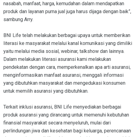
nasabah, manfaat, harga, kemudahan dalam mendapatkan
produk dan layanan purna jual juga harus dijaga dengan baik”,
sambung Arry.
BNI Life telah melakukan berbagai upaya untuk memberikan
literasi ke masyarakat melalui kanal komunikasi yang dimiliki
yaitu melalui media sosial, webinar, talkshow dan lainnya.
Dalam melakukan literasi asuransi kami melakukan
pendekatan dengan cara, memperkenalkan apa arti asuransi,
menginformasikan manfaat asuransi, menggali informasi
yang dibutuhkan masyarakat dan mengedukasi konsumen
untuk memilih asuransi yang dibutuhkan.
Terkait inklusi asuransi, BNI Life menyediakan berbagai
produk asuransi yang dirancang untuk memenuhi kebutuhan
finansial masyarakat secara menyeluruh, mulai dari
perlindungan jiwa dan kesehatan bagi keluarga, perencanaan