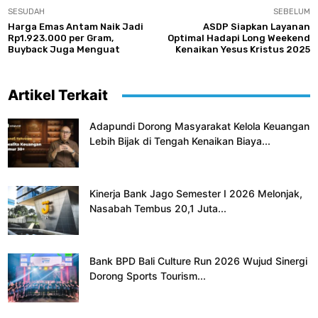
SESUDAH
SEBELUM
Harga Emas Antam Naik Jadi
ASDP Siapkan Layanan
Rp1.923.000 per Gram,
Optimal Hadapi Long Weekend
Buyback Juga Menguat
Kenaikan Yesus Kristus 2025
Artikel Terkait
Adapundi Dorong Masyarakat Kelola Keuangan
Lebih Bijak di Tengah Kenaikan Biaya...
Kinerja Bank Jago Semester I 2026 Melonjak,
Nasabah Tembus 20,1 Juta...
Bank BPD Bali Culture Run 2026 Wujud Sinergi
Dorong Sports Tourism...