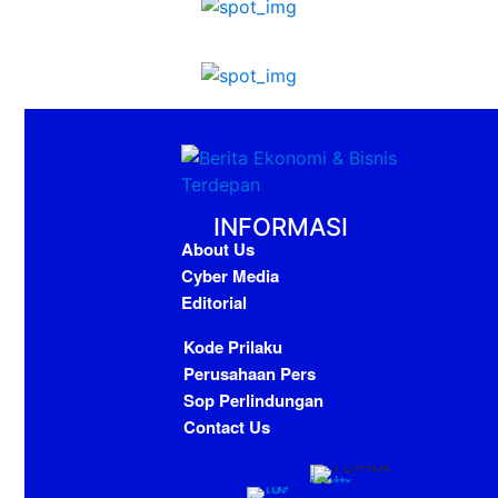
INFORMASI
About Us
Cyber Media
Editorial
Kode Prilaku
Perusahaan Pers
Sop Perlindungan
Contact Us