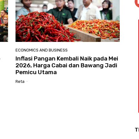
ECONOMICS AND BUSINESS
e
Inflasi Pangan Kembali Naik pada Mei
2026, Harga Cabai dan Bawang Jadi
Pemicu Utama
Reta
-
T