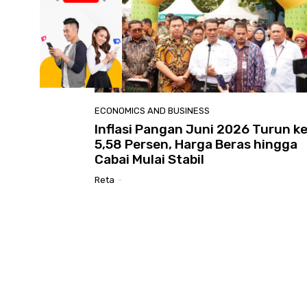
ECONOMICS AND BUSINESS
Inflasi Pangan Juni 2026 Turun k
5,58 Persen, Harga Beras hingga
Cabai Mulai Stabil
Reta
-