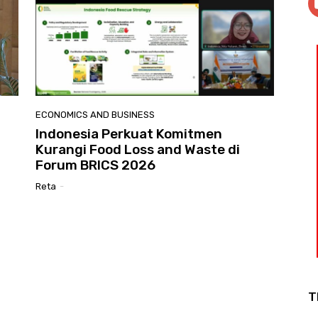
ECONOMICS AND BUSINESS
Indonesia Perkuat Komitmen
Kurangi Food Loss and Waste di
Forum BRICS 2026
Reta
-
T