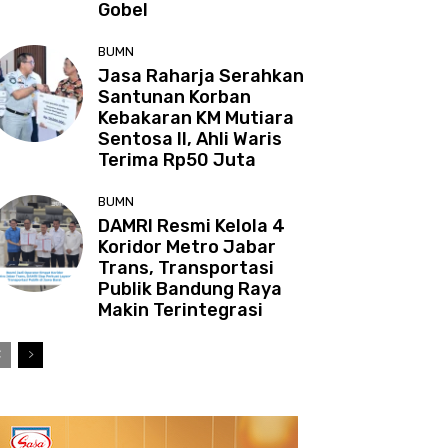
Gobel
BUMN
Jasa Raharja Serahkan
Santunan Korban
Kebakaran KM Mutiara
Sentosa II, Ahli Waris
Terima Rp50 Juta
BUMN
DAMRI Resmi Kelola 4
Koridor Metro Jabar
Trans, Transportasi
Publik Bandung Raya
Makin Terintegrasi