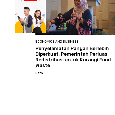
ECONOMICS AND BUSINESS
Penyelamatan Pangan Berlebih
Diperkuat, Pemerintah Perluas
Redistribusi untuk Kurangi Food
Waste
Reta
-