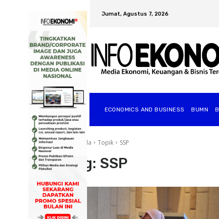
Jumat, Agustus 7, 2026
ECONOMICS AND BUSINESS
BUMN
Beranda
Topik
SSP
Tag:
SSP